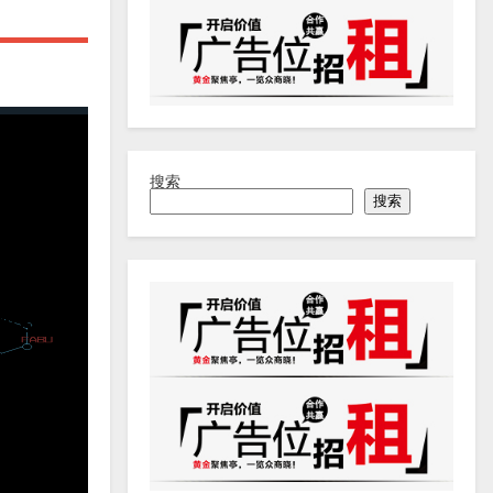
搜索
搜索