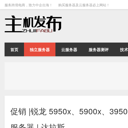
服务跨境电商，致力中企出海！
购买服务器及云服务器必上网站！
首页
独立服务器
云服务器
服务器测评
技术
促销 |锐龙 5950x、5900x、3950x 
服务器 | 达拉斯