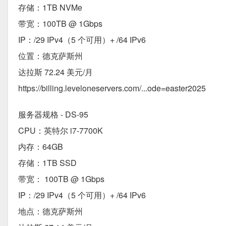
存储：1TB NVMe
带宽：100TB @ 1Gbps
IP：/29 IPv4（5 个可用）+ /64 IPv6
位置：德克萨斯州
达拉斯 72.24 美元/月
https://billing.leveloneservers.com/...ode=easter2025
服务器规格 - DS-95
CPU：英特尔 i7-7700K
内存：64GB
存储：1TB SSD
带宽： 100TB @ 1Gbps
IP：/29 IPv4（5 个可用）+ /64 IPv6
地点：德克萨斯州