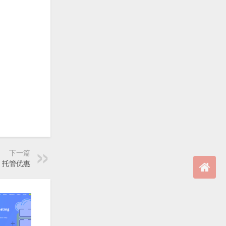
下一篇
 2 - 托管优惠