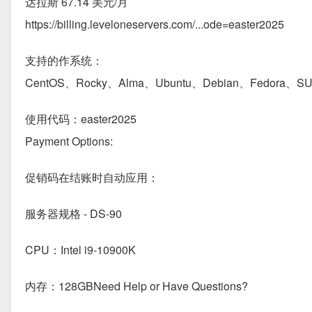
达拉斯 67.14 美元/月
https://billing.leveloneservers.com/...ode=easter2025
支持的作系统：
CentOS、Rocky、Alma、Ubuntu、Debian、Fedora、
使用代码：easter2025
Payment Options:
促销码在结账时自动应用：
服务器规格 - DS-90
CPU：Intel i9-10900K
内存：128GBNeed Help or Have Questions?