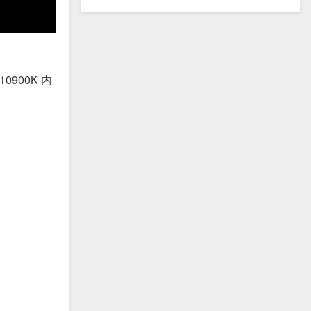
0900K 内