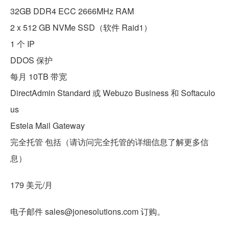
32GB DDR4 ECC 2666MHz RAM
2 x 512 GB NVMe SSD（软件 Raid1）
1 个 IP
DDOS 保护
每月 10TB 带宽
DirectAdmin Standard 或 Webuzo Business 和 Softaculo
us
Estela Mail Gateway
完全托管 包括（请访问完全托管的详细信息了解更多信
息）
179 美元/月
电子邮件 sales@jonesolutions.com 订购。