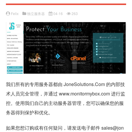
Felix
独立服务器
04-16
263
我们所有的专用服务器都由 JoneSolutions.Com 的内部技
术人员完全管理，并通过 www.monitormybox.com 进行监
控。使用我们自己的主动服务器管理，您可以确保您的服
务器得到保护和优化。
如果您想订购或有任何疑问，请发送电子邮件 sales@jon