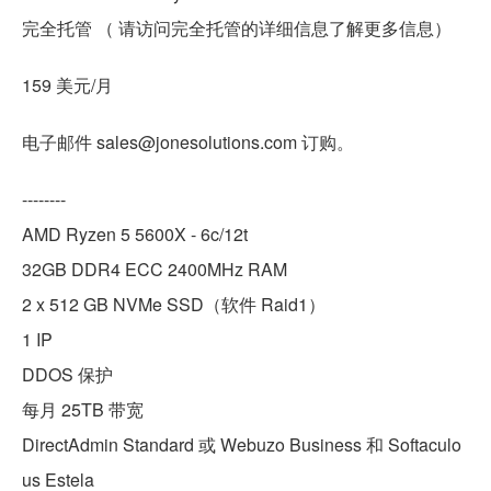
完全托管 （ 请访问完全托管的详细信息了解更多信息）
159 美元/月
电子邮件 sales@jonesolutions.com 订购。
--------
AMD Ryzen 5 5600X - 6c/12t
32GB DDR4 ECC 2400MHz RAM
2 x 512 GB NVMe SSD（软件 Raid1）
1 IP
DDOS 保护
每月 25TB 带宽
DirectAdmin Standard 或 Webuzo Business 和 Softaculo
us Estela