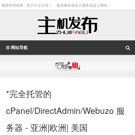
服务跨境电商，致力中企出海！
购买服务器及云服务器必上网站！
网站导航
*完全托管的
cPanel/DirectAdmin/Webuzo 服
务器 - 亚洲|欧洲| 美国