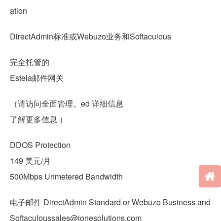
ation
DirectAdmin标准或Webuzo业务和Softaculous
完全托管的
Estela邮件网关
（请访问全面管理。ed 详细信息
了解更多信息 ）
DDOS Protection
149 美元/月
500Mbps Unmetered Bandwidth
电子邮件 DirectAdmin Standard or Webuzo Business and
Softaculoussales@jonesolutions.com