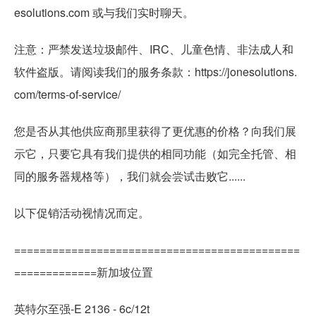
esolutions.com 或与我们实时聊天。
注意：严禁发送垃圾邮件、IRC、儿童色情、非法成人和
软件盗版。请阅读我们的服务条款：https://jonesolutions.
com/terms-of-service/
您是否从其他供应商那里获得了更优惠的价格？向我们展
示它，只要它具有我们提供的相同功能（如完全托管、相
同的服务器规格等），我们就会尝试击败它......
以下促销活动视情况而定。
=============================================
=============新加坡位置
英特尔至强-E 2136 - 6c/12t