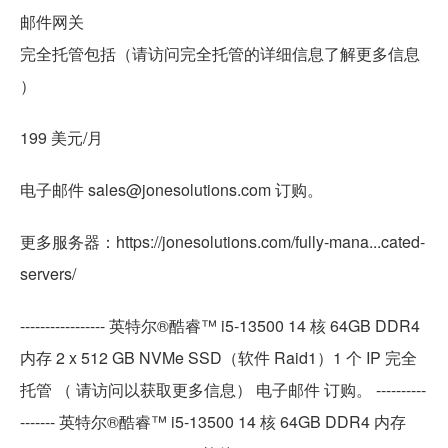
邮件网关
完全托管包括（请访问完全托管的详细信息了解更多信息
）
199 美元/月
电子邮件 sales@jonesolutions.com 订购。
更多服务器：https://jonesolutions.com/fully-mana...cated-
servers/
----------------- 英特尔®酷睿™ i5-13500 14 核 64GB DDR4
内存 2 x 512 GB NVMe SSD（软件 Raid1）1 个 IP 完全
托管 （ 请访问以获取更多信息） 电子邮件 订购。 ----------
------- 英特尔®酷睿™ i5-13500 14 核 64GB DDR4 内存