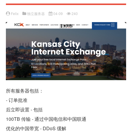
Felix
独立服务器
04-09
240
所有服务器包括：
- 订单批准
后立即设置 - 包括
100TB 传输 - 通过中国电信和中国联通
优化的中国带宽 - DDoS 缓解