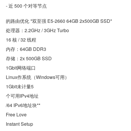
- 近 500 个对等节点
的路由优化 *双至强 E5-2660 64GB 2x500GB SSD*
处理器：2.2GHz / 3GHz Turbo
16 核 / 32 线程
内存：64GB DDR3
存储：2x 500GB SSD
1Gbit网络端口
Linux作系统（Windows可用）
1Gbit未计量5
个可用IPv4地址
/64 IPv6地址块**
Free Love
Instant Setup