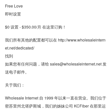
Free Love
即时设置
$0 设置 - $350.00/月 在这里订购！
我们所有其他的配置都可以在 http://www.wholesaleintern
et.net/dedicated/
找到
如果您有任何问题，请给 sales@wholesaleinternet.net 发
送电子邮件。
关于我们：
Wholesale Internet 自 1999 年以来一直在营业。我们位于
密苏里州北堪萨斯城，我们的姊妹公司 KCFiber 在那里运