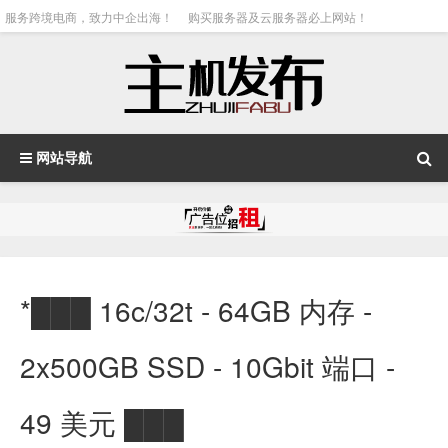
服务跨境电商，致力中企出海！
购买服务器及云服务器必上网站！
网站导航
*███ 16c/32t - 64GB 内存 -
2x500GB SSD - 10Gbit 端口 -
49 美元 ███