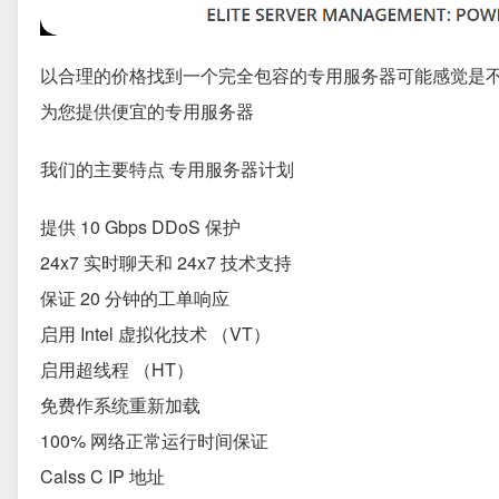
以合理的价格找到一个完全包容的专用服务器可能感觉是
为您提供便宜的专用服务器
我们的主要特点 专用服务器计划
提供 10 Gbps DDoS 保护
24x7 实时聊天和 24x7 技术支持
保证 20 分钟的工单响应
启用 Intel 虚拟化技术 （VT）
启用超线程 （HT）
免费作系统重新加载
100% 网络正常运行时间保证
Calss C IP 地址