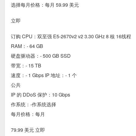
选择每月价格：每月 59.99 美元
立即
订购 CPU：双至强 E5-2670v2 v2 3.30 GHz 8 核 16线程
RAM：- 64 GB
硬盘驱动器：- 500 GB SSD
带宽：- 15 TB
速度：- 1 Gbps IP 地址：- 1 个
公共
IP 的 DDoS 保护：10 Gbps
作系统：-作系统选择
每月价格：每月
79.99 美元 立即