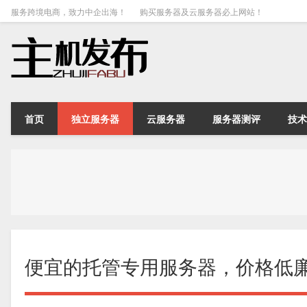
服务跨境电商，致力中企出海！
购买服务器及云服务器必上网站！
首页
独立服务器
云服务器
服务器测评
技术
便宜的托管专用服务器，价格低廉|50%