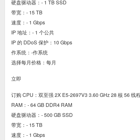
硬盘驱动器：- 1 TB SSD
带宽：- 15 TB
速度：- 1 Gbps
IP 地址：- 1 个公共
IP 的 DDoS 保护：10 Gbps
作系统：-作系统
选择每月价格：每月
立即
订购 CPU：双至强 2X E5-2697V3 3.60 GHz 28 核 56 线
RAM：- 64 GB DDR4 RAM
硬盘驱动器：- 500 GB SSD
带宽：- 15 TB
速度：- 1 Gbps