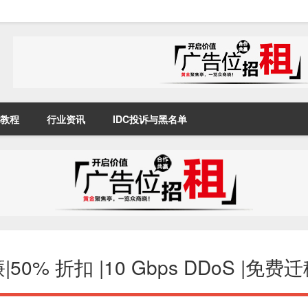
教程
行业资讯
IDC投诉与黑名单
 折扣 |10 Gbps DDoS |免费迁