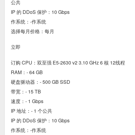
公共
IP 的 DDoS 保护：10 Gbps
作系统：-作系统
选择每月价格：每月
立即
订购 CPU：双至强 E5-2630 v2 3.10 GHz 6 核 12线程
RAM：- 64 GB
硬盘驱动器：- 500 GB SSD
带宽：- 15 TB
速度：- 1 Gbps
IP 地址：- 1 个公共
IP 的 DDoS 保护：10 Gbps
作系统：-作系统