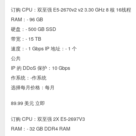
订购 CPU：双至强 E5-2670v2 v2 3.30 GHz 8 核 16线程
RAM：- 96 GB
硬盘：- 500 GB SSD
带宽：- 15 TB
速度：- 1 Gbps IP 地址：- 1 个
公共
IP 的 DDoS 保护：10 Gbps
作系统：-作系统
选择每月价格：每月
89.99 美元 立即
订购 CPU：双至强 2X E5-2697V3
RAM：- 32 GB DDR4 RAM