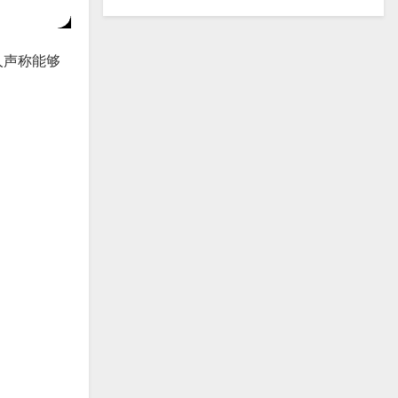
人声称能够