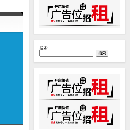
搜索
搜索