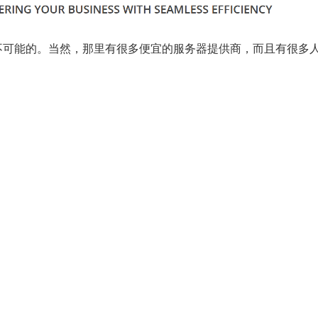
不可能的。当然，那里有很多便宜的服务器提供商，而且有很多