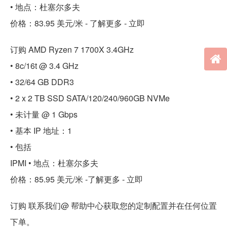
• 地点：杜塞尔多夫
价格：83.95 美元/米 - 了解更多 - 立即
订购 AMD Ryzen 7 1700X 3.4GHz
• 8c/16t @ 3.4 GHz
• 32/64 GB DDR3
• 2 x 2 TB SSD SATA/120/240/960GB NVMe
• 未计量 @ 1 Gbps
• 基本 IP 地址：1
• 包括
IPMI • 地点：杜塞尔多夫
价格：85.95 美元/米 -了解更多 - 立即
订购 联系我们@ 帮助中心获取您的定制配置并在任何位置
下单。