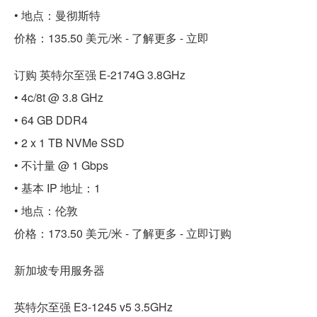
• 地点：曼彻斯特
价格：135.50 美元/米 - 了解更多 - 立即
订购 英特尔至强 E-2174G 3.8GHz
• 4c/8t @ 3.8 GHz
• 64 GB DDR4
• 2 x 1 TB NVMe SSD
• 不计量 @ 1 Gbps
• 基本 IP 地址：1
• 地点：伦敦
价格：173.50 美元/米 - 了解更多 - 立即订购
新加坡专用服务器
英特尔至强 E3-1245 v5 3.5GHz