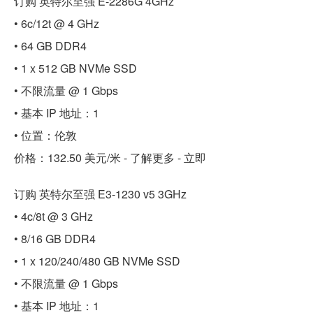
订购 英特尔至强 E-2286G 4GHz
• 6c/12t @ 4 GHz
• 64 GB DDR4
• 1 x 512 GB NVMe SSD
• 不限流量 @ 1 Gbps
• 基本 IP 地址：1
• 位置：伦敦
价格：132.50 美元/米 - 了解更多 - 立即
订购 英特尔至强 E3-1230 v5 3GHz
• 4c/8t @ 3 GHz
• 8/16 GB DDR4
• 1 x 120/240/480 GB NVMe SSD
• 不限流量 @ 1 Gbps
• 基本 IP 地址：1