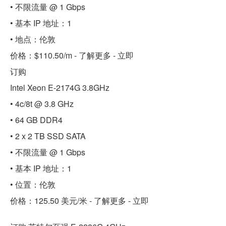
• 不限流量 @ 1 Gbps
• 基本 IP 地址：1
• 地点：伦敦
价格：$110.50/m - 了解更多 - 立即
订购
Intel Xeon E-2174G 3.8GHz
• 4c/8t @ 3.8 GHz
• 64 GB DDR4
• 2 x 2 TB SSD SATA
• 不限流量 @ 1 Gbps
• 基本 IP 地址：1
• 位置：伦敦
价格：125.50 美元/米 - 了解更多 - 立即