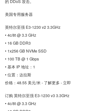
的 DDoS 攻击。
美国专用服务器
英特尔至强 E3-1230 v2 3.3GHz
• 4c/8t @ 3.3 GHz
• 16 GB DDR3
• 1x256 GB NVMe SSD
• 100 TB @ 1 Gbps
• 基本 IP 地址：1
• 位置：达拉斯
价格：48.55 美元/米 - 了解更多 - 立即
订购 英特尔至强 E3-1230 v3 3.3GHz
• 4c/8t @ 3.3 GHz