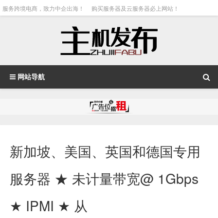
服务跨境电商，致力中企出海！
购买服务器及云服务器必上网站！
网站导航
新加坡、美国、英国和德国专用
服务器 ★ 未计量带宽@ 1Gbps
★ IPMI ★ 从