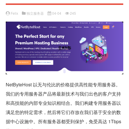
Felix
独立服务器
04-04
245
NetByteHost 以无与伦比的价格提供高性能专用服务器。
我们的专用服务器产品将最新技术与我们出色的客户支持
和高技能的内部专业知识相结合。我们构建专用服务器以
满足您的特定需求，然后将它们存放在我们基于安全的数
据中心设施中。所有服务器都受到保护，免受高达 1Tbps