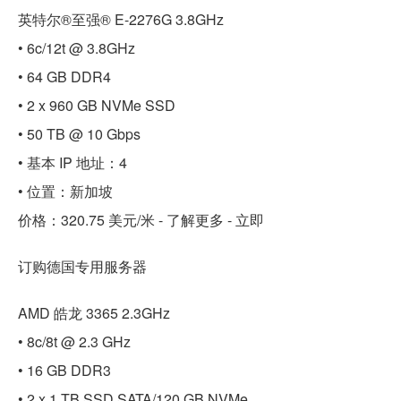
英特尔®至强® E-2276G 3.8GHz
• 6c/12t @ 3.8GHz
• 64 GB DDR4
• 2 x 960 GB NVMe SSD
• 50 TB @ 10 Gbps
• 基本 IP 地址：4
• 位置：新加坡
价格：320.75 美元/米 - 了解更多 - 立即
订购德国专用服务器
AMD 皓龙 3365 2.3GHz
• 8c/8t @ 2.3 GHz
• 16 GB DDR3
• 2 x 1 TB SSD SATA/120 GB NVMe