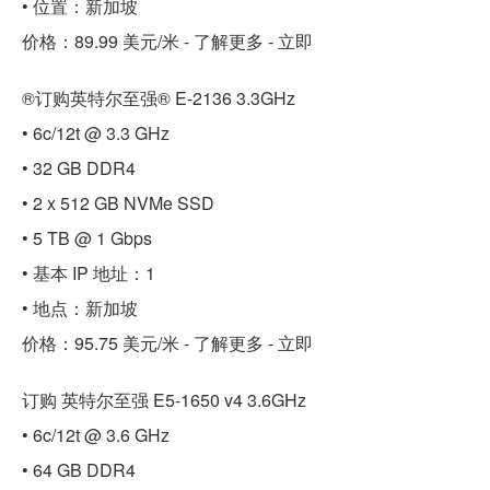
• 位置：新加坡
价格：89.99 美元/米 - 了解更多 - 立即
®订购英特尔至强® E-2136 3.3GHz
• 6c/12t @ 3.3 GHz
• 32 GB DDR4
• 2 x 512 GB NVMe SSD
• 5 TB @ 1 Gbps
• 基本 IP 地址：1
• 地点：新加坡
价格：95.75 美元/米 - 了解更多 - 立即
订购 英特尔至强 E5-1650 v4 3.6GHz
• 6c/12t @ 3.6 GHz
• 64 GB DDR4