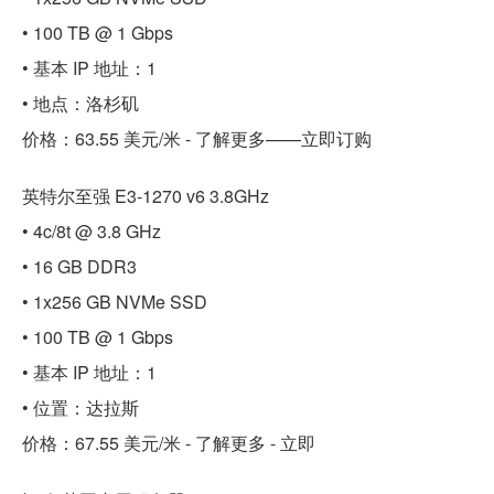
• 100 TB @ 1 Gbps
• 基本 IP 地址：1
• 地点：洛杉矶
价格：63.55 美元/米 - 了解更多——立即订购
英特尔至强 E3-1270 v6 3.8GHz
• 4c/8t @ 3.8 GHz
• 16 GB DDR3
• 1x256 GB NVMe SSD
• 100 TB @ 1 Gbps
• 基本 IP 地址：1
• 位置：达拉斯
价格：67.55 美元/米 - 了解更多 - 立即