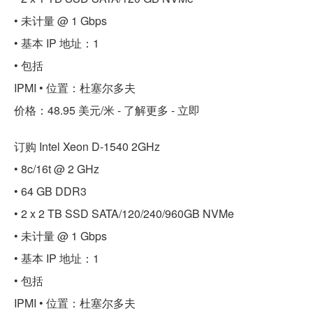
• 未计量 @ 1 Gbps
• 基本 IP 地址：1
• 包括
IPMI • 位置：杜塞尔多夫
价格：48.95 美元/米 - 了解更多 - 立即
订购 Intel Xeon D-1540 2GHz
• 8c/16t @ 2 GHz
• 64 GB DDR3
• 2 x 2 TB SSD SATA/120/240/960GB NVMe
• 未计量 @ 1 Gbps
• 基本 IP 地址：1
• 包括
IPMI • 位置：杜塞尔多夫