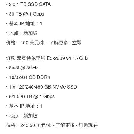
• 2 x 1 TB SSD SATA
• 30 TB @ 1 Gbps
• 基本 IP 地址：1
• 地点：新加坡
价格：150 美元/米 - 了解更多 - 立即
订购 双英特尔至强 E5-2609 v4 1.7GHz
• 8c/8t @ 3GHz
• 16/32/64 GB DDR4
• 1 x 120/240/480 GB NVMe SSD
• 5/10/20 TB @ 1 Gbps
• 基本 IP 地址：1
• 地点：新加坡
价格：245.50 美元/米 - 了解更多 - 订购现在