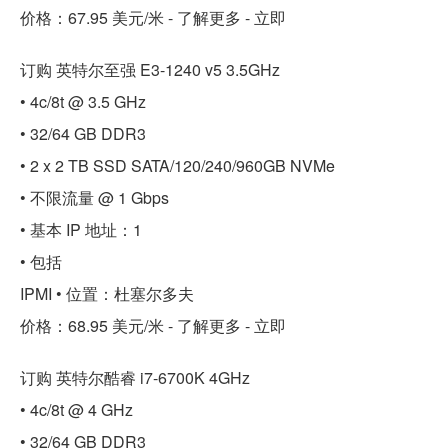
价格：67.95 美元/米 - 了解更多 - 立即
订购 英特尔至强 E3-1240 v5 3.5GHz
• 4c/8t @ 3.5 GHz
• 32/64 GB DDR3
• 2 x 2 TB SSD SATA/120/240/960GB NVMe
• 不限流量 @ 1 Gbps
• 基本 IP 地址：1
• 包括
IPMI • 位置：杜塞尔多夫
价格：68.95 美元/米 - 了解更多 - 立即
订购 英特尔酷睿 i7-6700K 4GHz
• 4c/8t @ 4 GHz
• 32/64 GB DDR3