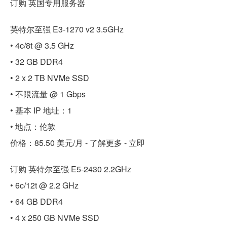
订购 英国专用服务器
英特尔至强 E3-1270 v2 3.5GHz
• 4c/8t @ 3.5 GHz
• 32 GB DDR4
• 2 x 2 TB NVMe SSD
• 不限流量 @ 1 Gbps
• 基本 IP 地址：1
• 地点：伦敦
价格：85.50 美元/月 - 了解更多 - 立即
订购 英特尔至强 E5-2430 2.2GHz
• 6c/12t @ 2.2 GHz
• 64 GB DDR4
• 4 x 250 GB NVMe SSD