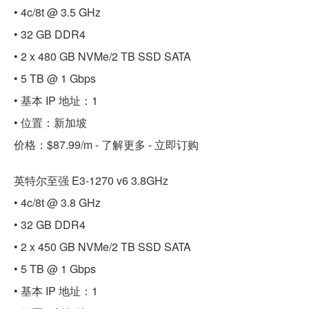
• 4c/8t @ 3.5 GHz
• 32 GB DDR4
• 2 x 480 GB NVMe/2 TB SSD SATA
• 5 TB @ 1 Gbps
• 基本 IP 地址：1
• 位置：新加坡
价格：$87.99/m - 了解更多 - 立即订购
英特尔至强 E3-1270 v6 3.8GHz
• 4c/8t @ 3.8 GHz
• 32 GB DDR4
• 2 x 450 GB NVMe/2 TB SSD SATA
• 5 TB @ 1 Gbps
• 基本 IP 地址：1