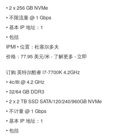
• 2 x 256 GB NVMe
• 不限流量 @ 1 Gbps
• 基本 IP 地址：1
• 包括
IPMI • 位置：杜塞尔多夫
价格：77.95 美元/米 - 了解更多 - 立即
订购 英特尔酷睿 i7-7700K 4.2GHz
• 4c/8t @ 4.2 GHz
• 32/64 GB DDR3
• 2 x 2 TB SSD SATA/120/240/960GB NVMe
• 不计量 @ 1 Gbps
• 基本 IP 地址：1
• 包括