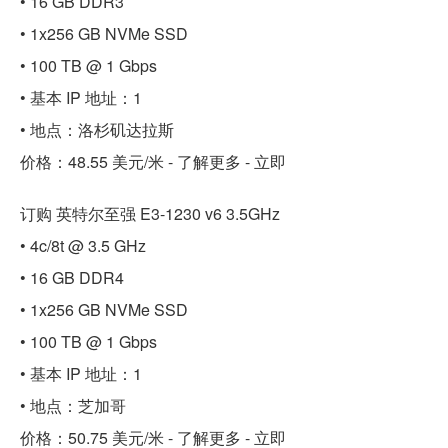
• 16 GB DDR3
• 1x256 GB NVMe SSD
• 100 TB @ 1 Gbps
• 基本 IP 地址：1
• 地点：洛杉矶达拉斯
价格：48.55 美元/米 - 了解更多 - 立即
订购 英特尔至强 E3-1230 v6 3.5GHz
• 4c/8t @ 3.5 GHz
• 16 GB DDR4
• 1x256 GB NVMe SSD
• 100 TB @ 1 Gbps
• 基本 IP 地址：1
• 地点：芝加哥
价格：50.75 美元/米 - 了解更多 - 立即