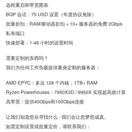
远程重启和带宽图表
BGP 会话：75 USD 设置（年度协议免除）
批量折扣：RAM/驱动器折扣 + 10+ 服务器的免费 2Gbps
私有端口
快速部署：1-48 小时的设置时间
需要定制的东西吗？
我们为任何工作负载提供量身定制的服务器：
AMD EPYC：多达 128 个内核，1TB+ RAM
Ryzen Powerhouses：7950X3D / 9950X 实现超高效计算
高带宽：提供40Gbps和100Gbps连接
让我们知道您在寻找什么 - 我们会让您梦想成真。
如需定制设置或批量定价，请联系我们：