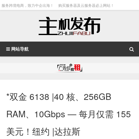
服务跨境电商，致力中企出海！
购买服务器及云服务器必上网站！
网站导航
*双金 6138 |40 核、256GB
RAM、10Gbps — 每月仅需 155
美元！纽约 |达拉斯