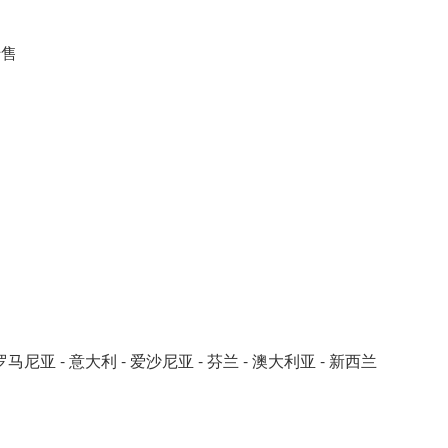
转售
。
- 罗马尼亚 - 意大利 - 爱沙尼亚 - 芬兰 - 澳大利亚 - 新西兰