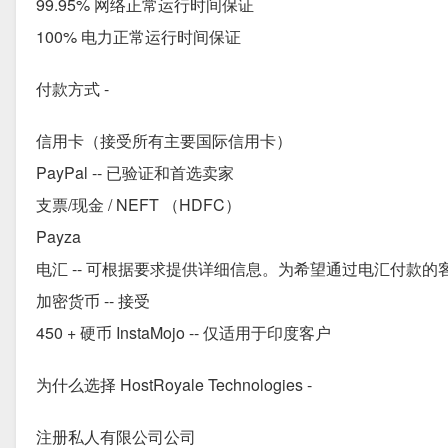
99.95% 网络正常运行时间保证
100% 电力正常运行时间保证
付款方式 -
信用卡（接受所有主要国际信用卡）
PayPal -- 已验证和首选卖家
支票/现金 / NEFT （HDFC）
Payza
电汇 -- 可根据要求提供详细信息。为希望通过电汇付款
加密货币 -- 接受
450 + 硬币 InstaMojo -- 仅适用于印度客户
为什么选择 HostRoyale Technologies -
注册私人有限公司公司