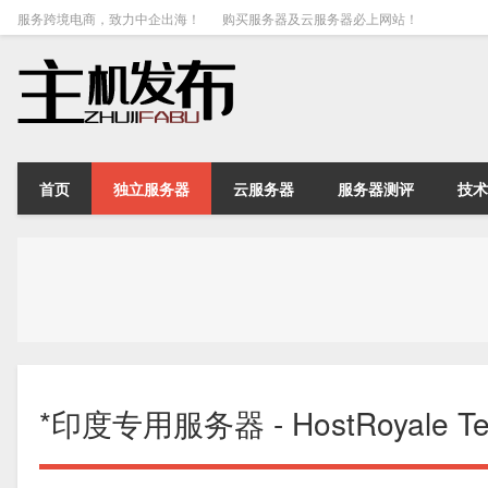
服务跨境电商，致力中企出海！
购买服务器及云服务器必上网站！
首页
独立服务器
云服务器
服务器测评
技术
*印度专用服务器 - HostRoyale Tech