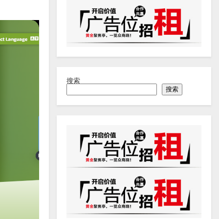
搜索
搜索