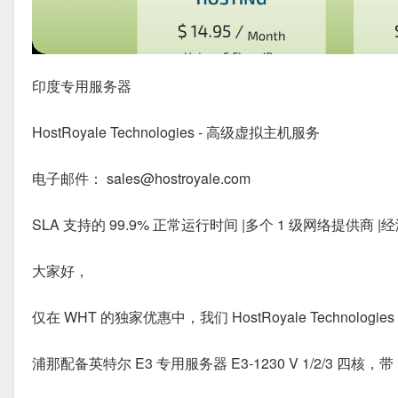
印度专用服务器
HostRoyale Technologies - 高级虚拟主机服务
电子邮件： sales@hostroyale.com
SLA 支持的 99.9% 正常运行时间 |多个 1 级网络提供商 |
大家好，
仅在 WHT 的独家优惠中，我们 HostRoyale Technolog
浦那配备英特尔 E3 专用服务器 E3-1230 V 1/2/3 四核，带 HT（