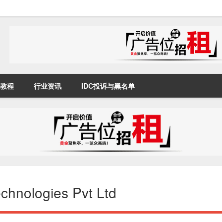
教程
行业资讯
IDC投诉与黑名单
nologies Pvt Ltd