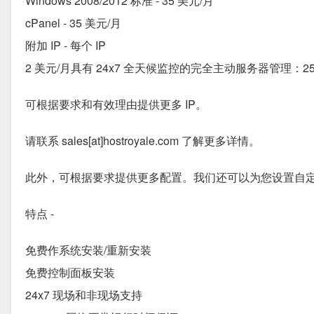
Windows 2008/2012 标准 - 35 美元/月
cPanel - 35 美元/月
附加 IP - 每个 IP
2 美元/月具有 24x7 全天候监控的完全主动服务器管理：25 美
可根据要求和有效理由提供更多 IP。
请联系 sales[at]hostroyale.com 了解更多详情。
此外，可根据要求提供更多配置。我们还可以为您设置自定义配置。请联
特点 -
免费作系统安装/重新安装
免费控制面板安装
24x7 现场和非现场支持