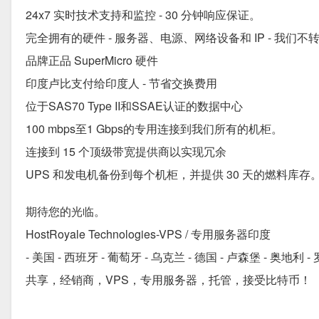
24x7 实时技术支持和监控 - 30 分钟响应保证。
完全拥有的硬件 - 服务器、电源、网络设备和 IP - 我们不
品牌正品 SuperMicro 硬件
印度卢比支付给印度人 - 节省交换费用
位于SAS70 Type II和SSAE认证的数据中心
100 mbps至1 Gbps的专用连接到我们所有的机柜。
连接到 15 个顶级带宽提供商以实现冗余
UPS 和发电机备份到每个机柜，并提供 30 天的燃料库存
期待您的光临。
HostRoyale Technologies-VPS / 专用服务器印度
- 美国 - 西班牙 - 葡萄牙 - 乌克兰 - 德国 - 卢森堡 - 奥地利 
共享，经销商，VPS，专用服务器，托管，接受比特币！