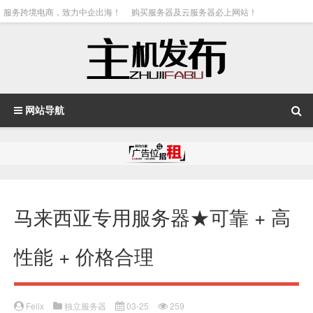
服务跨境电商，致力中企出海！
购买服务器及云服务器必上网站！
网站导航
马来西亚专用服务器★可靠 + 高
性能 + 价格合理
Felix
独立服务器
03-25
259