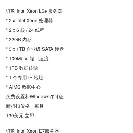
订购 Intel Xeon L5+ 服务器
* 2 x Intel Xeon 处理器
* 2 x 6 核 / 24 线程
* 32GB 内存
* 3 x 1TB 企业级 SATA 硬盘
* 100Mbps 端口速度
* 1TB 数据传输
* 1 个专用 IP 地址
* AIMS 数据中心
免费设置和Windows许可证
新折扣价格：每月
130美元 立即
订购 Intel Xeon E7服务器