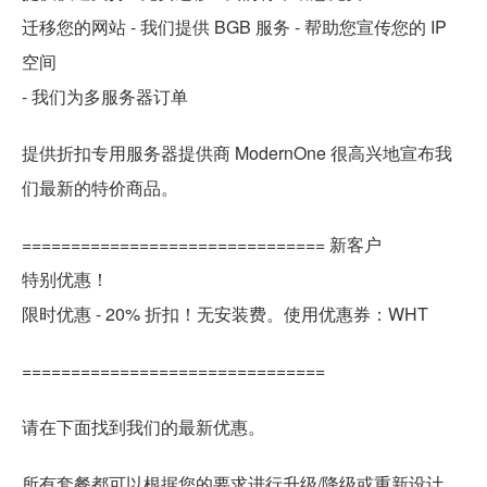
迁移您的网站 - 我们提供 BGB 服务 - 帮助您宣传您的 IP
空间
- 我们为多服务器订单
提供折扣专用服务器提供商 ModernOne 很高兴地宣布我
们最新的特价商品。
=============================== 新客户
特别优惠！
限时优惠 - 20% 折扣！无安装费。使用优惠券：WHT
===============================
请在下面找到我们的最新优惠。
所有套餐都可以根据您的要求进行升级/降级或重新设计。