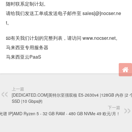
随时联系定制计划。
请给我们发送工单或发送电子邮件至 sales[@]nocser.ne
t。
📧有关我们计划的完整列表，请访问 www.nocser.net。
马来西亚专用服务器
马来西亚云PaaS
上一篇
[DEDICATED.COM]英特尔至强双核 E5-2630v4 |128GB 内存 |2 
SSD |10 Gbps的
下一篇
[光谱 IP]AMD Ryzen 5 - 32 GB RAM - 480 GB NVMe 49 欧元/月！