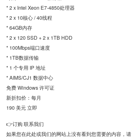
* 2 x Intel Xeon E7-4850处理器
* 2 x 10核心 / 40线程
* 64GB内存
* 2 x 120 SSD + 2 x 1TB HDD
* 100Mbps端口速度
* 1TB数据传输
* 1 个专用 IP 地址
* AIMS/CJ1 数据中心
免费 Windows 许可证
新折扣价：每月
190 美元 立即
👉订购 联系我们
如果您在此处或我们的网站上没有看到您需要的内容，请