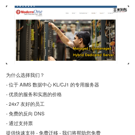
为什么选择我们？
- 位于 AIMS 数据中心 KL/CJ1 的专用服务器
- 优质的服务和实惠的价格
- 24x7 友好的员工
- 免费的反向 DNS
- 通过支持票
提供快速支持 - 免费迁移 - 我们将帮助您免费