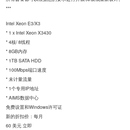
***
Intel Xeon E3/X3
* 1 x Intel Xeon X3430
* 4核/ 8线程
* 8GB内存
* 1TB SATA HDD
* 100Mbps端口速度
* 未计量流量
* 1个专用IP地址
* AIMS数据中心
免费设置和Windows许可证
新的折扣价：每月
60 美元 立即