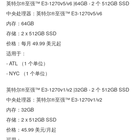
英特尔®至强™ E3-1270v5/v6 |64GB - 2 个 512GB SSD
中央处理器：英特尔®至强™ E3-1270v5/v6
内存：64GB
存储：2 x 512GB SSD
价格：每月 49.99 美元起
适用于：
- ATL （1 个单位）
- NYC （1 个单位）
英特尔®至强™ E3-1270v1/v2 |32GB - 2 个 512GB SSD
中央处理器：英特尔®至强™ E3-1270v1/v2
内存：32GB
存储：2 x 512GB SSD
价格：45.99 美元/月起
可用：