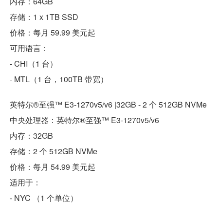
内存：64GB
存储：1 x 1TB SSD
价格：每月 59.99 美元起
可用语言：
- CHI（1 台）
- MTL（1 台，100TB 带宽）
英特尔®至强™ E3-1270v5/v6 |32GB - 2 个 512GB NVMe
中央处理器：英特尔®至强™ E3-1270v5/v6
内存：32GB
存储：2 个 512GB NVMe
价格：每月 54.99 美元起
适用于：
- NYC （1 个单位）