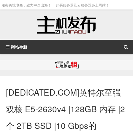
服务跨境电商，致力中企出海！
购买服务器及云服务器必上网站！
网站导航
[DEDICATED.COM]英特尔至强
双核 E5-2630v4 |128GB 内存 |2
个 2TB SSD |10 Gbps的