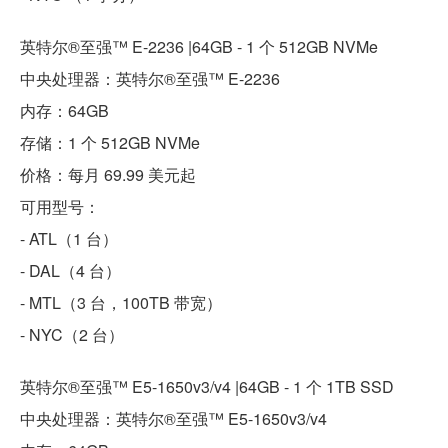
英特尔®至强™ E-2236 |64GB - 1 个 512GB NVMe
中央处理器：英特尔®至强™ E-2236
内存：64GB
存储：1 个 512GB NVMe
价格：每月 69.99 美元起
可用型号：
- ATL（1 台）
- DAL（4 台）
- MTL（3 台，100TB 带宽）
- NYC（2 台）
英特尔®至强™ E5-1650v3/v4 |64GB - 1 个 1TB SSD
中央处理器：英特尔®至强™ E5-1650v3/v4