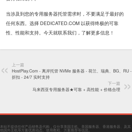
当涉及到您的专用服务器托管需求时，不要满足于最好的
任何东西。选择 DEDICATED.COM 以获得终极的可靠
性、性能和支持。今天就联系我们，了解更多信息！
上一篇
HostPlay.Com - 离岸托管 NVMe 服务器 - 荷兰、瑞典、BG、RU -
折扣 - 24/7 实时支持
下一篇
马来西亚专用服务器★可靠 + 高性能 + 价格合理
本站不提供任何产品销售及代购，仅分享美国主机、美国服务器、香港服务器、及其
他国外主机等方案优惠动态、使用教程、方案推荐等信息。