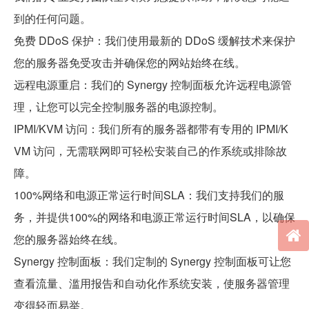
到的任何问题。
免费 DDoS 保护：我们使用最新的 DDoS 缓解技术来保护
您的服务器免受攻击并确保您的网站始终在线。
远程电源重启：我们的 Synergy 控制面板允许远程电源管
理，让您可以完全控制服务器的电源控制。
IPMI/KVM 访问：我们所有的服务器都带有专用的 IPMI/K
VM 访问，无需联网即可轻松安装自己的作系统或排除故
障。
100%网络和电源正常运行时间SLA：我们支持我们的服
务，并提供100%的网络和电源正常运行时间SLA，以确保
您的服务器始终在线。
Synergy 控制面板：我们定制的 Synergy 控制面板可让您
查看流量、滥用报告和自动化作系统安装，使服务器管理
变得轻而易举。