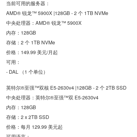
当前可用的服务器：
AMD® 锐龙™ 5900X |128GB - 2 个 1TB NVMe
中央处理器：AMD® 锐龙™ 5900X
内存：128GB
存储：2 个 1TB NVMe
价格：149.99 美元/月起
可用：
- DAL （1 个单位）
英特尔®至强™双核 E5-2630v4 |128GB - 2 个 2TB SSD
中央处理器：英特尔®至强™双 E5-2630v4
内存：128GB
存储：2 x 2TB SSD
价格：每月 129.99 美元起
可用语言：