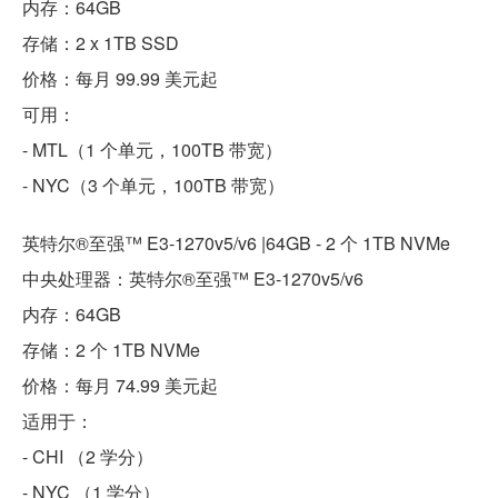
内存：64GB
存储：2 x 1TB SSD
价格：每月 99.99 美元起
可用：
- MTL（1 个单元，100TB 带宽）
- NYC（3 个单元，100TB 带宽）
英特尔®至强™ E3-1270v5/v6 |64GB - 2 个 1TB NVMe
中央处理器：英特尔®至强™ E3-1270v5/v6
内存：64GB
存储：2 个 1TB NVMe
价格：每月 74.99 美元起
适用于：
- CHI （2 学分）
- NYC （1 学分）