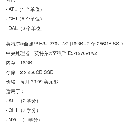
- ATL（1 个单位）
- CHI（8 个单位）
- DAL（2 个单位）
英特尔®至强™ E3-1270v1/v2 |16GB - 2 个 256GB SSD
中央处理器：英特尔®至强™ E3-1270v1/v2
内存：16GB
存储：2 x 256GB SSD
价格：每月 39.99 美元起
适用于：
- ATL （2 学分）
- CHI （7 学分）
- NYC （1 学分）