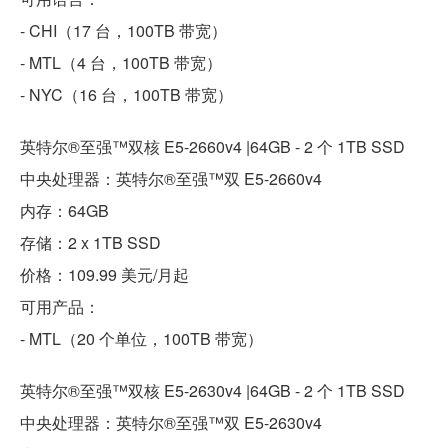
- CHI（17 台，100TB 带宽）
- MTL（4 台，100TB 带宽）
- NYC（16 台，100TB 带宽）
英特尔®至强™双核 E5-2660v4 |64GB - 2 个 1TB SSD
中央处理器：英特尔®至强™双 E5-2660v4
内存：64GB
存储：2 x 1TB SSD
价格：109.99 美元/月起
可用产品：
- MTL（20 个单位，100TB 带宽）
英特尔®至强™双核 E5-2630v4 |64GB - 2 个 1TB SSD
中央处理器：英特尔®至强™双 E5-2630v4