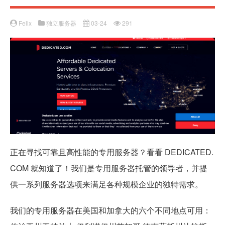
Felix
独立服务器
03-24
291
正在寻找可靠且高性能的专用服务器？看看 DEDICATED.
COM 就知道了！我们是专用服务器托管的领导者，并提
供一系列服务器选项来满足各种规模企业的独特需求。
我们的专用服务器在美国和加拿大的六个不同地点可用：