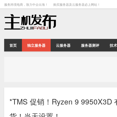
服务跨境电商，致力中企出海！
购买服务器及云服务器必上网站！
首页
独立服务器
云服务器
服务器测评
技术
*TMS 促销！Ryzen 9 9950X3
货！当天设置！