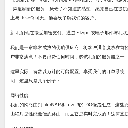
- 风度翩翩的服务：厌倦了不知道的感觉，感觉自己在提供商处
上与 JoseQ 聊天。他喜欢了解我们的客户。
新 我们现在接受加密支付。通过 Skype 或电子邮件与我
我们是一家非常成熟的优质供应商，将客户满意度放在首
户非常满意！不要浪费任何时间，试试我们的服务器之一
这里实际上有数以万计的可能配置。享受我们的订单系统
问！这里只是几个例子：
网络性能
我们的网络由到InterNAP和Level3的10G链路组成。这
由绝对是性能最佳的路由。而且它是实时完成的！这简直