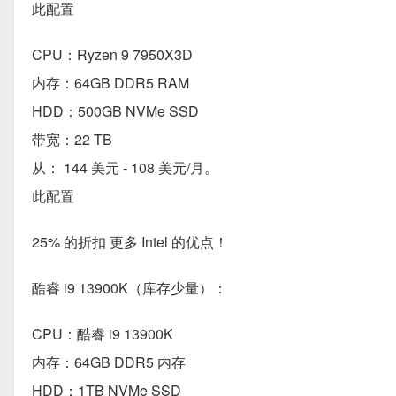
此配置
CPU：Ryzen 9 7950X3D
内存：64GB DDR5 RAM
HDD：500GB NVMe SSD
带宽：22 TB
从： 144 美元 - 108 美元/月。
此配置
25% 的折扣 更多 Intel 的优点！
酷睿 i9 13900K（库存少量）：
CPU：酷睿 i9 13900K
内存：64GB DDR5 内存
HDD：1TB NVMe SSD