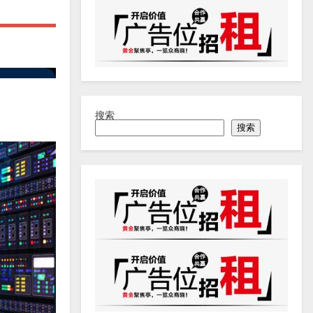
搜索
搜索