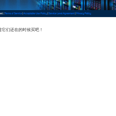
。趁它们还在的时候买吧！