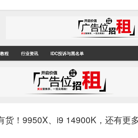
教程
行业资讯
IDC投诉与黑名单
D 有货！9950X、i9 14900K，还有更