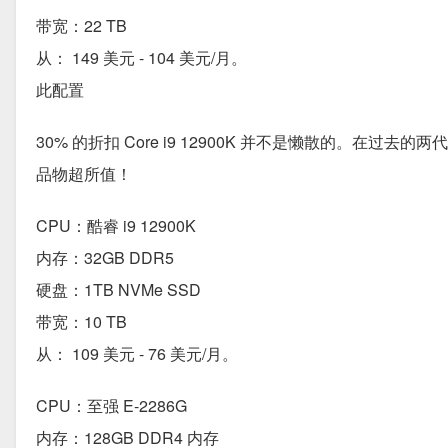
带宽：22 TB
从： 149 美元 - 104 美元/月。
此配置
30% 的折扣 Core i9 12900K 并不是懒散的。在
品物超所值！
CPU：酷睿 i9 12900K
内存：32GB DDR5
硬盘：1TB NVMe SSD
带宽：10 TB
从： 109 美元 - 76 美元/月。
CPU：至强 E-2286G
内存：128GB DDR4 内存