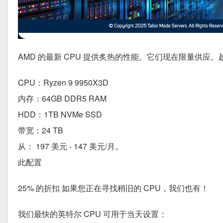
AMD 的最新 CPU 提供炙热的性能。它们现在限量供应
CPU：Ryzen 9 9950X3D
内存：64GB DDR5 RAM
HDD：1TB NVMe SSD
带宽：24 TB
从： 197 美元 - 147 美元/月。
此配置
25% 的折扣 如果您正在寻找稍旧的 CPU，我们也有！
我们最快的英特尔 CPU 可用于当天设置：