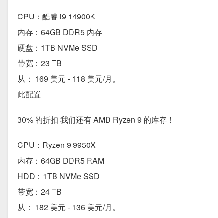
CPU：酷睿 i9 14900K
内存：64GB DDR5 内存
硬盘：1TB NVMe SSD
带宽：23 TB
从： 169 美元 - 118 美元/月。
此配置
30% 的折扣 我们还有 AMD Ryzen 9 的库存！
CPU：Ryzen 9 9950X
内存：64GB DDR5 RAM
HDD：1TB NVMe SSD
带宽：24 TB
从： 182 美元 - 136 美元/月。