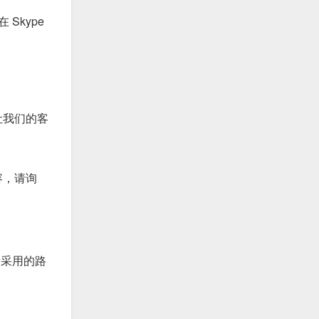
Skype
让我们的客
容，请询
据所采用的路