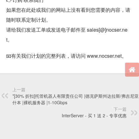
如果您在此处或我们的网站上没有看到您需要的内容，请
随时联系定制计划。
请给我们发送工单或发送电子邮件至 sales[@]nocser.ne
t。
📧有关我们计划的完整列表，请访问 www.nocser.net。
上一篇
*[30% 折扣]托管机器人有限责任公司 |德克萨斯州达拉斯/弗吉尼
什本 |裸机服务器 |1-10Gbps
下一篇
InterServer - 买 1 送 2 - 专享优惠