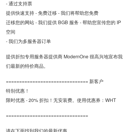
- 通过支持票
提供快速支持 - 免费迁移 - 我们将帮助您免费
迁移您的网站 - 我们提供 BGB 服务 - 帮助您宣传您的 IP
空间
- 我们为多服务器订单
提供折扣专用服务器提供商 ModernOne 很高兴地宣布我
们最新的特价商品。
=============================== 新客户
特别优惠！
限时优惠 - 20% 折扣！无安装费。使用优惠券：WHT
===============================
请在下面找到我们的最新优惠。