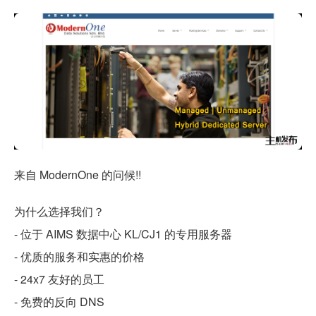
来自 ModernOne 的问候!!
为什么选择我们？
- 位于 AIMS 数据中心 KL/CJ1 的专用服务器
- 优质的服务和实惠的价格
- 24x7 友好的员工
- 免费的反向 DNS