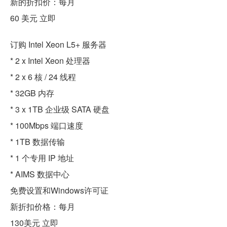
新的折扣价：每月
60 美元 立即
订购 Intel Xeon L5+ 服务器
* 2 x Intel Xeon 处理器
* 2 x 6 核 / 24 线程
* 32GB 内存
* 3 x 1TB 企业级 SATA 硬盘
* 100Mbps 端口速度
* 1TB 数据传输
* 1 个专用 IP 地址
* AIMS 数据中心
免费设置和Windows许可证
新折扣价格：每月
130美元 立即