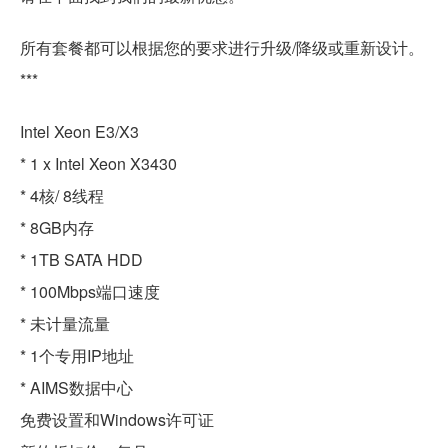
所有套餐都可以根据您的要求进行升级/降级或重新设计。
***
Intel Xeon E3/X3
* 1 x Intel Xeon X3430
* 4核/ 8线程
* 8GB内存
* 1TB SATA HDD
* 100Mbps端口速度
* 未计量流量
* 1个专用IP地址
* AIMS数据中心
免费设置和Windows许可证