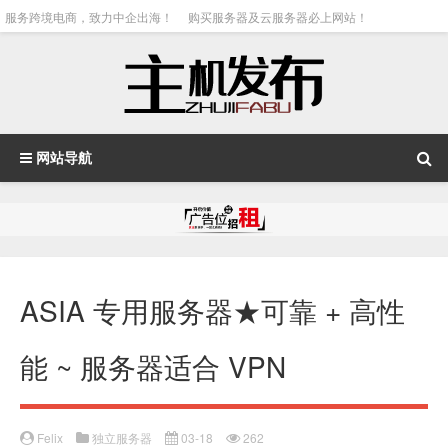
服务跨境电商，致力中企出海！
购买服务器及云服务器必上网站！
网站导航
ASIA 专用服务器★可靠 + 高性
能 ~ 服务器适合 VPN
Felix
独立服务器
03-18
262