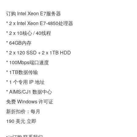
订购 Intel Xeon E7服务器
* 2 x Intel Xeon E7-4850处理器
* 2 x 10核心 / 40线程
* 64GB内存
* 2 x 120 SSD + 2 x 1TB HDD
* 100Mbps端口速度
* 1TB数据传输
* 1 个专用 IP 地址
* AIMS/CJ1 数据中心
免费 Windows 许可证
新折扣价：每月
190 美元 立即
👉订购 联系我们