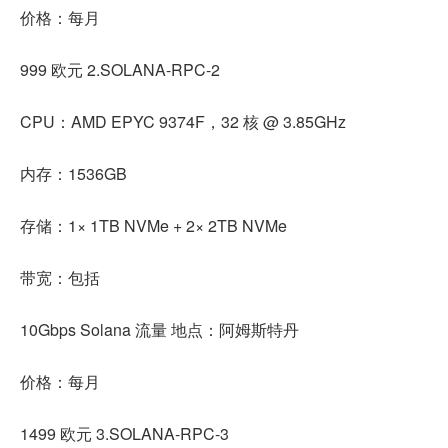
价格：每月
999 欧元 2.SOLANA-RPC-2
CPU：AMD EPYC 9374F，32 核 @ 3.85GHz
内存：1536GB
存储：1× 1TB NVMe + 2× 2TB NVMe
带宽：包括
10Gbps Solana 流量 地点：阿姆斯特丹
价格：每月
1499 欧元 3.SOLANA-RPC-3