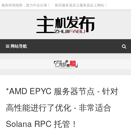
服务跨境电商，致力中企出海！
购买服务器及云服务器必上网站！
网站导航
*AMD EPYC 服务器节点 - 针对
高性能进行了优化 - 非常适合
Solana RPC 托管！