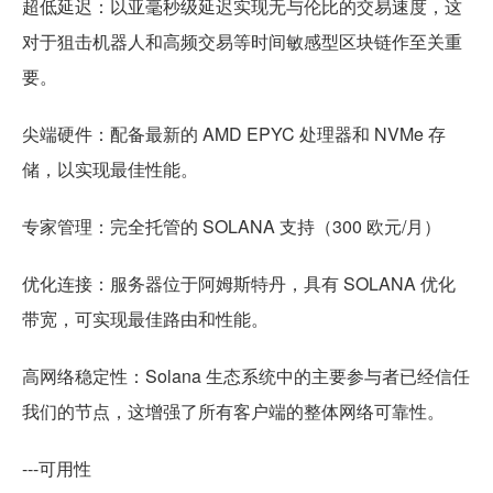
超低延迟：以亚毫秒级延迟实现无与伦比的交易速度，这
对于狙击机器人和高频交易等时间敏感型区块链作至关重
要。
尖端硬件：配备最新的 AMD EPYC 处理器和 NVMe 存
储，以实现最佳性能。
专家管理：完全托管的 SOLANA 支持（300 欧元/月）
优化连接：服务器位于阿姆斯特丹，具有 SOLANA 优化
带宽，可实现最佳路由和性能。
高网络稳定性：Solana 生态系统中的主要参与者已经信任
我们的节点，这增强了所有客户端的整体网络可靠性。
---可用性