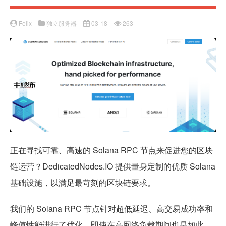
Felix
独立服务器
03-18
263
正在寻找可靠、高速的 Solana RPC 节点来促进您的区块
链运营？DedicatedNodes.IO 提供量身定制的优质 Solana
基础设施，以满足最苛刻的区块链要求。
我们的 Solana RPC 节点针对超低延迟、高交易成功率和
峰值性能进行了优化，即使在高网络负载期间也是如此。