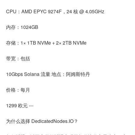
CPU：AMD EPYC 9274F，24 核 @ 4.05GHz
内存：1024GB
存储：1× 1TB NVMe + 2× 2TB NVMe
带宽：包括
10Gbps Solana 流量 地点：阿姆斯特丹
价格：每月
1299 欧元 ---
为什么选择 DedicatedNodes.IO？