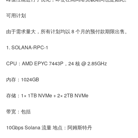
可用计划
由于需求量大，所有计划均以 8 个月的预付款期限出售。
1. SOLANA-RPC-1
CPU：AMD EPYC 7443P，24 核 @ 2.85GHz
内存：1024GB
存储：1× 1TB NVMe + 2× 2TB NVMe
带宽：包括
10Gbps Solana 流量 地点：阿姆斯特丹