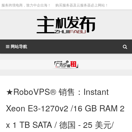
服务跨境电商，致力中企出海！
购买服务器及云服务器必上网站！
网站导航
★RoboVPS® 销售：Instant
Xeon E3-1270v2 /16 GB RAM 2
x 1 TB SATA / 德国 - 25 美元/