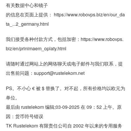
有关数据中心和镜子
的信息在页面上提供： https://www.robovps.biz/en/our_da
ta_...2_germany.html
我们接受各种付款方式，包括加密：https://www.robovps.
biz/en/prinimaem_oplaty.html
请随时通过网站上的网络聊天或电子邮件与我们联系，提
出售前问题：support@rustelekom.net
PS。不小心 € 被 $ 替换了。对不起，所有价格均以欧元为
单位。
最后由 rustelekom 编辑;03-09-2025 在 09：52 上午。原
因：货币符号错误
TK Rustelekom 有限责任公司自 2002 年以来的专用服务