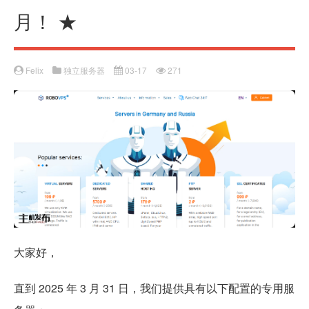
月！ ★
Felix
独立服务器
03-17
271
大家好，
直到 2025 年 3 月 31 日，我们提供具有以下配置的专用服