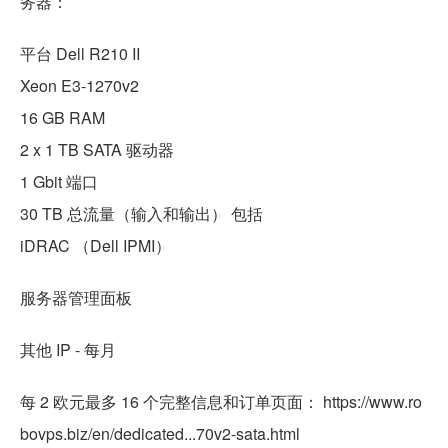
务器：
平台 Dell R210 II
Xeon E3-1270v2
16 GB RAM
2 x 1 TB SATA 驱动器
1 Gbit 端口
30 TB 总流量（输入和输出） 包括
iDRAC （Dell IPMI）
服务器管理面板
其他 IP - 每月
每 2 欧元最多 16 个完整信息和订单页面： https://www.ro
bovps.biz/en/dedicated...70v2-sata.html