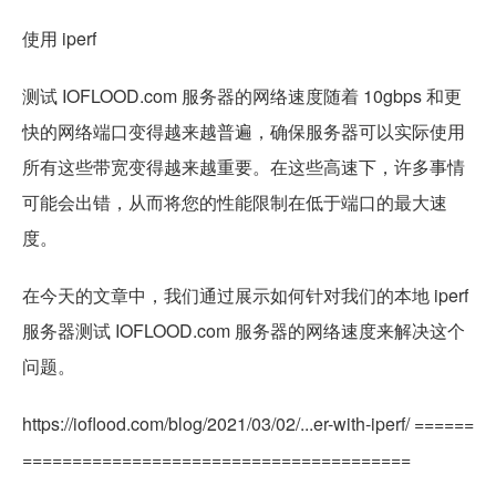
使用 iperf
测试 IOFLOOD.com 服务器的网络速度随着 10gbps 和更
快的网络端口变得越来越普遍，确保服务器可以实际使用
所有这些带宽变得越来越重要。在这些高速下，许多事情
可能会出错，从而将您的性能限制在低于端口的最大速
度。
在今天的文章中，我们通过展示如何针对我们的本地 iperf
服务器测试 IOFLOOD.com 服务器的网络速度来解决这个
问题。
https://ioflood.com/blog/2021/03/02/...er-with-iperf/ ======
=======================================