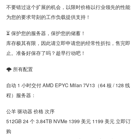
不要错过这个扩展的机会，以限时价格以行业领先的性能
为您的要求苛刻的工作负载提供支持！
⏳ 保护您的服务器，保护您的储蓄！
库存极其有限，因此请立即申请您的经常性折扣，售完即
止。准备好保存了吗？趁早行动吧！
🌩️ 所有配置
自动 1 小时交付 AMD EPYC Milan 7V13（64 核 / 128 线
程）服务器：
公羊 驱动器 价格 次序
512GB 24 个 3.84TB NVMe 1399 美元 1199 美元 立即订
购