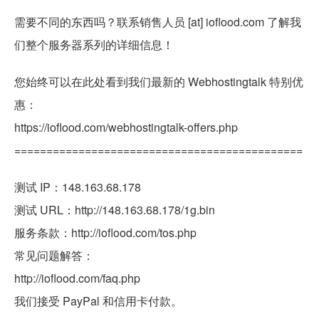
需要不同的东西吗？联系销售人员 [at] ioflood.com 了解我
们整个服务器系列的详细信息！
您始终可以在此处看到我们最新的 Webhostingtalk 特别优
惠：
https://ioflood.com/webhostingtalk-offers.php
=============================================
测试 IP：148.163.68.178
测试 URL：http://148.163.68.178/1g.bin
服务条款：http://ioflood.com/tos.php
常见问题解答：
http://ioflood.com/faq.php
我们接受 PayPal 和信用卡付款。