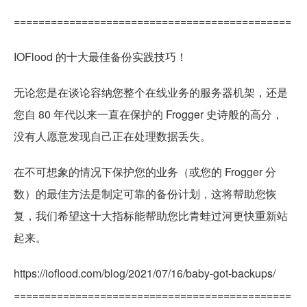
=============================================
IOFlood 的十大最佳备份实践技巧！
无论您是在谈论容纳您整个在线业务的服务器机架，还是
您自 80 年代以来一直在保护的 Frogger 史诗般的高分，
没有人愿意发现自己正在处理数据丢失。
在不可想象的情况下保护您的业务（或您的 Frogger 分
数）的最佳方法是制定可靠的备份计划，这将帮助您恢
复，我们希望这十大指标能帮助您比青蛙过河更快重新站
起来。
https://ioflood.com/blog/2021/07/16/baby-got-backups/
=============================================