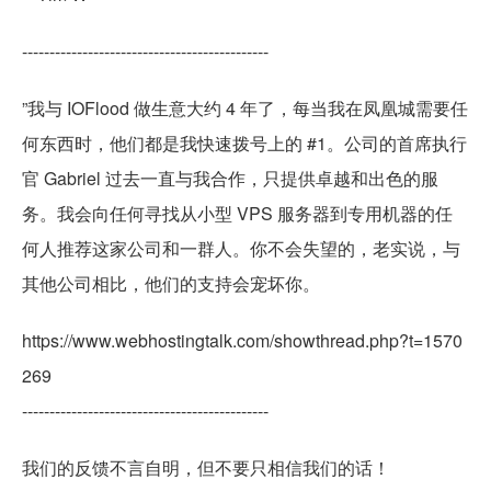
---------------------------------------------
”我与 IOFlood 做生意大约 4 年了，每当我在凤凰城需要任
何东西时，他们都是我快速拨号上的 #1。公司的首席执行
官 Gabriel 过去一直与我合作，只提供卓越和出色的服
务。我会向任何寻找从小型 VPS 服务器到专用机器的任
何人推荐这家公司和一群人。你不会失望的，老实说，与
其他公司相比，他们的支持会宠坏你。
https://www.webhostingtalk.com/showthread.php?t=1570
269
---------------------------------------------
我们的反馈不言自明，但不要只相信我们的话！