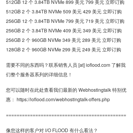
512GB 12 个 3.84TB NVMe 899 美元 799 美元 立即订购
512GB 2 个 3.84TB NVMe 509 美元 429 美元 立即订购
256GB 12 个 3.84TB NVMe 799 美元 719 美元 立即订购
256GB 2 个 3.84TB NVMe 409 美元 349 美元 立即订购
256GB 2 个 960GB NVMe 349 美元 289 美元 立即订购
128GB 2 个 960GB NVMe 299 美元 249 美元 立即订购
需要不同的东西吗？联系销售人员 [at] ioflood.com 了解我
们整个服务器系列的详细信息！
您可以随时在此处查看我们最新的 Webhostingtalk 特别优
惠： https://ioflood.com/webhostingtalk-offers.php
=============================================
像您这样的客户对 I/O FLOOD 有什么看法？