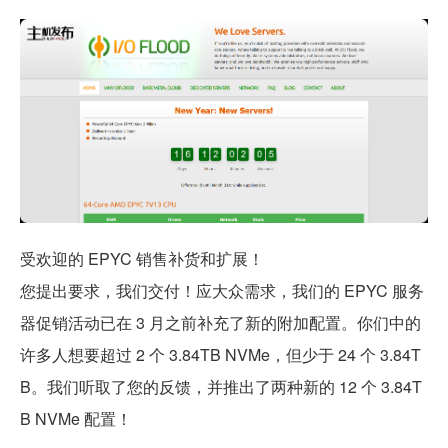
受欢迎的 EPYC 销售补货和扩展！
您提出要求，我们交付！应大众需求，我们的 EPYC 服务
器促销活动已在 3 月之前补充了新的附加配置。你们中的
许多人想要超过 2 个 3.84TB NVMe，但少于 24 个 3.84T
B。我们听取了您的反馈，并推出了两种新的 12 个 3.84T
B NVMe 配置！