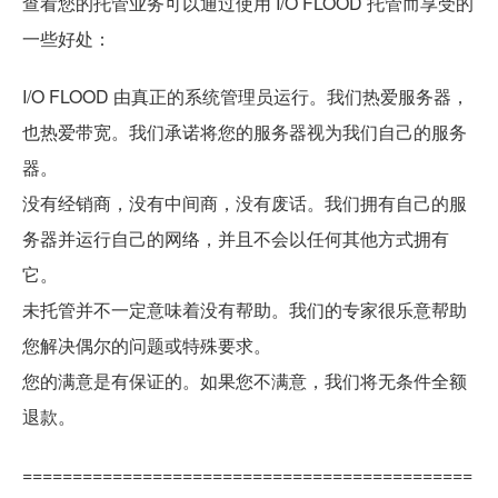
查看您的托管业务可以通过使用 I/O FLOOD 托管而享受的
一些好处：
I/O FLOOD 由真正的系统管理员运行。我们热爱服务器，
也热爱带宽。我们承诺将您的服务器视为我们自己的服务
器。
没有经销商，没有中间商，没有废话。我们拥有自己的服
务器并运行自己的网络，并且不会以任何其他方式拥有
它。
未托管并不一定意味着没有帮助。我们的专家很乐意帮助
您解决偶尔的问题或特殊要求。
您的满意是有保证的。如果您不满意，我们将无条件全额
退款。
=============================================