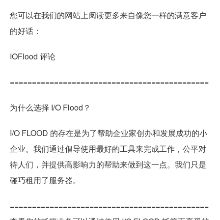
您可以在我们的网站上阅读更多来自像您一样的满意客户
的好话：
IOFlood 评论
=============================================
为什么选择 I/O Flood？
I/O FLOOD 的存在是为了帮助企业家创办和发展成功的小
企业。我们通过倡导使用最好的工具来完成工作，公平对
待人们，并提供高影响力的帮助来做到这一点。我们只是
碰巧租用了服务器。
=============================================