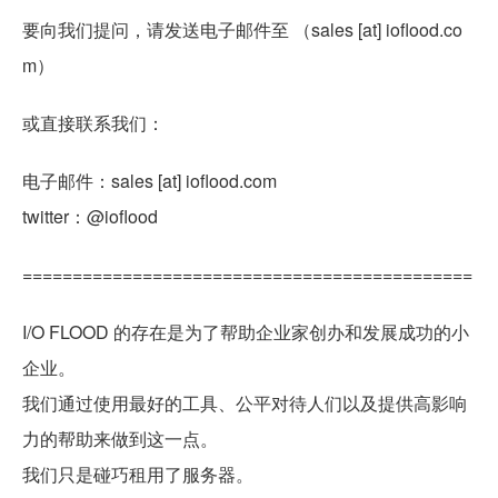
要向我们提问，请发送电子邮件至 （sales [at] ioflood.co
m）
或直接联系我们：
电子邮件：sales [at] ioflood.com
twitter：@ioflood
=============================================
I/O FLOOD 的存在是为了帮助企业家创办和发展成功的小
企业。
我们通过使用最好的工具、公平对待人们以及提供高影响
力的帮助来做到这一点。
我们只是碰巧租用了服务器。