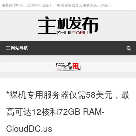
服务跨境电商，致力中企出海！
购买服务器及云服务器必上网站！
网站导航
*裸机专用服务器仅需58美元，最
高可达12核和72GB RAM-
CloudDC.us