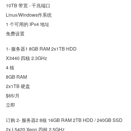
10TB 带宽 - 千兆端口
Linux/Windows作系统
1 个可用的 IPv4 地址
免费设置
1- 服务器1 8GB RAM 2x1TB HDD
X3440 四核 2.3GHz
4 核
8GB RAM
2x1TB 硬盘
$65/月
立即
订购 2- 服务器2 8核 16GB RAM 2TB HDD / 240GB SSD
2x L5420 Xeon 四核 2.5GHz