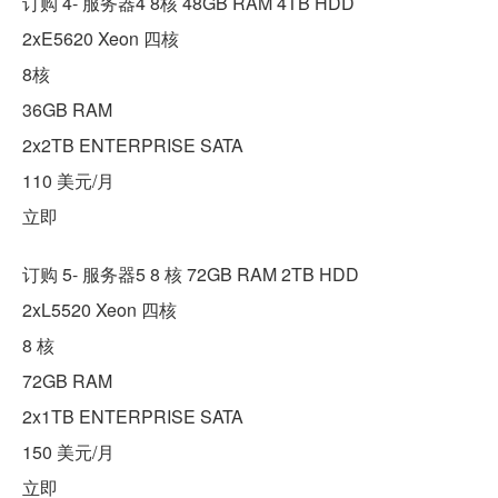
订购 4- 服务器4 8核 48GB RAM 4TB HDD
2xE5620 Xeon 四核
8核
36GB RAM
2x2TB ENTERPRISE SATA
110 美元/月
立即
订购 5- 服务器5 8 核 72GB RAM 2TB HDD
2xL5520 Xeon 四核
8 核
72GB RAM
2x1TB ENTERPRISE SATA
150 美元/月
立即