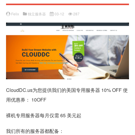
Felix
独立服务器
03-12
287
CloudDC.us为您提供我们的美国专用服务器 10% OFF 使
用优惠券： 10OFF
裸机专用服务器每月仅需 65 美元起
我们所有的服务器都配备：