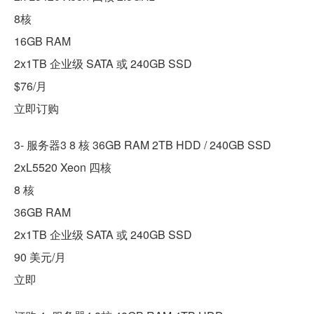
8核
16GB RAM
2x1TB 企业级 SATA 或 240GB SSD
$76/月
立即订购
3- 服务器3 8 核 36GB RAM 2TB HDD / 240GB SSD
2xL5520 Xeon 四核
8 核
36GB RAM
2x1TB 企业级 SATA 或 240GB SSD
90 美元/月
立即