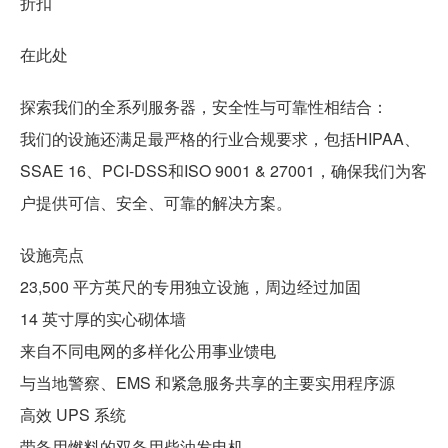
折扣
在此处
探索我们的全系列服务器，安全性与可靠性相结合：
我们的设施还满足最严格的行业合规要求，包括HIPAA、
SSAE 16、PCI-DSS和ISO 9001 & 27001，确保我们为客
户提供可信、安全、可靠的解决方案。
设施亮点
23,500 平方英尺的专用独立设施，周边经过加固
14 英寸厚的实心砌体墙
来自不同电网的多样化公用事业馈电
与当地警察、EMS 和紧急服务共享的主要实用程序源
高效 UPS 系统
带备用燃料的双备用柴油发电机