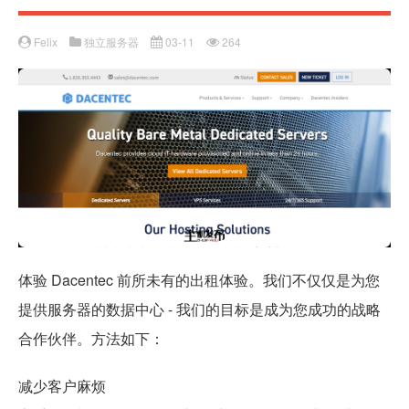
Felix
独立服务器
03-11
264
体验 Dacentec 前所未有的出租体验。我们不仅仅是为您
提供服务器的数据中心 - 我们的目标是成为您成功的战略
合作伙伴。方法如下：
减少客户麻烦