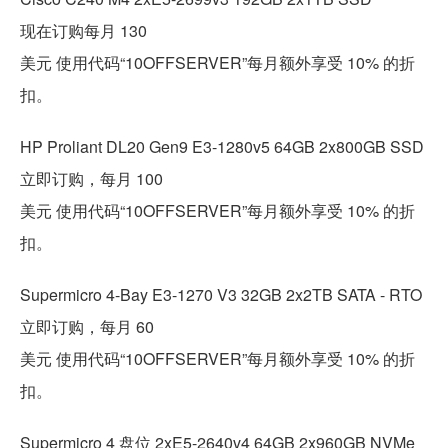
现在订购每月 130
美元 使用代码“10OFFSERVER”每月额外享受 10% 的折
扣。
HP Proliant DL20 Gen9 E3-1280v5 64GB 2x800GB SSD
立即订购，每月 100
美元 使用代码“10OFFSERVER”每月额外享受 10% 的折
扣。
Supermicro 4-Bay E3-1270 V3 32GB 2x2TB SATA - RTO
立即订购，每月 60
美元 使用代码“10OFFSERVER”每月额外享受 10% 的折
扣。
Supermicro 4 盘位 2xE5-2640v4 64GB 2x960GB NVMe