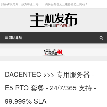
服务跨境电商，致力中企出海！
购买服务器及云服务器必上网站！
网站导航
DACENTEC >>> 专用服务器 -
E5 RTO 套餐 - 24/7/365 支持 -
99.999% SLA