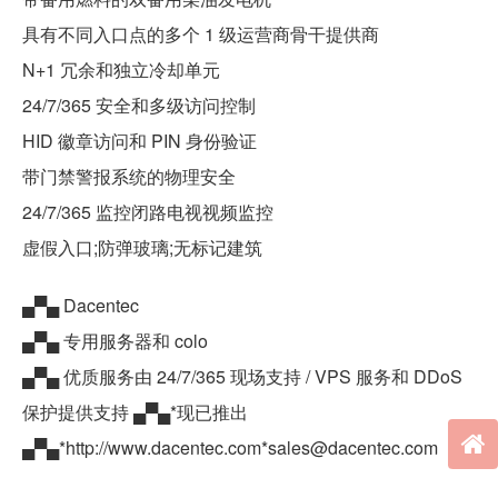
具有不同入口点的多个 1 级运营商骨干提供商
N+1 冗余和独立冷却单元
24/7/365 安全和多级访问控制
HID 徽章访问和 PIN 身份验证
带门禁警报系统的物理安全
24/7/365 监控闭路电视视频监控
虚假入口;防弹玻璃;无标记建筑
▄▀▄ Dacentec
▄▀▄ 专用服务器和 colo
▄▀▄ 优质服务由 24/7/365 现场支持 / VPS 服务和 DDoS
保护提供支持 ▄▀▄*现已推出
▄▀▄*http://www.dacentec.com*sales@dacentec.com