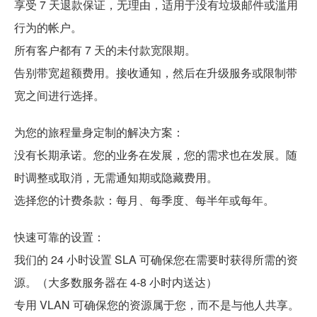
享受 7 天退款保证，无理由，适用于没有垃圾邮件或滥用
行为的帐户。
所有客户都有 7 天的未付款宽限期。
告别带宽超额费用。接收通知，然后在升级服务或限制带
宽之间进行选择。
为您的旅程量身定制的解决方案：
没有长期承诺。您的业务在发展，您的需求也在发展。随
时调整或取消，无需通知期或隐藏费用。
选择您的计费条款：每月、每季度、每半年或每年。
快速可靠的设置：
我们的 24 小时设置 SLA 可确保您在需要时获得所需的资
源。（大多数服务器在 4-8 小时内送达）
专用 VLAN 可确保您的资源属于您，而不是与他人共享。