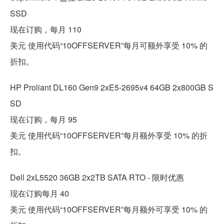
SSD
现在订购，每月 110
美元 使用代码“10OFFSERVER”每月可额外享受 10% 的
折扣。
HP Proliant DL160 Gen9 2xE5-2695v4 64GB 2x800GB S
SD
现在订购，每月 95
美元 使用代码“10OFFSERVER”每月额外享受 10% 的折
扣。
Dell 2xL5520 36GB 2x2TB SATA RTO - 限时优惠
现在订购每月 40
美元 使用代码“10OFFSERVER”每月额外可享受 10% 的