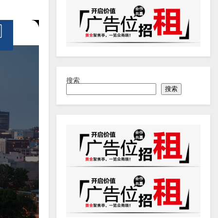
搜索
搜索