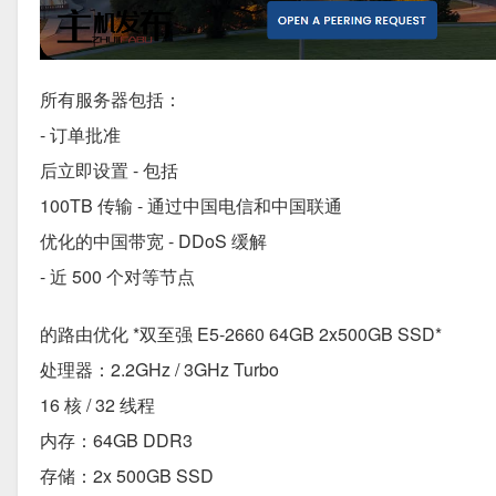
所有服务器包括：
- 订单批准
后立即设置 - 包括
100TB 传输 - 通过中国电信和中国联通
优化的中国带宽 - DDoS 缓解
- 近 500 个对等节点
的路由优化 *双至强 E5-2660 64GB 2x500GB SSD*
处理器：2.2GHz / 3GHz Turbo
16 核 / 32 线程
内存：64GB DDR3
存储：2x 500GB SSD