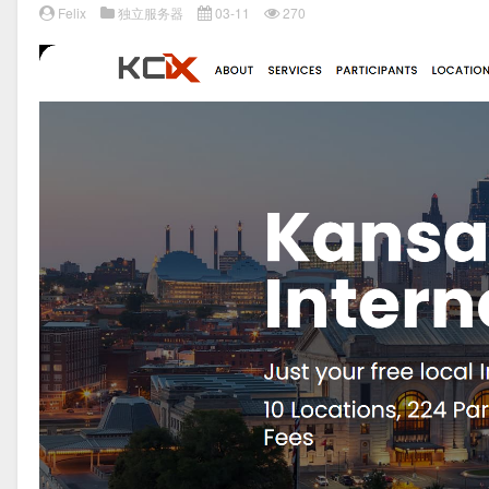
Felix
独立服务器
03-11
270