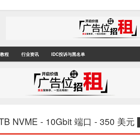
教程
行业资讯
IDC投诉与黑名单
8TB NVME - 10Gbit 端口 - 350 美元