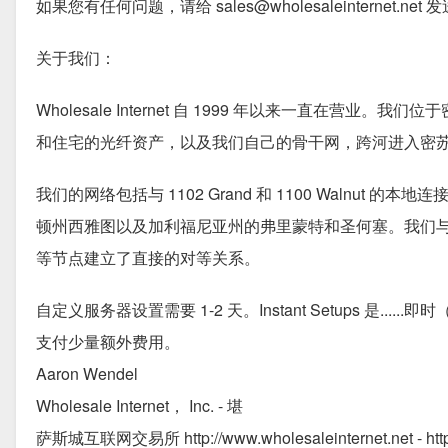
如果您有任何问题，请给 sales@wholesaleinternet.ne
关于我们：
Wholesale Internet 自 1999 年以来一直在营
和住宅的光纤资产，以及我们自己的骨干网，跨河进入密
我们的网络包括与 1102 Grand 和 1100 Waln
顿州西雅图以及加利福尼亚州的弗里蒙特和圣何塞。我们与中
等节点建立了直接的对等关系。
自定义服务器设置需要 1-2 天。Instant Setups 
支付少量额外费用。
Aaron Wendel
Wholesale Internet， Inc. - 堪
萨斯城互联网交易所 http://www.wholesaleinternet.net - http: