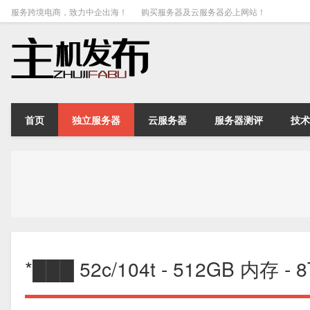
服务跨境电商，致力中企出海！
购买服务器及云服务器必上网站！
首页
独立服务器
云服务器
服务器测评
技术
*███ 52c/104t - 512GB 内存 - 