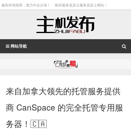
服务跨境电商，致力中企出海！
购买服务器及云服务器必上网站！
网站导航
来自加拿大领先的托管服务提供
商 CanSpace 的完全托管专用服
务器！🇨🇦