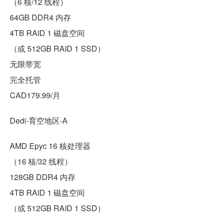
（6 核/12 线程）
64GB DDR4 内存
4TB RAID 1 磁盘空间
（或 512GB RAID 1 SSD）
无限带宽
完全托管
CAD179.99/月
Dedi-育空地区-A
AMD Epyc 16 核处理器
（16 核/32 线程）
128GB DDR4 内存
4TB RAID 1 磁盘空间
（或 512GB RAID 1 SSD）