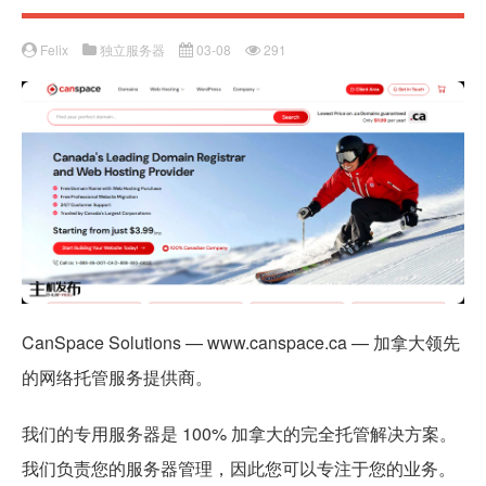
Felix
独立服务器
03-08
291
CanSpace Solutions — www.canspace.ca — 加拿大领先
的网络托管服务提供商。
我们的专用服务器是 100% 加拿大的完全托管解决方案。
我们负责您的服务器管理，因此您可以专注于您的业务。