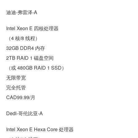
迪迪-弗雷泽-A
Intel Xeon E 四核处理器
（4 核/8 线程）
32GB DDR4 内存
2TB RAID 1 磁盘空间
（或 480GB RAID 1 SSD）
无限带宽
完全托管
CAD99.99/月
Dedi-哥伦比亚-A
Intel Xeon E Hexa Core 处理器