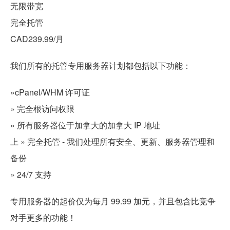
无限带宽
完全托管
CAD239.99/月
我们所有的托管专用服务器计划都包括以下功能：
»cPanel/WHM 许可证
» 完全根访问权限
» 所有服务器位于加拿大的加拿大 IP 地址
上 » 完全托管 - 我们处理所有安全、更新、服务器管理和
备份
» 24/7 支持
专用服务器的起价仅为每月 99.99 加元，并且包含比竞争
对手更多的功能！