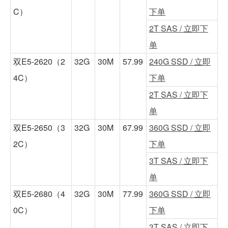
C）
下单
2T SAS / 立即下
单
双E5-2620（2
32G
30M
57.99
240G SSD / 立即
4C）
下单
2T SAS / 立即下
单
双E5-2650（3
32G
30M
67.99
360G SSD / 立即
2C）
下单
3T SAS / 立即下
单
双E5-2680（4
32G
30M
77.99
360G SSD / 立即
0C）
下单
3T SAS / 立即下