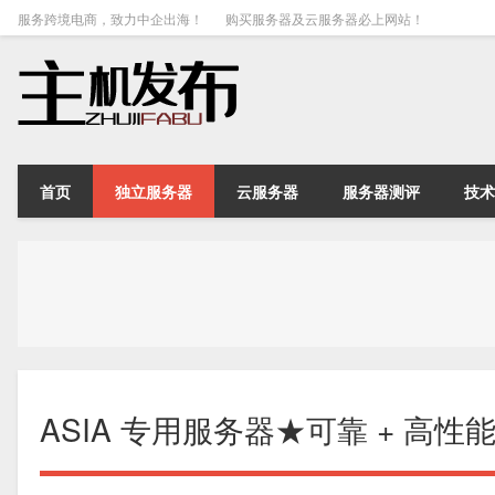
服务跨境电商，致力中企出海！
购买服务器及云服务器必上网站！
首页
独立服务器
云服务器
服务器测评
技术
ASIA 专用服务器★可靠 + 高性能