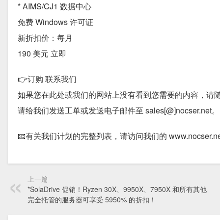
* AIMS/CJ1 数据中心
免费 Windows 许可证
新折扣价：每月
190 美元 立即
👉订购 联系我们
如果您在此处或我们的网站上没有看到您需要的内容，请
请给我们发送工单或发送电子邮件至 sales[@]nocser.net。
📧有关我们计划的完整列表，请访问我们的 www.nocser.ne
上一篇
*SolaDrive 促销！Ryzen 30X、9950X、7950X 和所有其他
完全托管的服务器可享受 5950% 的折扣！