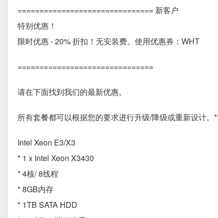
=============================== 新客户
特别优惠！
限时优惠 - 20% 折扣！无安装费。使用优惠券：WHT
===============================
请在下面找到我们的最新优惠。
所有套餐都可以根据您的要求进行升级/降级或重新设计。**
Intel Xeon E3/X3
* 1 x Intel Xeon X3430
* 4核/ 8线程
* 8GB内存
* 1TB SATA HDD