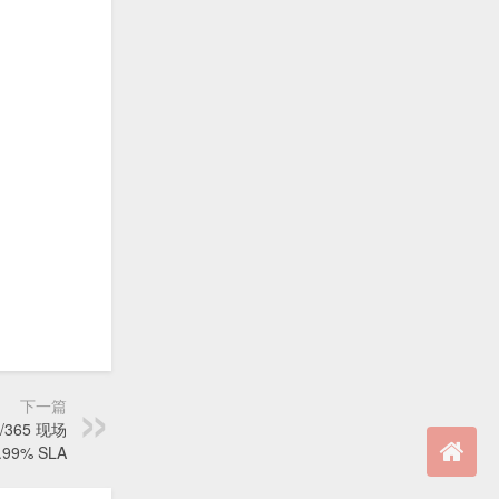
下一篇
7/365 现场
.99% SLA