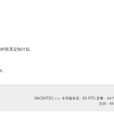
随时联系定制计划。
t。
DACENTEC >>> 专用服务器 - E5 RTO 套餐 - 24/
支持 - 99