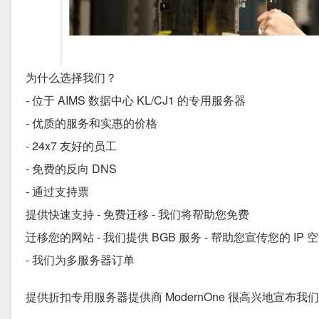
为什么选择我们？
- 位于 AIMS 数据中心 KL/CJ1 的专用服务器
- 优质的服务和实惠的价格
- 24x7 友好的员工
- 免费的反向 DNS
- 通过支持票
提供快速支持 - 免费迁移 - 我们将帮助您免费
迁移您的网站 - 我们提供 BGB 服务 - 帮助您宣传您的 IP 
- 我们为多服务器订单
提供折扣专用服务器提供商 ModernOne 很高兴地宣布