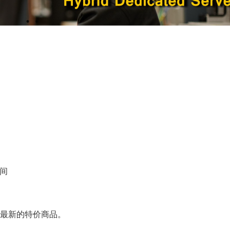
空间
我们最新的特价商品。