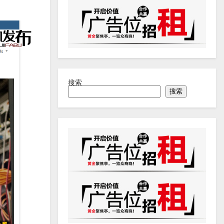
搜索
搜索