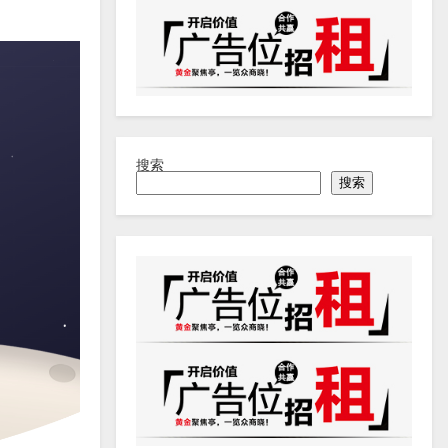
搜索
搜索