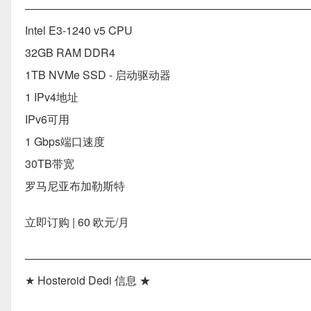
──────────────────────────────────────
Intel E3-1240 v5 CPU
32GB RAM DDR4
1TB NVMe SSD - 启动驱动器
1 IPv4地址
IPv6可用
1 Gbps端口速度
30TB带宽
罗马尼亚布加勒斯特
立即订购 | 60 欧元/月
─────────────────────────────────────
★ Hosteroid Dedi 信息 ★