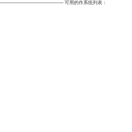
────────────────────── 可用的作系统列表：