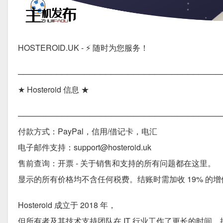
HOSTEROID.UK - ⚡️ 随时为您服务！
─────────────────────────────────────
★ Hosteroid 信息 ★
─────────────────────────────────────
付款方式：PayPal，信用/借记卡，电汇
电子邮件支持：support@hosteroid.uk
售前查询：开票 - 关于销售和支持的所有问题都在这里。
显示的所有价格均不含任何税费。结账时需加收 19% 
Hosteroid 成立于 2018 年，
但所有者及其技术支持团队在 IT 行业工作了更长的时