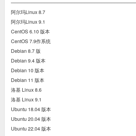
───────────────────────────────────
阿尔玛Linux 8.7
阿尔玛Linux 9.1
CentOS 6.10 版本
CentOS 7.9作系统
Debian 8.7 版
Debian 9.4 版本
Debian 10 版本
Debian 11 版本
洛基 Linux 8.6
洛基 Linux 9.1
Ubuntu 18.04 版本
Ubuntu 20.04 版本
Ubuntu 22.04 版本