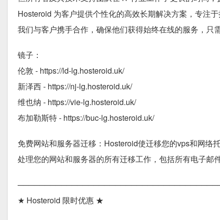
Hosteroid 为客户提供个性化的高效长期解决方案，专
我们与客户携手合作，确保他们获得始终在线的服务，只
镜子：
伦敦 - https://ld-lg.hosteroid.uk/
新泽西 - https://nj-lg.hosteroid.uk/
维也纳 - https://vie-lg.hosteroid.uk/
布加勒斯特 - https://buc-lg.hosteroid.uk/
免费网站和服务器迁移：Hosteroid使迁移您的vps和网
处理您的网站和服务器的所有迁移工作，包括所有电子邮
─────────────────────────────────────
★ Hosteroid 限时优惠 ★