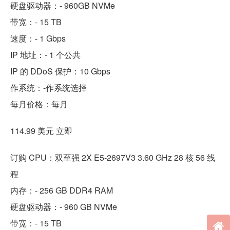
硬盘驱动器：- 960GB NVMe
带宽：- 15 TB
速度：- 1 Gbps
IP 地址：- 1 个公共
IP 的 DDoS 保护：10 Gbps
作系统：-作系统选择
每月价格：每月
114.99 美元 立即
订购 CPU：双至强 2X E5-2697V3 3.60 GHz 28 核 56 线
程
内存：- 256 GB DDR4 RAM
硬盘驱动器：- 960 GB NVMe
带宽：- 15 TB