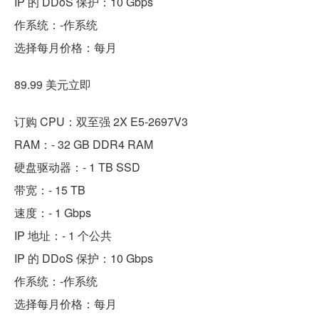
IP 的 DDoS 保护：10 Gbps
作系统：-作系统
选择每月价格：每月
89.99 美元立即
订购 CPU：双至强 2X E5-2697V3
RAM：- 32 GB DDR4 RAM
硬盘驱动器：- 1 TB SSD
带宽：- 15 TB
速度：- 1 Gbps
IP 地址：- 1 个公共
IP 的 DDoS 保护：10 Gbps
作系统：-作系统
选择每月价格：每月