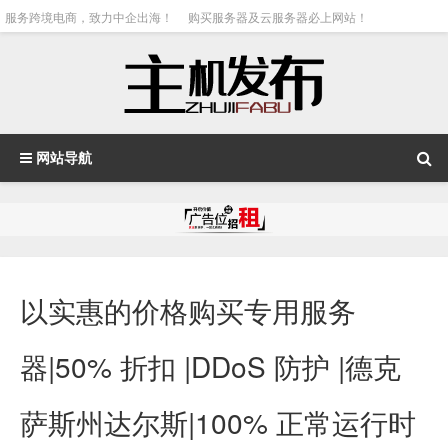
服务跨境电商，致力中企出海！
购买服务器及云服务器必上网站！
网站导航
以实惠的价格购买专用服务
器|50% 折扣 |DDoS 防护 |德克
萨斯州达尔斯|100% 正常运行时