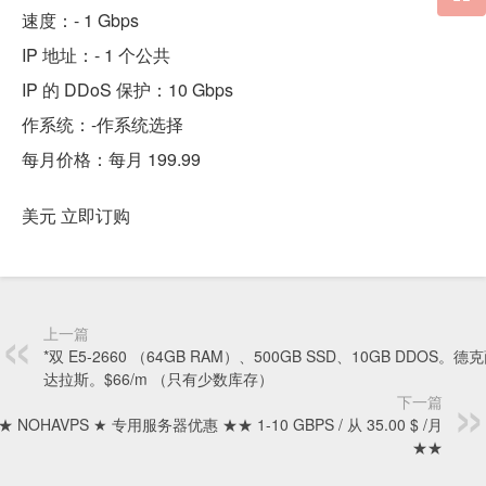
速度：- 1 Gbps
IP 地址：- 1 个公共
IP 的 DDoS 保护：10 Gbps
作系统：-作系统选择
每月价格：每月 199.99
美元 立即订购
上一篇
*双 E5-2660 （64GB RAM）、500GB SSD、10GB DDOS。
达拉斯。$66/m （只有少数库存）
下一篇
 NOHAVPS ★ 专用服务器优惠 ★★ 1-10 GBPS / 从 35.00 $ /月
★★