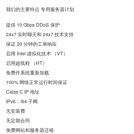
我们的主要特点 专用服务器计划
提供 10 Gbps DDoS 保护
24x7 实时聊天和 24x7 技术支持
保证 20 分钟的工单响应
启用 Intel 虚拟化技术 （VT）
启用超线程 （HT）
免费作系统重新加载
100% 网络正常运行时间保证
Calss C IP 地址
IPv6：/64 子网
无安装费
无定期合同
免费网站和服务器迁移