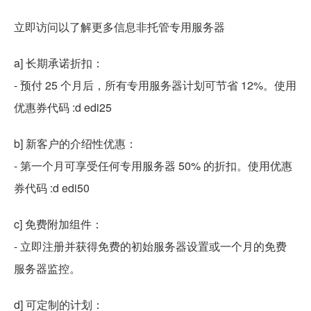
立即访问以了解更多信息非托管专用服务器
a] 长期承诺折扣：
- 预付 25 个月后，所有专用服务器计划可节省 12%。使用
优惠券代码 :d edi25
b] 新客户的介绍性优惠：
- 第一个月可享受任何专用服务器 50% 的折扣。使用优惠
券代码 :d edi50
c] 免费附加组件：
- 立即注册并获得免费的初始服务器设置或一个月的免费
服务器监控。
d] 可定制的计划：