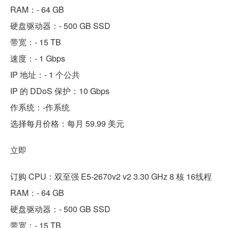
RAM：- 64 GB
硬盘驱动器：- 500 GB SSD
带宽：- 15 TB
速度：- 1 Gbps
IP 地址：- 1 个公共
IP 的 DDoS 保护：10 Gbps
作系统：-作系统
选择每月价格：每月 59.99 美元
立即
订购 CPU：双至强 E5-2670v2 v2 3.30 GHz 8 核 16线程
RAM：- 64 GB
硬盘驱动器：- 500 GB SSD
带宽：- 15 TB