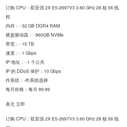
订购 CPU：双至强 2X E5-2697V3 3.60 GHz 28 核 56 线
程
内存：- 32 GB DDR4 RAM
硬盘驱动器：- 960GB NVMe
带宽：- 15 TB
速度：- 1 Gbps
IP 地址：- 1 个公共
IP 的 DDoS 保护：10 Gbps
作系统：-作系统选择
每月价格：每月 89.99
美元 立即
订购 CPU：双至强 2X E5-2697V3 3.60 GHz 28 核 56 线