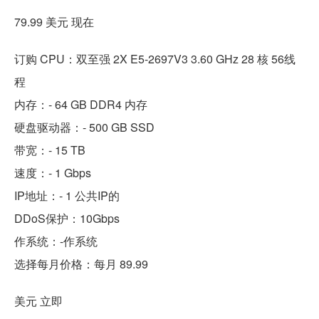
79.99 美元 现在
订购 CPU：双至强 2X E5-2697V3 3.60 GHz 28 核 56线
程
内存：- 64 GB DDR4 内存
硬盘驱动器：- 500 GB SSD
带宽：- 15 TB
速度：- 1 Gbps
IP地址：- 1 公共IP的
DDoS保护：10Gbps
作系统：-作系统
选择每月价格：每月 89.99
美元 立即