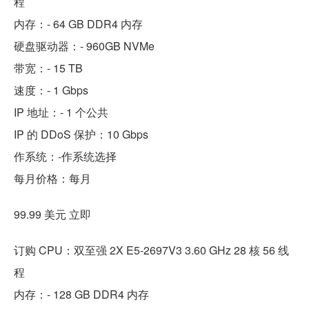
程
内存：- 64 GB DDR4 内存
硬盘驱动器：- 960GB NVMe
带宽：- 15 TB
速度：- 1 Gbps
IP 地址：- 1 个公共
IP 的 DDoS 保护：10 Gbps
作系统：-作系统选择
每月价格：每月
99.99 美元 立即
订购 CPU：双至强 2X E5-2697V3 3.60 GHz 28 核 56 线
程
内存：- 128 GB DDR4 内存