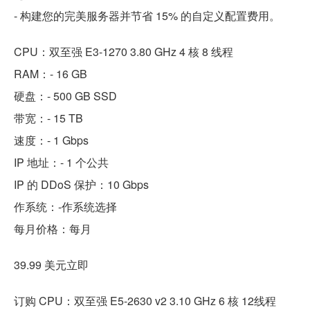
- 构建您的完美服务器并节省 15% 的自定义配置费用。
CPU：双至强 E3-1270 3.80 GHz 4 核 8 线程
RAM：- 16 GB
硬盘：- 500 GB SSD
带宽：- 15 TB
速度：- 1 Gbps
IP 地址：- 1 个公共
IP 的 DDoS 保护：10 Gbps
作系统：-作系统选择
每月价格：每月
39.99 美元立即
订购 CPU：双至强 E5-2630 v2 3.10 GHz 6 核 12线程