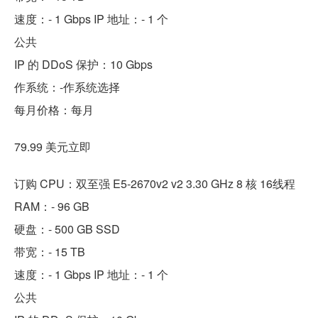
速度：- 1 Gbps IP 地址：- 1 个
公共
IP 的 DDoS 保护：10 Gbps
作系统：-作系统选择
每月价格：每月
79.99 美元立即
订购 CPU：双至强 E5-2670v2 v2 3.30 GHz 8 核 16线程
RAM：- 96 GB
硬盘：- 500 GB SSD
带宽：- 15 TB
速度：- 1 Gbps IP 地址：- 1 个
公共