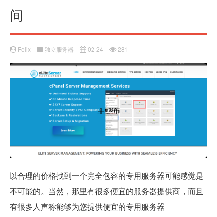
间
Felix
独立服务器
02-24
281
以合理的价格找到一个完全包容的专用服务器可能感觉是
不可能的。当然，那里有很多便宜的服务器提供商，而且
有很多人声称能够为您提供便宜的专用服务器