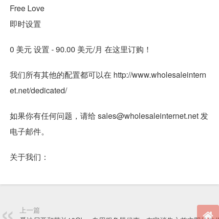
Free Love
即时设置
0 美元 设置 - 90.00 美元/月 在这里订购！
我们所有其他的配置都可以在 http://www.wholesaleintern
et.net/dedicated/
如果你有任何问题，请给 sales@wholesaleinternet.net 发
电子邮件。
关于我们：
上一篇