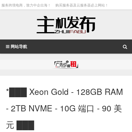
服务跨境电商，致力中企出海！
购买服务器及云服务器必上网站！
网站导航
*███ Xeon Gold - 128GB RAM
- 2TB NVME - 10G 端口 - 90 美
元 ███