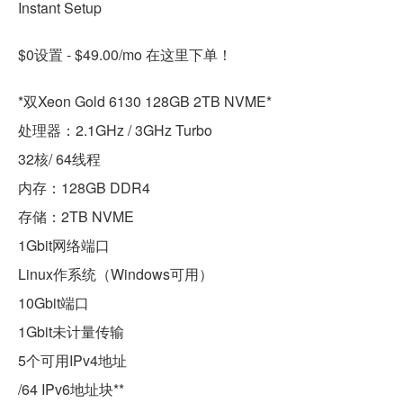
Instant Setup
$0设置 - $49.00/mo 在这里下单！
*双Xeon Gold 6130 128GB 2TB NVME*
处理器：2.1GHz / 3GHz Turbo
32核/ 64线程
内存：128GB DDR4
存储：2TB NVME
1Gbit网络端口
Linux作系统（Windows可用）
10Gbit端口
1Gbit未计量传输
5个可用IPv4地址
/64 IPv6地址块**