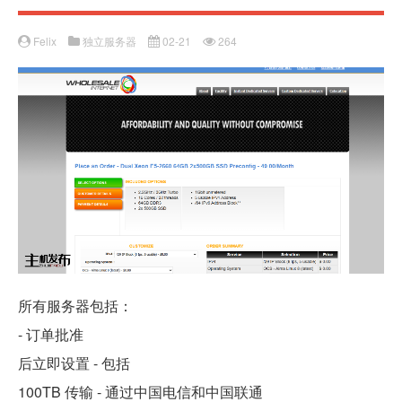
Felix
独立服务器
02-21
264
所有服务器包括：
- 订单批准
后立即设置 - 包括
100TB 传输 - 通过中国电信和中国联通