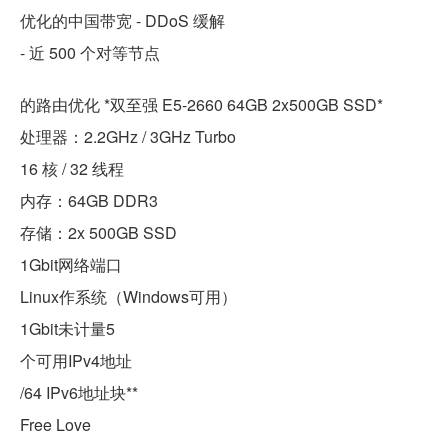
优化的中国带宽 - DDoS 缓解
- 近 500 个对等节点
的路由优化 *双至强 E5-2660 64GB 2x500GB SSD*
处理器：2.2GHz / 3GHz Turbo
16 核 / 32 线程
内存：64GB DDR3
存储：2x 500GB SSD
1Gbit网络端口
Linux作系统（Windows可用）
1Gbit未计量5
个可用IPv4地址
/64 IPv6地址块**
Free Love