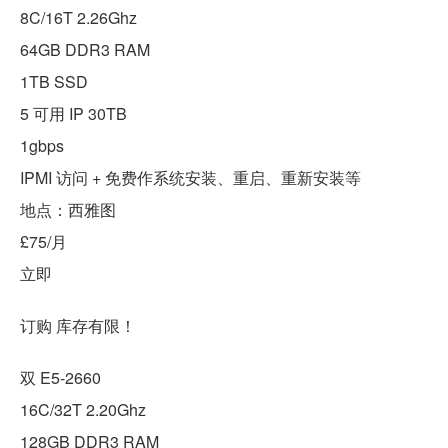
8C/16T 2.26Ghz
64GB DDR3 RAM
1TB SSD
5 可用 IP 30TB
1gbps
IPMI 访问 + 免费作系统安装、重启、重新安装等
地点：西雅图
£75/月
立即
订购 库存有限！
双 E5-2660
16C/32T 2.20Ghz
128GB DDR3 RAM