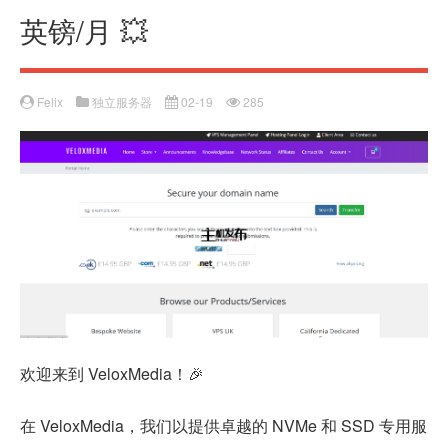
英镑/月 💥
Felix
独立服务器
02-19
285
欢迎来到 VeloxMedia！🎉
在 VeloxMedia，我们以提供卓越的 NVMe 和 SSD 专用服