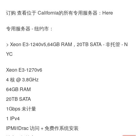
订购 查看位于 California的所有专用服务器：Here
专用服务器 - 纽约市：
> Xeon E3-1240v5,64GB RAM，20TB SATA - 非托管 - N
YC
Xeon E3-1270v6
4 核 @ 3.8GHz
64GB RAM
20TB SATA
1Gbps 未计量
1 IPv4
IPMI/iDrac 访问 + 免费作系统安装