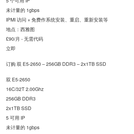
5 个可用 IP
未计量的 1gbps
IPMI 访问 + 免费作系统安装、重启、重新安装等
地点：西雅图
£90/月 - 无需代码
立即
订购 双 E5-2650 – 256GB DDR3 – 2x1TB SSD
双 E5-2650
16C/32T 2.00Ghz
256GB DDR3
2x1TB SSD
5 可用 IP
未计量的 1gbps