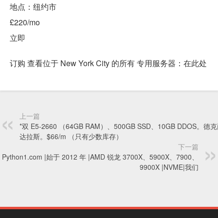
地点：纽约市
£220/mo
立即
订购 查看位于 New York City 的所有 专用服务器：在此处
上一篇
*双 E5-2660 （64GB RAM）、500GB SSD、10GB DDOS。
达拉斯。$66/m （只有少数库存）
下一篇
 Python1.com |始于 2012 年 |AMD 锐龙 3700X、5900X、7900、
9900X |NVME|我们