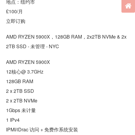
地点：纽约市
£100/月
立即订购
AMD RYZEN 5900X，128GB RAM，2x2TB NVMe & 2x
2TB SSD - 未管理 - NYC
AMD RYZEN 5900X
12核心@ 3.7GHz
128GB RAM
2 x 2TB SSD
2 x 2TB NVMe
1Gbps 未计量
1 IPv4
IPMI/iDrac 访问 + 免费作系统安装