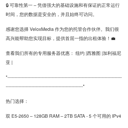
🔒 可靠性第一 – 凭借强大的基础设施和有保证的正常运行
时间，您的数据是安全的，并且始终可访问。
感谢您选择 VeloxMedia 作为您的托管合作伙伴。我们很
高兴能帮助您实现目标，提供首屈一指的出租体验！💼
查看我们所有的专用服务器优惠： 纽约 |西雅图 |加利福尼
亚 |
*--------------------------------------------------------------------------------
------------------------------------------------------*
热门选择：
双 E5-2650 – 128GB RAM – 2TB SATA - 5 个可用的 IPv4