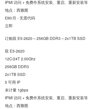
IPMI 访问 + 免费作系统安装、重启、重新安装等
地点：西雅图
£90/月 - 无需代码
立即
订购双 E5-2620 – 256GB DDR3 – 2x1TB SSD
双 E5-2620
12C/24T 2.00Ghz
256GB DDR3
2x1TB SSD
5 可用 IP
未计量 1gbps
IPMI 访问 + 免费作系统安装、重启、重新安装等
地点：西雅图