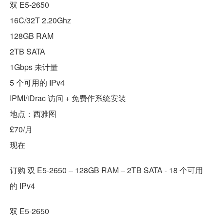
双 E5-2650
16C/32T 2.20Ghz
128GB RAM
2TB SATA
1Gbps 未计量
5 个可用的 IPv4
IPMI/iDrac 访问 + 免费作系统安装
地点：西雅图
£70/月
现在
订购 双 E5-2650 – 128GB RAM – 2TB SATA - 18 个可用
的 IPv4
双 E5-2650