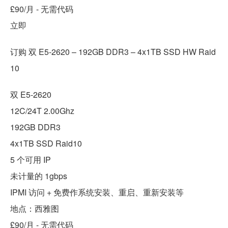
£90/月 - 无需代码
立即
订购 双 E5-2620 – 192GB DDR3 – 4x1TB SSD HW Raid
10
双 E5-2620
12C/24T 2.00Ghz
192GB DDR3
4x1TB SSD Raid10
5 个可用 IP
未计量的 1gbps
IPMI 访问 + 免费作系统安装、重启、重新安装等
地点：西雅图
£90/月 - 无需代码