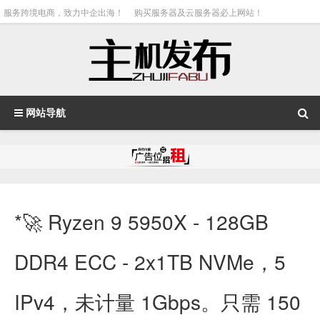
服务跨境电商，致力中企出海！
购买服务器及云服务器必上网站！
网站导航
*🚀 Ryzen 9 5950X - 128GB
DDR4 ECC - 2x1TB NVMe，5
IPv4，未计量 1Gbps。只需 150