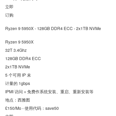
立即
订购
Ryzen 9 5950X - 128GB DDR4 ECC - 2x1TB NVMe
Ryzen 9 5950X
32T 3.4Ghz
128GB DDR4 ECC
2x1TB NVMe
5 个可用 IP 未
计量的 1gbps
IPMI 访问 + 免费作系统安装、重启、重新安装等
地点：西雅图
£150/Mo - 使用代码：save50