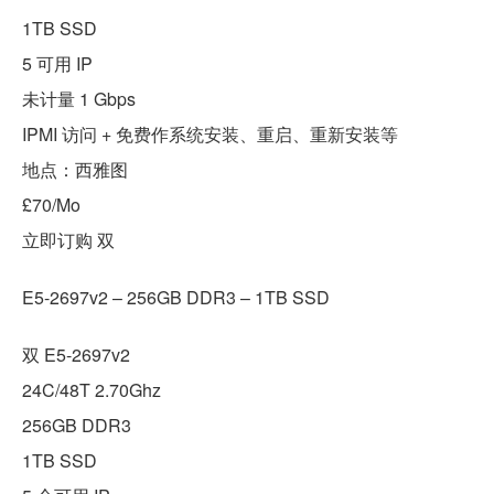
1TB SSD
5 可用 IP
未计量 1 Gbps
IPMI 访问 + 免费作系统安装、重启、重新安装等
地点：西雅图
£70/Mo
立即订购 双
E5-2697v2 – 256GB DDR3 – 1TB SSD
双 E5-2697v2
24C/48T 2.70Ghz
256GB DDR3
1TB SSD