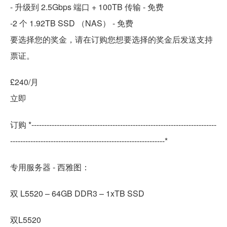
- 升级到 2.5Gbps 端口 + 100TB 传输 - 免费
-2 个 1.92TB SSD （NAS） - 免费
要选择您的奖金，请在订购您想要选择的奖金后发送支持
票证。
£240/月
立即
订购 *-------------------------------------------------------------------------
-------------------------------------------------------------*
专用服务器 - 西雅图：
双 L5520 – 64GB DDR3 – 1xTB SSD
双L5520