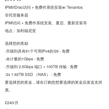
IPMI/iDrac访问 + 免费作系统安装w/ Tenantos
非托管服务器
IPMI访问 + 免费作系统安装、重启、重新安装等
地点：加利福尼亚
选择您的奖励
-升级到具有61个可用IPv4的/26 - 免费
-未计量的1Gbps - 免费
-升级到 2.5Gbps 端口 + 100TB 传输 - 免费
-2x 1.92TB SSD （NAS） - 免费
要选择您的奖金，请在订购您想要选择的奖金后发送支持
票。
£240/月