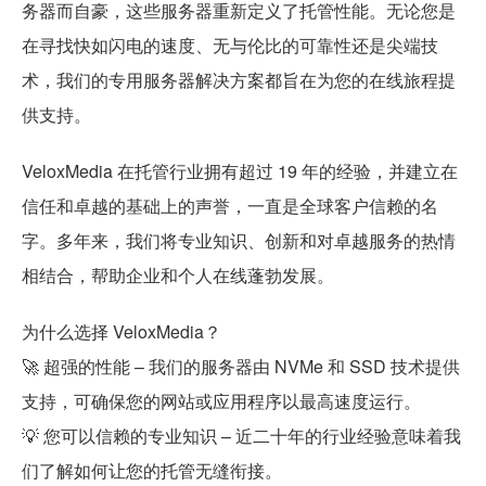
务器而自豪，这些服务器重新定义了托管性能。无论您是
在寻找快如闪电的速度、无与伦比的可靠性还是尖端技
术，我们的专用服务器解决方案都旨在为您的在线旅程提
供支持。
VeloxMedia 在托管行业拥有超过 19 年的经验，并建立在
信任和卓越的基础上的声誉，一直是全球客户信赖的名
字。多年来，我们将专业知识、创新和对卓越服务的热情
相结合，帮助企业和个人在线蓬勃发展。
为什么选择 VeloxMedia？
🚀 超强的性能 – 我们的服务器由 NVMe 和 SSD 技术提供
支持，可确保您的网站或应用程序以最高速度运行。
💡 您可以信赖的专业知识 – 近二十年的行业经验意味着我
们了解如何让您的托管无缝衔接。