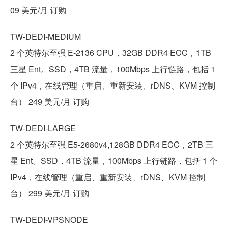
09 美元/月 订购
TW-DEDI-MEDIUM
2 个英特尔至强 E-2136 CPU，32GB DDR4 ECC，1TB
三星 Ent。SSD，4TB 流量，100Mbps 上行链路，包括 1
个 IPv4，在线管理（重启、重新安装、rDNS、KVM 控制
台） 249 美元/月 订购
TW-DEDI-LARGE
2 个英特尔至强 E5-2680v4,128GB DDR4 ECC，2TB 三
星 Ent。SSD，4TB 流量，100Mbps 上行链路，包括 1 个
IPv4，在线管理（重启、重新安装、rDNS、KVM 控制
台） 299 美元/月 订购
TW-DEDI-VPSNODE