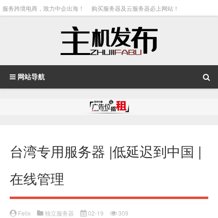
服务跨境电商，致力中企出海！
购买服务器及云服务器必上网站！
网站导航
台湾专用服务器 |低延迟到中国 |
在线管理
Felix
独立服务器
02-19
309