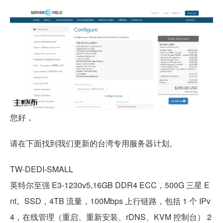
您好，
请在下面找到我们更新的台湾专用服务器计划。
TW-DEDI-SMALL
英特尔至强 E3-1230v5,16GB DDR4 ECC，500G 三星 E
nt。SSD，4TB 流量，100Mbps 上行链路，包括 1 个 IPv
4，在线管理（重启、重新安装、rDNS、KVM 控制台） 2