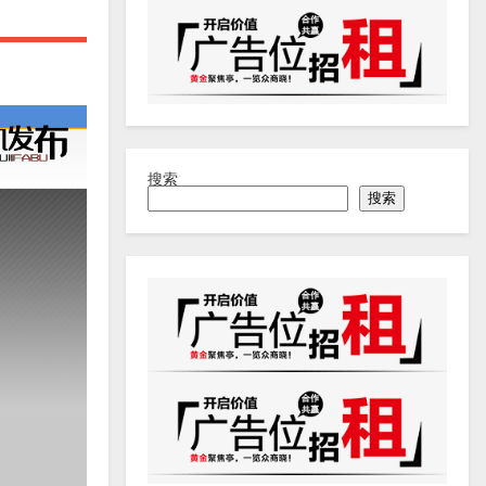
搜索
搜索