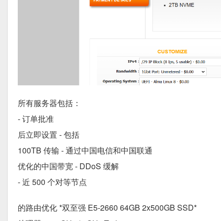
所有服务器包括：
- 订单批准
后立即设置 - 包括
100TB 传输 - 通过中国电信和中国联通
优化的中国带宽 - DDoS 缓解
- 近 500 个对等节点
的路由优化 *双至强 E5-2660 64GB 2x500GB SSD*