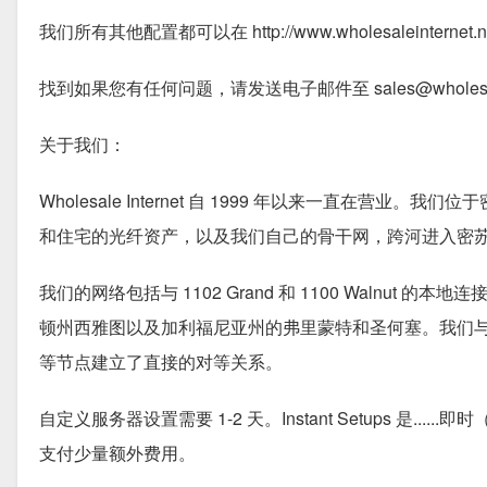
我们所有其他配置都可以在 http://www.wholesaleinternet.net
找到如果您有任何问题，请发送电子邮件至 sales@wholesalein
关于我们：
Wholesale Internet 自 1999 年以来一直在营
和住宅的光纤资产，以及我们自己的骨干网，跨河进入密
我们的网络包括与 1102 Grand 和 1100 Waln
顿州西雅图以及加利福尼亚州的弗里蒙特和圣何塞。我们与中
等节点建立了直接的对等关系。
自定义服务器设置需要 1-2 天。Instant Setups 
支付少量额外费用。