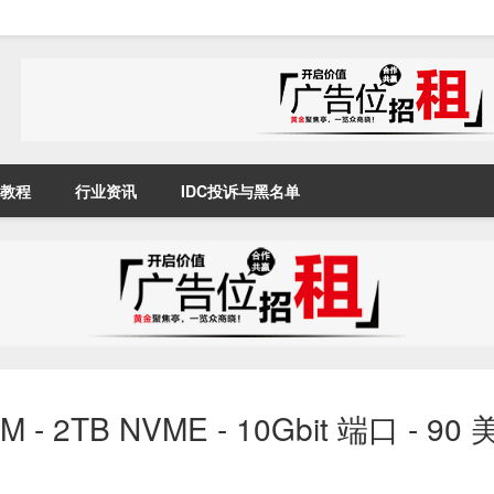
教程
行业资讯
IDC投诉与黑名单
M - 2TB NVME - 10Gbit 端口 - 90