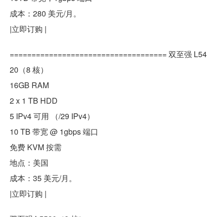
成本：280 美元/月。
|立即订购 |
==================================== 双至强 L54
20（8 核）
16GB RAM
2 x 1 TB HDD
5 IPv4 可用 （/29 IPv4）
10 TB 带宽 @ 1gbps 端口
免费 KVM 按需
地点：美国
成本：35 美元/月。
|立即订购 |