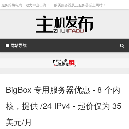
服务跨境电商，致力中企出海！
购买服务器及云服务器必上网站！
网站导航
BigBox 专用服务器优惠 - 8 个内
核，提供 /24 IPv4 - 起价仅为 35
美元/月