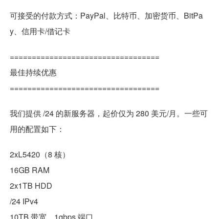
可接受的付款方式：PayPal、比特币、加密货币、BitPa
y、信用卡/借记卡
==================================
最佳持续优惠
==================================
我们提供 /24 的新服务器，起价仅为 280 美元/月。一些可
用的配置如下：
2xL5420（8 核）
16GB RAM
2x1TB HDD
/24 IPv4
10TB 带宽，1gbps 端口