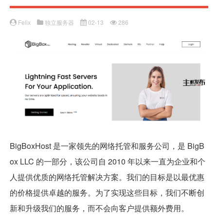
Felix
独立服务器
02-13
286
BigBoxHost 是一家领先的网络托管和服务公司，是 BigB
ox LLC 的一部分，该公司自 2010 年以来一直为企业和个
人提供优质的网络托管解决方案。我们的目标是以最优惠
的价格提供卓越的服务。为了实现这些目标，我们不断创
新和升级我们的服务，而不会向客户提供额外费用。