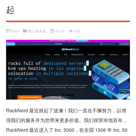
起
Felix
独立服务器
02-09
293
RackNerd 最近掀起了波澜！我们一直在不懈努力，以增
强我们的服务并为您带来更多价值。我们很荣幸地宣布，
RackNerd 最近进入了 Inc. 5000，在全国 1506 年 Inc. 50