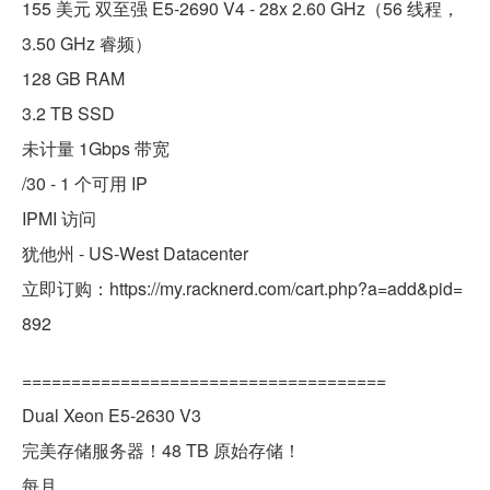
155 美元 双至强 E5-2690 V4 - 28x 2.60 GHz（56 线程，
3.50 GHz 睿频）
128 GB RAM
3.2 TB SSD
未计量 1Gbps 带宽
/30 - 1 个可用 IP
IPMI 访问
犹他州 - US-West Datacenter
立即订购：https://my.racknerd.com/cart.php?a=add&pid=
892
=====================================
Dual Xeon E5-2630 V3
完美存储服务器！48 TB 原始存储！
每月