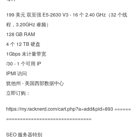
199 美元 双至强 E5-2630 V3 - 16 个 2.40 GHz（32 个线
程，3.20GHz 睿频）
128 GB RAM
4 个 12 TB 硬盘
1Gbps 未计量带宽
/30 - 1 个可用 IP
IPMI 访问
犹他州 - 美国西部数据中心
立即订购：
https://my.racknerd.com/cart.php?a=add&pid=893 ======
===============================
SEO 服务器特别