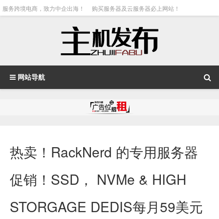
服务跨境电商，致力中企出海！
购买服务器及云服务器必上网站！
网站导航
热卖！RackNerd 的专用服务器
促销！SSD， NVMe & HIGH
STORGAGE DEDIS每月59美元