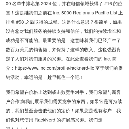
00 名单中排名第 2024 位，并在电信领域获得了 #16 的位
置！这是继我们之前在 Inc. 5000 Regionals Pacific List 上
排名 #58 之后取得的成就。这是什么意思？很简单，如果
没有您对我们服务的持续支持和信任，我们的持续增长和
成功是不可能的。最重要的是，这意味着我们已经产生了
数百万美元的销售额，并保持了这样的收入。这也强烈肯
定了人们对我们服务的兴趣。在此处查看我们的 Inc. 简
介：https://www.inc.com/profile/racknerd-llc 至于我们的促
销活动，幸运的是，趁早抓住一个吧！
我们希望在价格上达到或击败竞争对手，我们希望与新客
户合作;向我们展示我们需要竞争的东西，如果它是可持续
的，我们甚至会击败他们的定价！如果您是现有客户，我
们也对您使用 RackNerd 的扩展感兴趣。我们走
吧！！！！