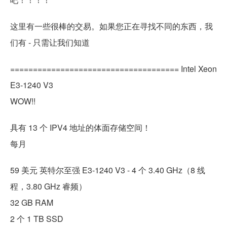
这里有一些很棒的交易。如果您正在寻找不同的东西，我
们有 - 只需让我们知道
===================================== Intel Xeon
E3-1240 V3
WOW!!
具有 13 个 IPV4 地址的体面存储空间！
每月
59 美元 英特尔至强 E3-1240 V3 - 4 个 3.40 GHz（8 线
程，3.80 GHz 睿频）
32 GB RAM
2 个 1 TB SSD