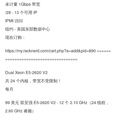
未计量 1Gbps 带宽
/28 - 13 个可用 IP
IPMI 访问
纽约 - 美国东部数据中心
现在订购：
https://my.racknerd.com/cart.php?a=add&pid=890 ======
===============================
Dual Xeon E5-2620 V2
共 24 个内核，带宽不受限制！
每月
99 美元 双至强 E5-2620 V2 - 12 个 2.10 GHz（24 线程，
2.60 GHz 睿频）