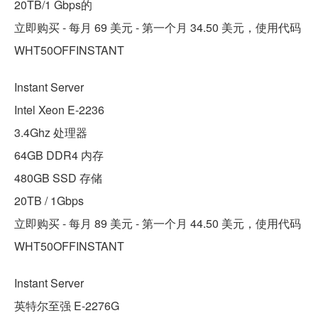
20TB/1 Gbps的
立即购买 - 每月 69 美元 - 第一个月 34.50 美元，使用代码
WHT50OFFINSTANT
Instant Server
Intel Xeon E-2236
3.4Ghz 处理器
64GB DDR4 内存
480GB SSD 存储
20TB / 1Gbps
立即购买 - 每月 89 美元 - 第一个月 44.50 美元，使用代码
WHT50OFFINSTANT
Instant Server
英特尔至强 E-2276G