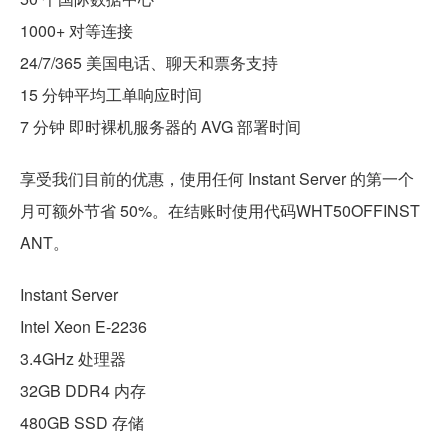
1000+ 对等连接
24/7/365 美国电话、聊天和票务支持
15 分钟平均工单响应时间
7 分钟 即时裸机服务器的 AVG 部署时间
享受我们目前的优惠，使用任何 Instant Server 的第一个
月可额外节省 50%。在结账时使用代码WHT50OFFINST
ANT。
Instant Server
Intel Xeon E-2236
3.4GHz 处理器
32GB DDR4 内存
480GB SSD 存储