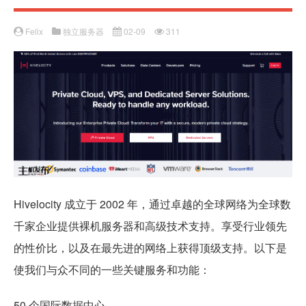
Felix
独立服务器
02-09
311
Hivelocity 成立于 2002 年，通过卓越的全球网络为全球数
千家企业提供裸机服务器和高级技术支持。享受行业领先
的性价比，以及在最先进的网络上获得顶级支持。以下是
使我们与众不同的一些关键服务和功能：
50 个国际数据中心