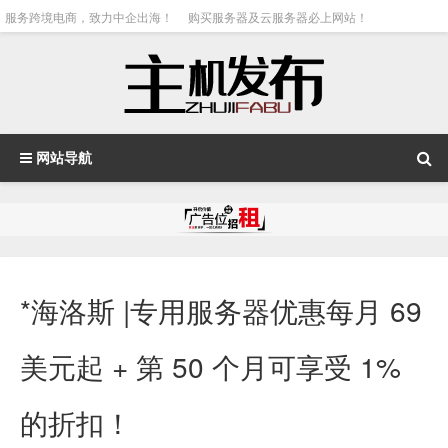
服务跨境电商，致力中企出海！
购买服务器及云服务器必上网站！
网站导航
*海洛斯 |专用服务器优惠每月 69
美元起 + 第 50 个月可享受 1%
的折扣！