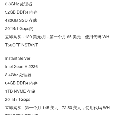
3.8GHz 处理器
32GB DDR4 内存
480GB SSD 存储
20TB/1 Gbps的
立即购买 - 130 美元/月 - 第一个月 65 美元，使用代码 WH
T50OFFINSTANT
Instant Server
Intel Xeon E-2236
3.4Ghz 处理器
64GB DDR4 内存
1TB NVME 存储
20TB / 1Gbps
立即购买 - 第一个月 145 美元 - 72.50 美元，使用代码 WH