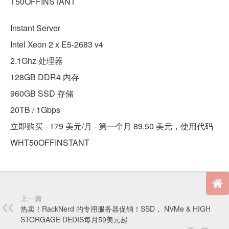
T50OFFINSTANT
Instant Server
Intel Xeon 2 x E5-2683 v4
2.1Ghz 处理器
128GB DDR4 内存
960GB SSD 存储
20TB / 1Gbps
立即购买 - 179 美元/月 - 第一个月 89.50 美元，使用代码
WHT50OFFINSTANT
上一篇
热卖！RackNerd 的专用服务器促销！SSD， NVMe & HIGH
STORGAGE DEDIS每月59美元起