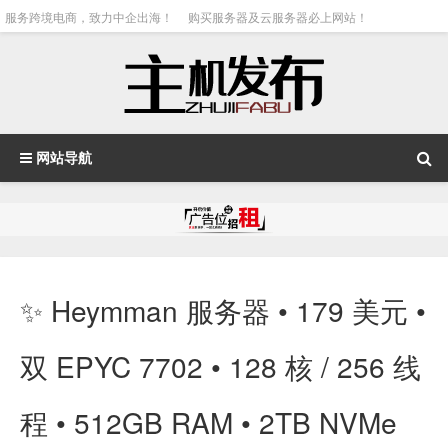
服务跨境电商，致力中企出海！
购买服务器及云服务器必上网站！
网站导航
✨ Heymman 服务器 • 179 美元 •
双 EPYC 7702 • 128 核 / 256 线
程 • 512GB RAM • 2TB NVMe