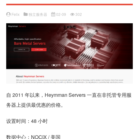
Felix
独立服务器
02-09
302
自 2011 年以来，Heymman Servers 一直在非托管专用服
务器上提供最优惠的价格。
设置时间：48 小时
数据中心：NOCIX / 美国