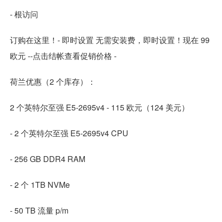
- 根访问
订购在这里！- 即时设置 无需安装费，即时设置！现在 99
欧元 --点击结帐查看促销价格 -
荷兰优惠（2 个库存）：
2 个英特尔至强 E5-2695v4 - 115 欧元（124 美元）
- 2 个英特尔至强 E5-2695v4 CPU
- 256 GB DDR4 RAM
- 2 个 1TB NVMe
- 50 TB 流量 p/m