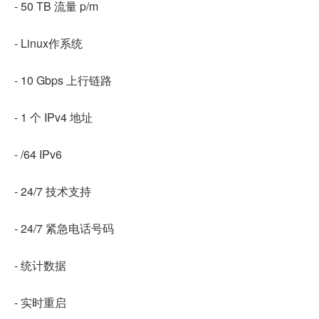
- 50 TB 流量 p/m
- Linux作系统
- 10 Gbps 上行链路
- 1 个 IPv4 地址
- /64 IPv6
- 24/7 技术支持
- 24/7 紧急电话号码
- 统计数据
- 实时重启