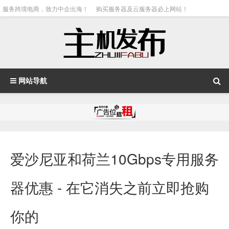
服务跨境电商，致力中企出海！
购买服务器及云服务器必上网站！
网站导航
爱沙尼亚和荷兰10Gbps专用服务
器优惠 - 在它消失之前立即抢购
你的