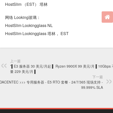
HostSlim （EST） 塔林
网络 Looking玻璃：
HostSlim Lookingglass NL
HostSlim Lookingglass 塔林， EST
上一篇
*▌E3 服务器 30 美元/月起 ▌ Ryzen 9900X 99 美元/月 ▌10Gbp
量 229 美元/月 ▌
下一篇
DACENTEC >>> 专用服务器 - E5 RTO 套餐 - 24/7/365 现场支持 -
99.999% SLA