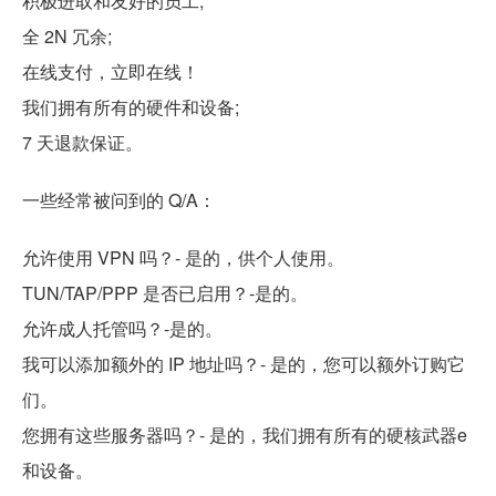
积极进取和友好的员工;
全 2N 冗余;
在线支付，立即在线！
我们拥有所有的硬件和设备;
7 天退款保证。
一些经常被问到的 Q/A：
允许使用 VPN 吗？- 是的，供个人使用。
TUN/TAP/PPP 是否已启用？-是的。
允许成人托管吗？-是的。
我可以添加额外的 IP 地址吗？- 是的，您可以额外订购它
们。
您拥有这些服务器吗？- 是的，我们拥有所有的硬核武器e
和设备。