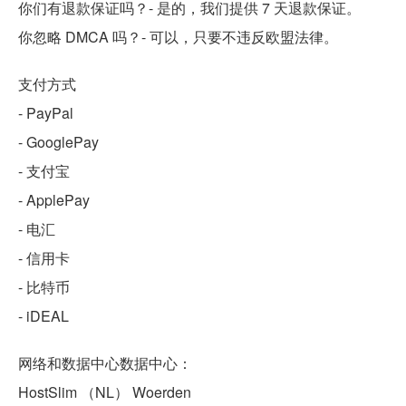
你们有退款保证吗？- 是的，我们提供 7 天退款保证。
你忽略 DMCA 吗？- 可以，只要不违反欧盟法律。
支付方式
- PayPal
- GooglePay
- 支付宝
- ApplePay
- 电汇
- 信用卡
- 比特币
- iDEAL
网络和数据中心数据中心：
HostSlim （NL） Woerden