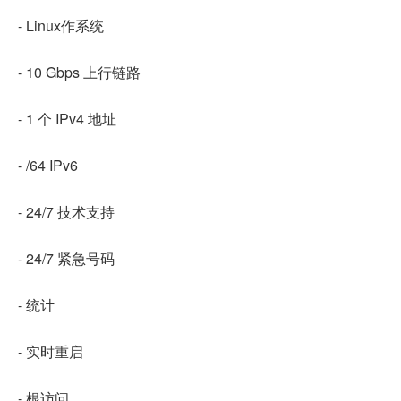
- Linux作系统
- 10 Gbps 上行链路
- 1 个 IPv4 地址
- /64 IPv6
- 24/7 技术支持
- 24/7 紧急号码
- 统计
- 实时重启
- 根访问