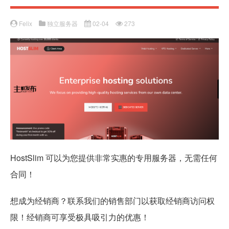
Felix
独立服务器
02-04
273
HostSlim 可以为您提供非常实惠的专用服务器，无需任何
合同！
想成为经销商？联系我们的销售部门以获取经销商访问权
限！经销商可享受极具吸引力的优惠！