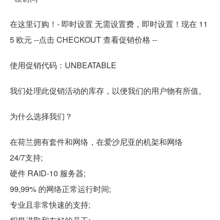
在这里订购！- 即时设置 无需设置费，即时设置！现在 11
5 欧元 --点击 CHECKOUT 查看促销价格 --
使用促销代码：UNBEATABLE
我们处理此促销活动的库存，以便我们的用户物有所值。
为什么选择我们？
在荷兰拥有套件和网络，在爱沙尼亚的机架和网络
24/7支持;
硬件 RAID-10 服务器;
99,99% 的网络正常运行时间;
专业且非常快速的支持;