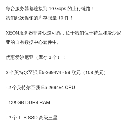
每台服务器都连接到 10 Gbps 的上行链路！
我们此次促销的库存限量 10 件！
XEON服务器非常快速可靠，位于我们位于荷兰和爱沙尼
亚的自有数据中心套件中。
优惠爱沙尼亚（库存 3 个）：
2 个英特尔至强 E5-2694v4 - 99 欧元（108 美元）
- 2 个英特尔至强 E5-2694v4 CPU
- 128 GB DDR4 RAM
- 2 个 1TB SSD 高级三星