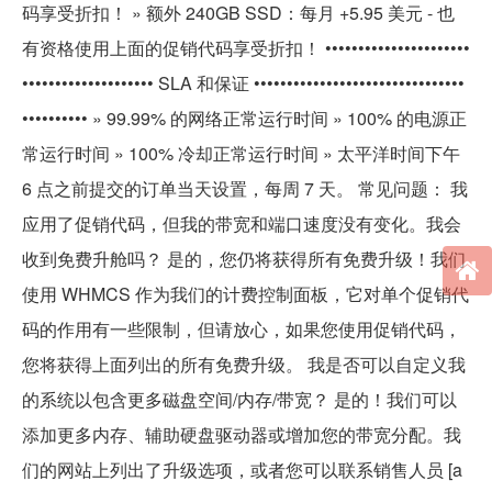
码享受折扣！ » 额外 240GB SSD：每月 +5.95 美元 - 也
有资格使用上面的促销代码享受折扣！ ••••••••••••••••••••••
•••••••••••••••••••• SLA 和保证 ••••••••••••••••••••••••••••••••
•••••••••• » 99.99% 的网络正常运行时间 » 100% 的电源正
常运行时间 » 100% 冷却正常运行时间 » 太平洋时间下午
6 点之前提交的订单当天设置，每周 7 天。 常见问题： 我
应用了促销代码，但我的带宽和端口速度没有变化。我会
收到免费升舱吗？ 是的，您仍将获得所有免费升级！我们
使用 WHMCS 作为我们的计费控制面板，它对单个促销代
码的作用有一些限制，但请放心，如果您使用促销代码，
您将获得上面列出的所有免费升级。 我是否可以自定义我
的系统以包含更多磁盘空间/内存/带宽？ 是的！我们可以
添加更多内存、辅助硬盘驱动器或增加您的带宽分配。我
们的网站上列出了升级选项，或者您可以联系销售人员 [a