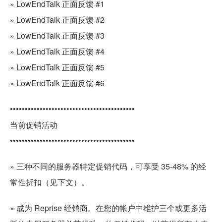
» LowEndTalk 正面反馈 #1
» LowEndTalk 正面反馈 #2
» LowEndTalk 正面反馈 #3
» LowEndTalk 正面反馈 #4
» LowEndTalk 正面反馈 #5
» LowEndTalk 正面反馈 #6
••••••••••••••••••••••••••••••••••••••••••
当前促销活动
••••••••••••••••••••••••••••••••••••••••••
» 三种不同的服务器特定促销代码，可享受 35-48% 的经
常性折扣（见下文）。
» 成为 Reprise 经销商。在您的帐户中维护三个或更多活