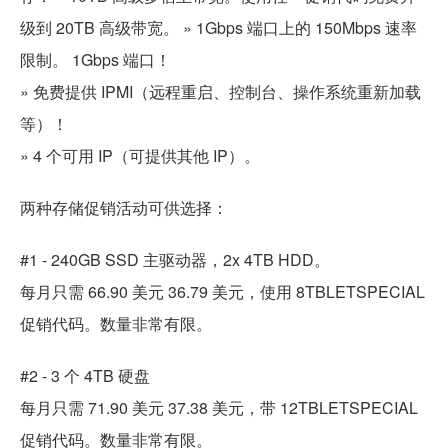
级到 20TB 高级带宽。 » 1Gbps 端口上的 150Mbps 速率
限制。
1Gbps 端口！
» 免费提供 IPMI（远程重启、控制台、操作系统重新加载
等）！
» 4 个可用 IP（可提供其他 IP）。
两种存储促销活动可供选择：
#1 - 240GB SSD 主驱动器，2x 4TB HDD。
每月只需 66.90 美元 36.79 美元，使用 8TBLETSPECIAL
促销代码。数量非常有限。
#2 - 3 个 4TB 硬盘
每月只需 71.90 美元 37.38 美元，带 12TBLETSPECIAL
促销代码。数量非常有限。