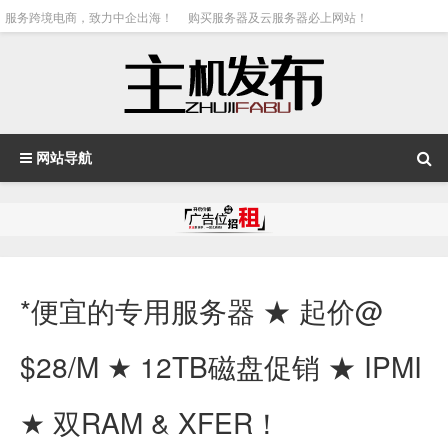
服务跨境电商，致力中企出海！
购买服务器及云服务器必上网站！
网站导航
*便宜的专用服务器 ★ 起价@
$28/M ★ 12TB磁盘促销 ★ IPMI
★ 双RAM & XFER！