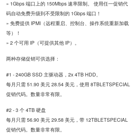
» 1Gbps 端口上的 150Mbps 速率限制。 使用任一促销代
码自动免费升级到不受限制的 1Gbps 端口！
» 免费提供 IPMI（远程重启、控制台、操作系统重新加载
等）！
» 2 个可用 IP（可提供其他 IP）。
两种存储促销可供选择：
#1 - 240GB SSD 主驱动器，2x 4TB HDD。
每月只需 51.90 美元 28.54 美元，使用 8TBLETSPECIAL
促销代码。数量非常有限。
#2 - 3 个 4TB 硬盘
每月只需 56.90 美元 29.58 美元，带 12TBLETSPECIAL
促销代码。数量非常有限。