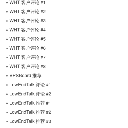
» WHT 客户评论 #1
» WHT 客户评论 #2
» WHT 客户评论 #3
» WHT 客户评论 #4
» WHT 客户评论 #5
» WHT 客户评论 #6
» WHT 客户评论 #7
» WHT 客户评论 #8
» VPSBoard 推荐
» LowEndTalk 评论 #1
» LowEndTalk 评论 #2
» LowEndTalk 推荐 #1
» LowEndTalk 推荐 #2
» LowEndTalk 推荐 #3