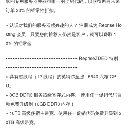
跃的专用服务器并获得唯一的促销代码，以获得所有未来
订单 20% 的经常性折扣。
» 认识对我们的服务器感兴趣的人？ 注册成为 Reprise Ho
sting 会员，只要您的推荐人仍然是客户，就可以赚取 1
0% 的经常金！
•••••••••••••••••••••••••••••••••••••••••• RepriseZDED 特别
••••••••••••••••••••••••••••••••••••••••••
» 具有超线程（12 线程）的英特尔至强 L5640 六核 CP
U。
» 8GB DDR3 服务器级寄存式内存。 使用任一促销代码自
动免费升级到 16GB DDR3 内存！
» 10TB 高级多宿主带宽。使用任一促销代码免费升级到 2
0TB 高级带宽。