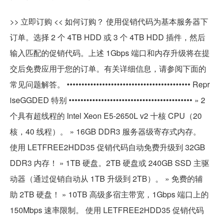
>> 立即订购 << 如何订购？ 使用促销代码为基本服务器下
订单。选择 2 个 4TB HDD 或 3 个 4TB HDD 插件，然后
输入匹配的促销代码。上述 1Gbps 端口和内存升级将在提
交后免费应用于您的订单。有关详细信息，请参阅下面的
常见问题解答。 •••••••••••••••••••••••••••••••••••••••••• Repr
iseGGDED 特别 •••••••••••••••••••••••••••••••••••••••••• » 2
个具有超线程的 Intel Xeon E5-2650L v2 十核 CPU（20
核，40 线程）。 » 16GB DDR3 服务器级寄存式内存。
使用 LETFREE2HDD35 促销代码自动免费升级到 32GB
DDR3 内存！ » 1TB 硬盘。2TB 硬盘或 240GB SSD 主驱
动器（通过促销自动从 1TB 升级到 2TB）。 » 免费的辅
助 2TB 硬盘！ » 10TB 高级多宿主带宽，1Gbps 端口上的
150Mbps 速率限制。 使用 LETFREE2HDD35 促销代码