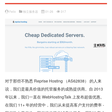
Felix
独立服务器
01-26
317
对于那些不熟悉 Reprise Hosting （AS62838） 的人来
说，我们是最具价值的托管服务的成熟提供商。自 2013
年以来，我们一直在 WebHostingTalk 上发布超值优惠。
在我们 11+ 年的经营中，我们从未提高客户支付的费率 -