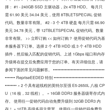
择： #1 - 240GB SSD 主驱动器，2x 4TB HDD。 每月只
需 61.90 美元 34.04 美元，使用 8TBLETSPECIAL 促销
代码。数量非常有限。 #2 - 3 个 4TB 硬盘 每月只需 66.90
美元 34.78 美元，带 12TBLETSPECIAL 促销代码。数量
非常有限。 >> 立即订购 << 如何订购？ 使用促销代码为基
本服务器下订单。选择 2 个 4TB HDD 或 3 个 4TB HDD
插件，然后输入匹配的促销代码。上述 1Gbps 端口和内存
升级将在提交后免费应用于您的订单。有关详细信息，请
参阅下面的常见问题解答。 •••••••••••••••••••••••••••••••••••
••••••• RepriseEEDED 特别 ••••••••••••••••••••••••••••••••••
•••••••• » 2 个具有超线程的英特尔至强 E5-2650L 八核 CP
U（16 核，32 线程）。 » 16GB DDR3 服务器级寄存式内
存。 使用任一促销代码自动免费升级到 32GB DDR3 内
存！ » 10TB 高级多宿主带宽。使用任一促销代码免费升