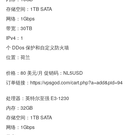
存储空间：1TB SATA
网络：1Gbps
带宽：30TB
IPv4：1
个 DDos 保护和自定义防火墙
位置：荷兰
价格：80 美元/月 促销码：NL5USD
订单链接：https://vpsgod.com/cart.php?a=add&pid=94
处理器：英特尔至强 E3-1230
内存：32GB
存储空间：1TB SATA
网络：1Gbps