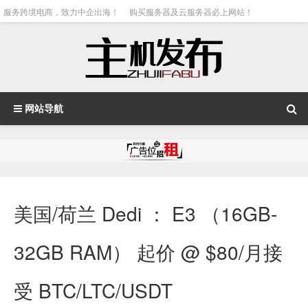
服务跨境电商，致力中企出海！
购买服务器及云服务器必上网站！
网站导航
美国/荷兰 Dedi ： E3 （16GB-
32GB RAM） 起价 @ $80/月接
受 BTC/LTC/USDT