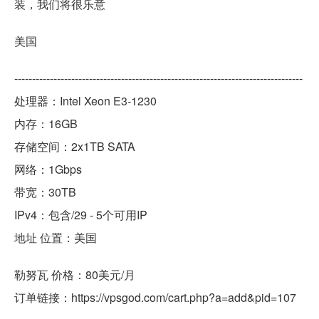
装，我们将很乐意
美国
---------------------------------------------------------------------------------
处理器：Intel Xeon E3-1230
内存：16GB
存储空间：2x1TB SATA
网络：1Gbps
带宽：30TB
IPv4：包含/29 - 5个可用IP
地址 位置：美国
勒努瓦 价格：80美元/月
订单链接：https://vpsgod.com/cart.php?a=add&pid=107