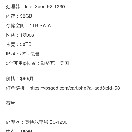
处理器：Intel Xeon E3-1230
内存：32GB
存储空间：1TB SATA
网络：1Gbps
带宽：30TB
IPv4：/29 - 包含
5个可用ip位置：勒努瓦，美国
价格：$90/月
订单链接：https://vpsgod.com/cart.php?a=add&pid=53
荷兰
-----------------------------------------------------
处理器：英特尔至强 E3-1230
内存：16GB