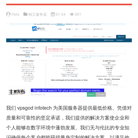
Felix
独立服务器
01-24
301
我们 vpsgod infotech 为美国服务器提供最低价格。凭借对
质量和可靠性的坚定承诺，我们提供的解决方案使企业和
个人能够在数字环境中蓬勃发展。我们无与伦比的专业知
识确保每个客户都能获得量身定制的解决方案，以满足他