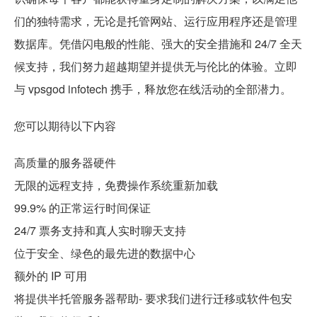
们的独特需求，无论是托管网站、运行应用程序还是管理
数据库。凭借闪电般的性能、强大的安全措施和 24/7 全天
候支持，我们努力超越期望并提供无与伦比的体验。立即
与 vpsgod infotech 携手，释放您在线活动的全部潜力。
您可以期待以下内容
高质量的服务器硬件
无限的远程支持，免费操作系统重新加载
99.9% 的正常运行时间保证
24/7 票务支持和真人实时聊天支持
位于安全、绿色的最先进的数据中心
额外的 IP 可用
将提供半托管服务器帮助- 要求我们进行迁移或软件包安