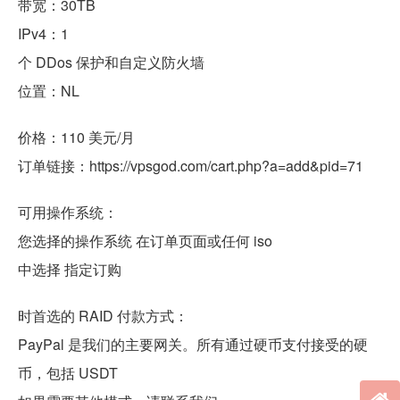
带宽：30TB
IPv4：1
个 DDos 保护和自定义防火墙
位置：NL
价格：110 美元/月
订单链接：https://vpsgod.com/cart.php?a=add&pid=71
可用操作系统：
您选择的操作系统 在订单页面或任何 iso
中选择 指定订购
时首选的 RAID 付款方式：
PayPal 是我们的主要网关。所有通过硬币支付接受的硬
币，包括 USDT