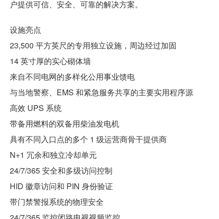
户提供可信、安全、可靠的解决方案。
设施亮点
23,500 平方英尺的专用独立设施，周边经过加固
14 英寸厚的实心砌体墙
来自不同电网的多样化公用事业馈电
与当地警察、EMS 和紧急服务共享的主要实用程序源
高效 UPS 系统
带备用燃料的双备用柴油发电机
具有不同入口点的多个 1 级运营商骨干提供商
N+1 冗余和独立冷却单元
24/7/365 安全和多级访问控制
HID 徽章访问和 PIN 身份验证
带门禁警报系统的物理安全
24/7/365 监控闭路电视视频监控