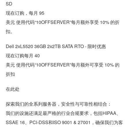
SD
现在订购，每月 95
美元 使用代码“10OFFSERVER”每月额外享受 10% 的折
扣。
Dell 2xL5520 36GB 2x2TB SATA RTO - 限时优惠
现在订购每月 40
美元 使用代码“10OFFSERVER”每月额外可享受 10% 的
折扣
在此处
探索我们的全系列服务器，安全性与可靠性相结合：
我们的设施还满足最严格的行业合规要求，包括HIPAA、
SSAE 16、PCI-DSS和ISO 9001 & 27001，确保我们为客