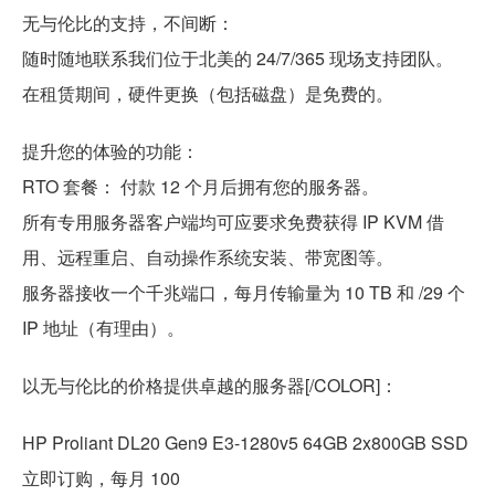
无与伦比的支持，不间断：
随时随地联系我们位于北美的 24/7/365 现场支持团队。
在租赁期间，硬件更换（包括磁盘）是免费的。
提升您的体验的功能：
RTO 套餐： 付款 12 个月后拥有您的服务器。
所有专用服务器客户端均可应要求免费获得 IP KVM 借
用、远程重启、自动操作系统安装、带宽图等。
服务器接收一个千兆端口，每月传输量为 10 TB 和 /29 个
IP 地址（有理由）。
以无与伦比的价格提供卓越的服务器[/COLOR]：
HP Proliant DL20 Gen9 E3-1280v5 64GB 2x800GB SSD
立即订购，每月 100