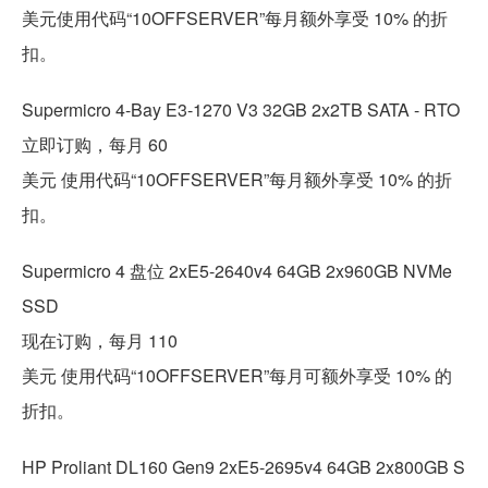
美元使用代码“10OFFSERVER”每月额外享受 10% 的折
扣。
Supermicro 4-Bay E3-1270 V3 32GB 2x2TB SATA - RTO
立即订购，每月 60
美元 使用代码“10OFFSERVER”每月额外享受 10% 的折
扣。
Supermicro 4 盘位 2xE5-2640v4 64GB 2x960GB NVMe
SSD
现在订购，每月 110
美元 使用代码“10OFFSERVER”每月可额外享受 10% 的
折扣。
HP Proliant DL160 Gen9 2xE5-2695v4 64GB 2x800GB S