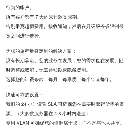
行为的帐户。
所有客户都有 7 天的未付款宽限期。
告别带宽超额费用。接收通知，然后在升级服务或限制带
宽之间进行选择。
为您的旅程量身定制的解决方案：
没有长期承诺。您的业务在发展，您的需求也在发展。随
时调整或取消，无需通知期或隐藏费用。
选择您的计费条款：每月、每季度、每半年或每年。
快速可靠的设置：
我们的 24 小时设置 SLA 可确保您在需要时获得所需的资
源。（大多数服务器在 4-8 小时内送达）
专用 VLAN 可确保您的资源属于您，而不是与他人共享。