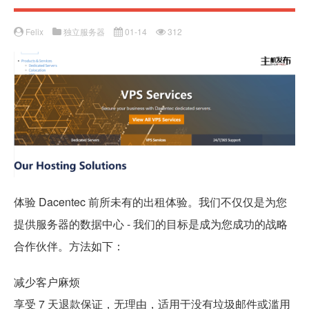
Felix
独立服务器
01-14
312
体验 Dacentec 前所未有的出租体验。我们不仅仅是为您
提供服务器的数据中心 - 我们的目标是成为您成功的战略
合作伙伴。方法如下：
减少客户麻烦
享受 7 天退款保证，无理由，适用于没有垃圾邮件或滥用