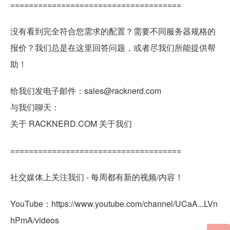
=====================================
没有看到完全符合您需求的配置？需要不同服务器规格的
报价？我们总是在这里回答问题，或者尽我们所能提供帮
助！
给我们发电子邮件：sales@racknerd.com
与我们聊天：
关于 RACKNERD.COM 关于我们
=====================================
社交媒体上关注我们 - 每周都有新的视频/内容！
YouTube：https://www.youtube.com/channel/UCaA...LVn
hPmA/videos