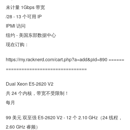
未计量 1Gbps 带宽
/28 - 13 个可用 IP
IPMI 访问
纽约 - 美国东部数据中心
现在订购：
https://my.racknerd.com/cart.php?a=add&pid=890 ======
===============================
Dual Xeon E5-2620 V2
共 24 个内核，带宽不受限制！
每月
99 美元 双至强 E5-2620 V2 - 12 个 2.10 GHz（24 线程，
2.60 GHz 睿频）