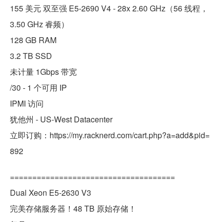
155 美元 双至强 E5-2690 V4 - 28x 2.60 GHz（56 线程，
3.50 GHz 睿频）
128 GB RAM
3.2 TB SSD
未计量 1Gbps 带宽
/30 - 1 个可用 IP
IPMI 访问
犹他州 - US-West Datacenter
立即订购：https://my.racknerd.com/cart.php?a=add&pid=
892
=====================================
Dual Xeon E5-2630 V3
完美存储服务器！48 TB 原始存储！