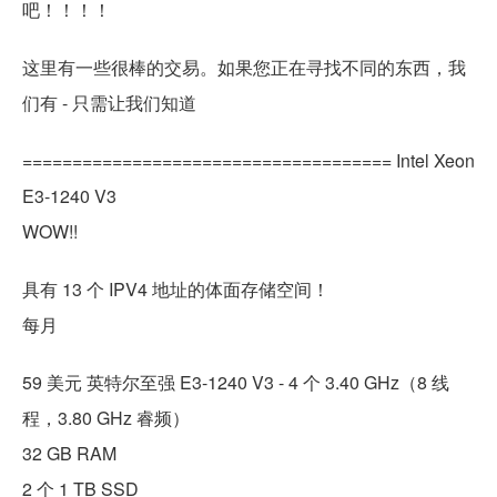
吧！！！！
这里有一些很棒的交易。如果您正在寻找不同的东西，我
们有 - 只需让我们知道
===================================== Intel Xeon
E3-1240 V3
WOW!!
具有 13 个 IPV4 地址的体面存储空间！
每月
59 美元 英特尔至强 E3-1240 V3 - 4 个 3.40 GHz（8 线
程，3.80 GHz 睿频）
32 GB RAM
2 个 1 TB SSD