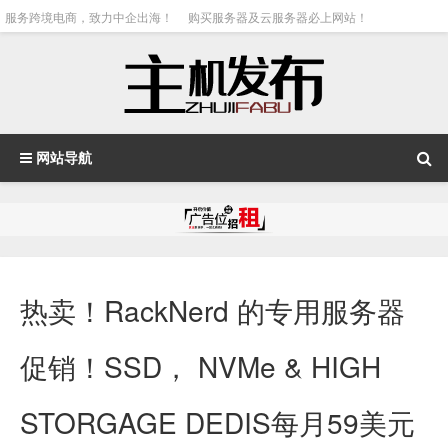
服务跨境电商，致力中企出海！
购买服务器及云服务器必上网站！
网站导航
热卖！RackNerd 的专用服务器
促销！SSD， NVMe & HIGH
STORGAGE DEDIS每月59美元