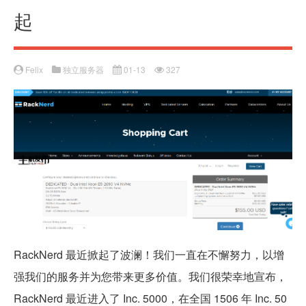
起
Felix
独立服务器
01-13
327
RackNerd 最近掀起了波澜！我们一直在不懈努力，以增
强我们的服务并为您带来更多价值。我们很荣幸地宣布，
RackNerd 最近进入了 Inc. 5000，在全国 1506 年 Inc. 50