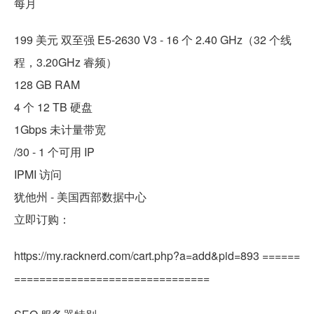
每月
199 美元 双至强 E5-2630 V3 - 16 个 2.40 GHz（32 个线
程，3.20GHz 睿频）
128 GB RAM
4 个 12 TB 硬盘
1Gbps 未计量带宽
/30 - 1 个可用 IP
IPMI 访问
犹他州 - 美国西部数据中心
立即订购：
https://my.racknerd.com/cart.php?a=add&pid=893 ======
===============================