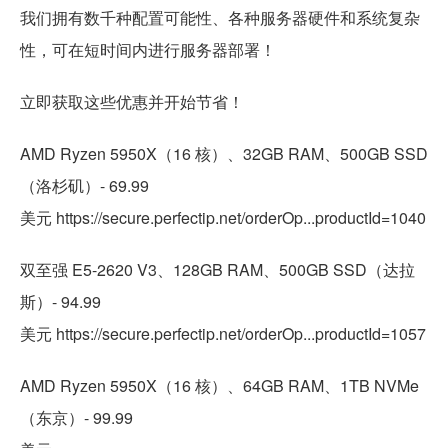
我们拥有数千种配置可能性、各种服务器硬件和系统复杂
性，可在短时间内进行服务器部署！
立即获取这些优惠并开始节省！
AMD Ryzen 5950X（16 核）、32GB RAM、500GB SSD
（洛杉矶）- 69.99
美元 https://secure.perfectip.net/orderOp...productId=1040
双至强 E5-2620 V3、128GB RAM、500GB SSD（达拉
斯）- 94.99
美元 https://secure.perfectip.net/orderOp...productId=1057
AMD Ryzen 5950X（16 核）、64GB RAM、1TB NVMe
（东京）- 99.99