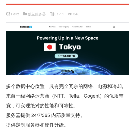
Felix
独立服务器
01-11
348
多个数据中心位置，具有完全冗余的网络、电源和冷却。
来自一级网络运营商（NTT、Telia、Cogent）的优质带
宽，可实现绝对的性能和可靠性。
服务器提供 24/7/365 内部质量支持。
提供定制服务器和硬件升级。