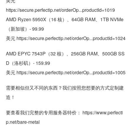
美元
https://secure.perfectip.net/orderOp...productId=1019
AMD Ryzen 5950X（16 核）、64GB RAM、1TB NVMe
（新加坡）- 99.99
美元 https://secure.perfectip.net/orderOp...productId=1024
AMD EPYC 7543P（32 核）、256GB RAM、500GB SS
D（洛杉矶）- 159.99
美元 https://secure.perfectip.net/orderOp...productId=1005
需要相似但又不同的东西？我们按照您想要的方式定制建
造！
要查看我们完整的专用服务器特价： https://www.perfecti
p.net/bare-metal