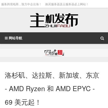
服务跨境电商，致力中企出海！
购买服务器及云服务器必上网站！
网站导航
洛杉矶、达拉斯、新加坡、东京
- AMD Ryzen 和 AMD EPYC -
69 美元起！