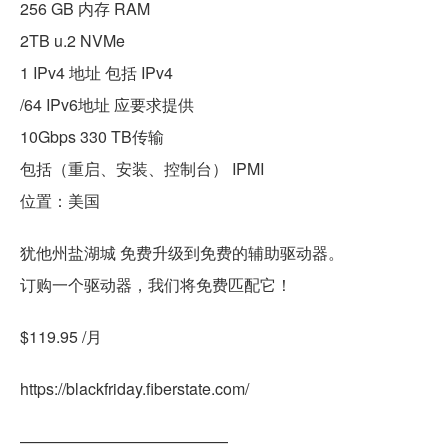
256 GB 内存 RAM
2TB u.2 NVMe
1 IPv4 地址 包括 IPv4
/64 IPv6地址 应要求提供
10Gbps 330 TB传输
包括（重启、安装、控制台） IPMI
位置：美国
犹他州盐湖城 免费升级到免费的辅助驱动器。
订购一个驱动器，我们将免费匹配它！
$119.95 /月
https://blackfriday.fiberstate.com/
—————————————