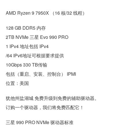
AMD Ryzen 9 7950X （16 核/32 线程）
128 GB DDR5 内存
2TB NVMe 三星 Evo 990 PRO
1 IPv4 地址包括 IPv4
/64 IPv6地址可根据要求提供
10Gbps 330 TB传输
包括（重启、安装、控制台） IPMI
位置：美国
犹他州盐湖城 免费升级到免费的辅助驱动器。
订购一个驱动器，我们将免费匹配它！
三星 990 PRO NVMe 驱动器标准