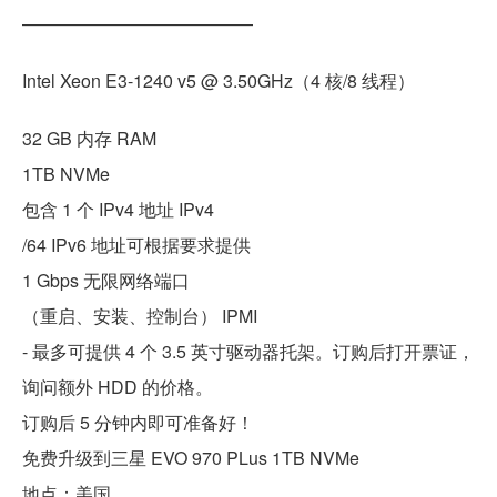
—————————————
Intel Xeon E3-1240 v5 @ 3.50GHz（4 核/8 线程）
32 GB 内存 RAM
1TB NVMe
包含 1 个 IPv4 地址 IPv4
/64 IPv6 地址可根据要求提供
1 Gbps 无限网络端口
（重启、安装、控制台） IPMI
- 最多可提供 4 个 3.5 英寸驱动器托架。订购后打开票证，
询问额外 HDD 的价格。
订购后 5 分钟内即可准备好！
免费升级到三星 EVO 970 PLus 1TB NVMe
地点：美国