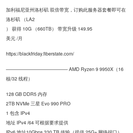
加利福尼亚州洛杉矶 双倍带宽，订购此服务器套餐即可在
洛杉矶 （LA2
） 获得 10G （660TB） 带宽升级 149.95
美元 /月
https://blackfriday.fiberstate.com/
————————————— AMD Ryzen 9 9950X（16
核/32 线程）
128 GB DDR5 内存
2TB NVMe 三星 Evo 990 PRO
1 包含 IPv4
地址 IPv4 /64 可根据要求提供
IPv6 地址10Gbps 330 TB 传输（提供 25G+ 网络端口）