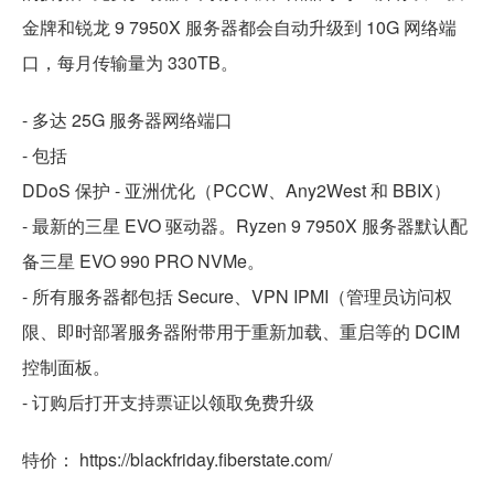
金牌和锐龙 9 7950X 服务器都会自动升级到 10G 网络端
口，每月传输量为 330TB。
- 多达 25G 服务器网络端口
- 包括
DDoS 保护 - 亚洲优化（PCCW、Any2West 和 BBIX）
- 最新的三星 EVO 驱动器。Ryzen 9 7950X 服务器默认配
备三星 EVO 990 PRO NVMe。
- 所有服务器都包括 Secure、VPN IPMI（管理员访问权
限、即时部署服务器附带用于重新加载、重启等的 DCIM
控制面板。
- 订购后打开支持票证以领取免费升级
特价： https://blackfriday.fiberstate.com/