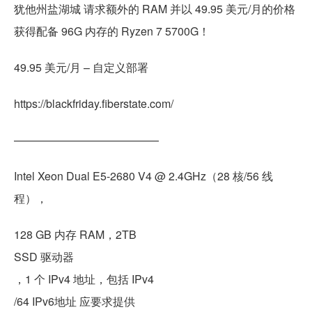
犹他州盐湖城 请求额外的 RAM 并以 49.95 美元/月的价格
获得配备 96G 内存的 Ryzen 7 5700G！
49.95 美元/月 – 自定义部署
https://blackfriday.fiberstate.com/
—————————————
Intel Xeon Dual E5-2680 V4 @ 2.4GHz（28 核/56 线
程），
128 GB 内存 RAM，2TB
SSD 驱动器
，1 个 IPv4 地址，包括 IPv4
/64 IPv6地址 应要求提供