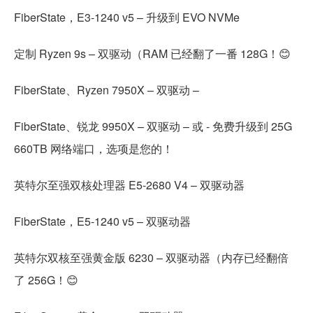
FiberState，E3-1240 v5 – 升级到 EVO NVMe
定制 Ryzen 9s – 双驱动（RAM 已经翻了一番 128G！😊
FiberState、Ryzen 7950X – 双驱动 –
FiberState、锐龙 9950X – 双驱动 – 或 - 免费升级到 25G
660TB 网络端口，选项是您的！
英特尔至强双核处理器 E5-2680 V4 – 双驱动器
FiberState，E5-1240 v5 – 双驱动器
英特尔双核至强黄金版 6230 – 双驱动器（内存已经翻倍
了 256G！😊