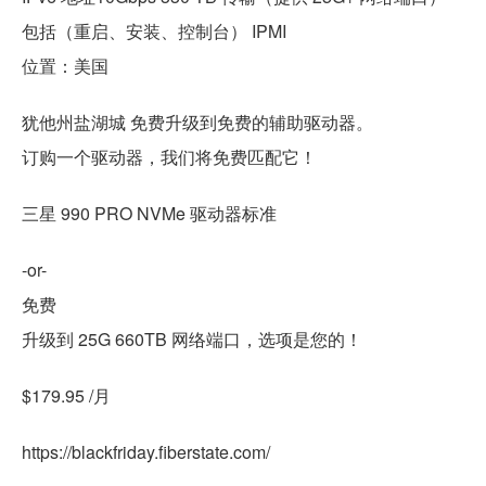
包括（重启、安装、控制台） IPMI
位置：美国
犹他州盐湖城 免费升级到免费的辅助驱动器。
订购一个驱动器，我们将免费匹配它！
三星 990 PRO NVMe 驱动器标准
-or-
免费
升级到 25G 660TB 网络端口，选项是您的！
$179.95 /月
https://blackfriday.fiberstate.com/