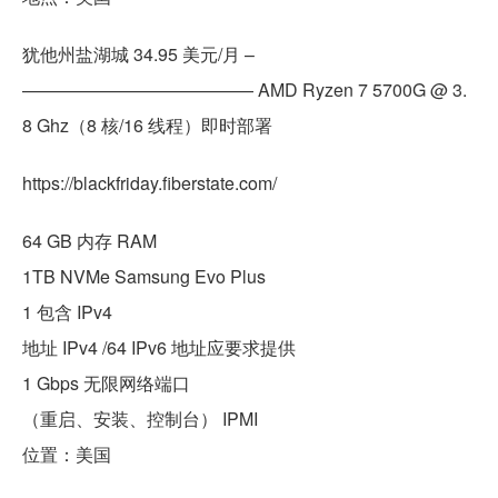
犹他州盐湖城 34.95 美元/月 –
————————————— AMD Ryzen 7 5700G @ 3.
8 Ghz（8 核/16 线程）即时部署
https://blackfriday.fiberstate.com/
64 GB 内存 RAM
1TB NVMe Samsung Evo Plus
1 包含 IPv4
地址 IPv4 /64 IPv6 地址应要求提供
1 Gbps 无限网络端口
（重启、安装、控制台） IPMI
位置：美国