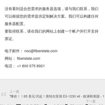
没有看到适合您需求的服务器选项，请与我们联系，我们
可以根据您的需求提供定制解决方案。我们可以构建任何
服务器配置。
要取得联系，请在我们的网站上创建一个帐户并打开支持
票证。
电子邮件： noc@fiberstate.com
网站： fiberstate.com
电话： +1 800 575 8921
上一篇
*降价！！65 美元/月起！英特尔至强 E3-1230 v6 - 欧洲和美国 - 1 
下一篇