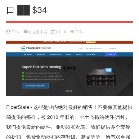
口 ██ $34
Felix
独立服务器
01-10
326
FiberState - 这些是业内绝对最好的销售！不要像其他提供
商提供的那样，被 2010 年旧的、尘土飞扬的硬件所困，
我们提供最新的硬件、驱动器和配置。我们提供多个套餐
的折扣、免费驱动器和内存升级、赠品等等！所有双至强