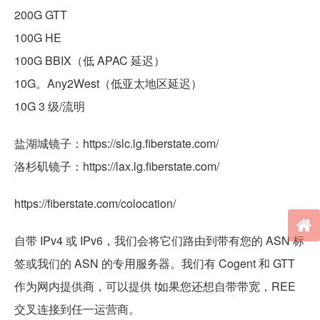
200G GTT
100G HE
100G BBIX（低 APAC 延迟）
10G。Any2West（低亚太地区延迟）
10G 3 级/流明
盐湖城镜子：https://slc.lg.fiberstate.com/
洛杉矶镜子：https://lax.lg.fiberstate.com/
https://fiberstate.com/colocation/
自带 IPv4 或 IPv6，我们会将它们路由到带有您的 ASN 标
签或我们的 ASN 的专用服务器。我们有 Cogent 和 GTT
作为网内提供商，可以提供 f如果您还想自带带宽，REE
交叉连接到任一运营商。