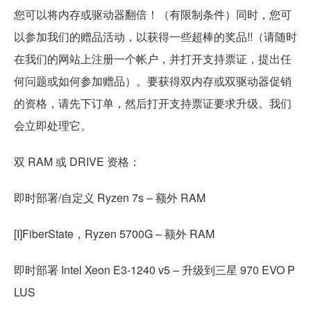
您可以将内存或驱动器翻倍！（有限制条件）同时，您可
以参加我们的赠品活动，以获得一些超棒的奖品!!（请随时
在我们的网站上注册一个帐户，并打开支持票证，提出任
何问题或如何参加赠品）。要获得双内存或双驱动器促销
的资格，请先下订单，然后打开支持票证要求升级。我们
会立即处理它。
双 RAM 或 DRIVE 资格：
即时部署/自定义 Ryzen 7s – 额外 RAM
[I]FiberState，Ryzen 5700G – 额外 RAM
即时部署 Intel Xeon E3-1240 v5 – 升级到三星 970 EVO P
LUS