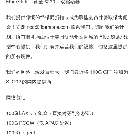
FiberState，黄金 6230 – 双驱动器
我们提供慷慨的经销商折扣或成为联盟会员并赚取销售佣
金！立即 noc@fiberstate.com 联系我们，询问我们的计
划。所有服务均由位于美国犹他州盐湖城的 FiberState 数
据中心提供。我们拥有并运营我们的设施，包括这里提供
的所有硬件。
我们的网络已经发展壮大！我们最近将 100G GTT 添加为
SLC02 的网内提供商。
网络包括：
100G LAX <-> SLC（直接对等到洛杉矶）
100G PCCW（低 APAC 延迟）
100G Cogent