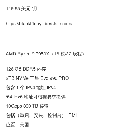
119.95 美元 /月
https://blackfriday.fiberstate.com/
—————————————
AMD Ryzen 9 7950X（16 核/32 线程）
128 GB DDR5 内存
2TB NVMe 三星 Evo 990 PRO
包含 1 个 IPv4 地址 IPv4
/64 IPv6 地址可根据要求提供
10Gbps 330 TB 传输
包括（重启、安装、控制台） IPMI
位置：美国