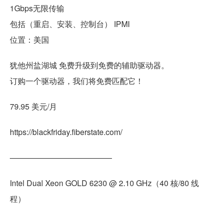
1Gbps无限传输
包括（重启、安装、控制台） IPMI
位置：美国
犹他州盐湖城 免费升级到免费的辅助驱动器。
订购一个驱动器，我们将免费匹配它！
79.95 美元/月
https://blackfriday.fiberstate.com/
—————————————
Intel Dual Xeon GOLD 6230 @ 2.10 GHz（40 核/80 线
程）