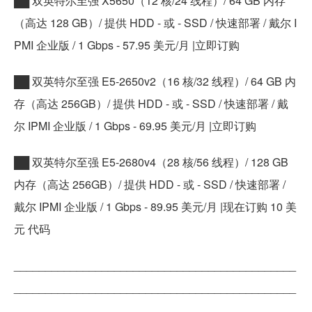
██ 双英特尔至强 X5650（12 核/24 线程）/ 64 GB 内存
（高达 128 GB）/ 提供 HDD - 或 - SSD / 快速部署 / 戴尔 I
PMI 企业版 / 1 Gbps - 57.95 美元/月 |立即订购
██ 双英特尔至强 E5-2650v2（16 核/32 线程）/ 64 GB 内
存（高达 256GB）/ 提供 HDD - 或 - SSD / 快速部署 / 戴
尔 IPMI 企业版 / 1 Gbps - 69.95 美元/月 |立即订购
██ 双英特尔至强 E5-2680v4（28 核/56 线程）/ 128 GB
内存（高达 256GB）/ 提供 HDD - 或 - SSD / 快速部署 /
戴尔 IPMI 企业版 / 1 Gbps - 89.95 美元/月 |现在订购 10 美
元 代码
_____________________________________________
_____________________________________________
_____________________________________________