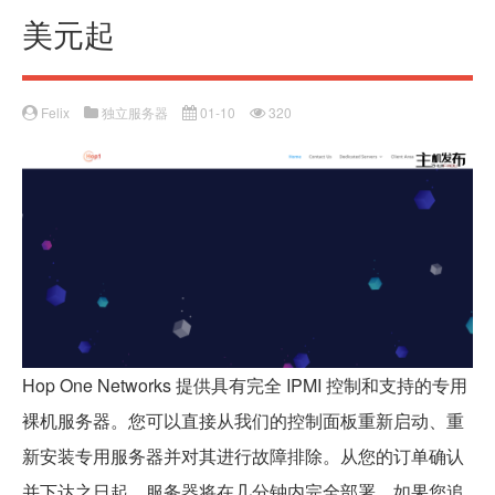
美元起
Felix
独立服务器
01-10
320
Hop One Networks 提供具有完全 IPMI 控制和支持的专用
裸机服务器。您可以直接从我们的控制面板重新启动、重
新安装专用服务器并对其进行故障排除。从您的订单确认
并下达之日起，服务器将在几分钟内完全部署。如果您追