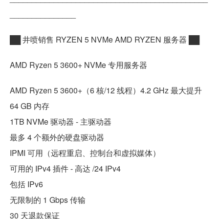
_______________
██ 井喷销售 RYZEN 5 NVMe AMD RYZEN 服务器 ██
AMD Ryzen 5 3600+ NVMe 专用服务器
AMD Ryzen 5 3600+（6 核/12 线程）4.2 GHz 最大提升
64 GB 内存
1TB NVMe 驱动器 - 主驱动器
最多 4 个额外的硬盘驱动器
IPMI 可用（远程重启、控制台和虚拟媒体）
可用的 IPv4 插件 - 高达 /24 IPv4
包括 IPv6
无限制的 1 Gbps 传输
30 天退款保证