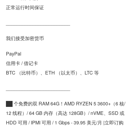
正常运行时间保证
________________________
我们接受加密货币
PayPal
信用卡 / 借记卡
BTC （比特币）、ETH （以太币）、LTC 等
________________________
██ 个免费的双 RAM 64G！AMD RYZEN 5 3600+（6 核/
12 线程）/ 64 GB 内存（高达 128GB）/ nVME、SSD 或
HDD 可用 / IPMI 可用 / 1 Gbps - 39.95 美元/月 |立即订购