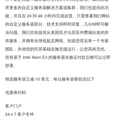
求更多的自定义服务器解决方案或集群，我们也提供此功
能，并且在 24 到 48 小时内完成设置。只需查看我们网站
的自定义服务器部分。技术支持即时回复，几分钟即可解
决问题。我们目前提供从美国宾夕法尼亚州费城出发的所
有服务，并拥有全球低延迟网络。知道您背后有一个专家
团队，并使您的托管基础设施无缝运行，让您高枕无忧。
所有基于 Intel Xeon E3 的服务器在验证付款后都可以立即
部署。
精选服务器立减 10 美元，每台服务器都包含以下
优惠券代码
客户门户
24 x 7 客户支持