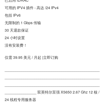
已启用 iDRAC
可用的 IPV4 插件 - 高达 /24 IPv4
包括 IPv6
无限制的 1 Gbps 传输
30 天退款保证
24 小时设置
没有安装费！
仅需 39.95 美元 / 月起 |立即订购
_____________________________________________
_____________________________________________
_____________________________________________
_______________ 双英特尔至强 X5650 2.67 Ghz 12 核 /
24 线程专用服务器