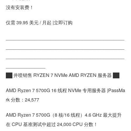
没有安装费！
仅需 39.95 美元 / 月起 |立即订购
_____________________________________________
_____________________________________________
_____________________________________________
_______________
██ 井喷销售 RYZEN 7 NVMe AMD RYZEN 服务器 ██
AMD Ryzen 7 5700G 16 线程 NVMe 专用服务器 |PassMa
rk 分数：24,577
AMD Ryzen 7 5700G（8 核/16 线程）4.6 GHz 最大提升
在 CPU 基准测试中超过 24,000 CPU 分数！