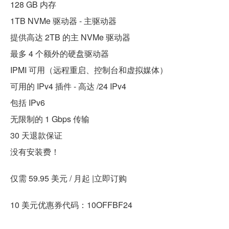
128 GB 内存
1TB NVMe 驱动器 - 主驱动器
提供高达 2TB 的主 NVMe 驱动器
最多 4 个额外的硬盘驱动器
IPMI 可用（远程重启、控制台和虚拟媒体）
可用的 IPv4 插件 - 高达 /24 IPv4
包括 IPv6
无限制的 1 Gbps 传输
30 天退款保证
没有安装费！
仅需 59.95 美元 / 月起 |立即订购
10 美元优惠券代码：10OFFBF24