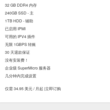
32 GB DDR4 内存
240GB SSD - 主
1TB HDD - 辅助
已启用 IPMI
可用的 IPV4 插件
无限 1GBPS 转账
30 天退款保证
没有安装费！
企业级 SuperMicro 服务器
几分钟内完成设置
仅需 34.95 美元 / 月起 |立即订购