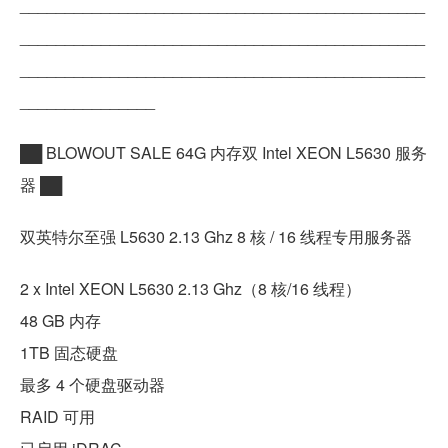
_____________________________________________
_____________________________________________
_____________________________________________
_______________
██ BLOWOUT SALE 64G 内存双 Intel XEON L5630 服务
器 ██
双英特尔至强 L5630 2.13 Ghz 8 核 / 16 线程专用服务器
2 x Intel XEON L5630 2.13 Ghz（8 核/16 线程）
48 GB 内存
1TB 固态硬盘
最多 4 个硬盘驱动器
RAID 可用