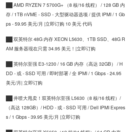
██ AMD RYZEN 7 5700G+ （8 核/16 线程） / 128 GB 内
存 / 1TB nVME - SSD - 大型驱动器选项 / 提供 IPMI / 1 Gb
ps - 59.95 美元/月 |立即订购 10 美元 代码
██ 双英特尔 48G 内存 XEON L5630、1TB SSD、48G R
AM 服务器现在只需 34.95 美元！|立即订购
██ 英特尔至强 E3-1230 / 16 GB 内存（高达 32GB） / H
DD - 或 - SSD 可用 / 即时部署 / 全 IPMI / 1 Gbps - 24.95
美元/月| 立即订购
██ 井喷大甩卖！双英特尔至强 L5630（8 核/16 线程）/
（高达 128GB）/ HDD - 或 - SSD 可用 / Dell IPMI Expres
s / 1 Gbps - 39.95 美元/月 |立即订购