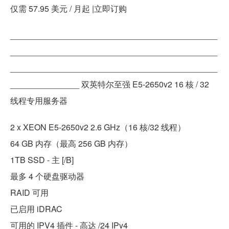
仅需 57.95 美元 / 月起 |立即订购
_____________________________________________
_____________________________________________
_____________________________________________
_______________ 双英特尔至强 E5-2650v2 16 核 / 32
线程专用服务器
2 x XEON E5-2650v2 2.6 GHz（16 核/32 线程）
64 GB 内存（最高 256 GB 内存）
1TB SSD - 主 [/B]
最多 4 个硬盘驱动器
RAID 可用
已启用 iDRAC
可用的 IPV4 插件 - 高达 /24 IPv4