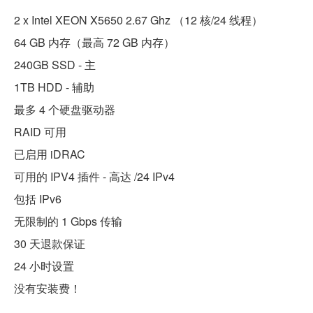
2 x Intel XEON X5650 2.67 Ghz （12 核/24 线程）
64 GB 内存（最高 72 GB 内存）
240GB SSD - 主
1TB HDD - 辅助
最多 4 个硬盘驱动器
RAID 可用
已启用 iDRAC
可用的 IPV4 插件 - 高达 /24 IPv4
包括 IPv6
无限制的 1 Gbps 传输
30 天退款保证
24 小时设置
没有安装费！