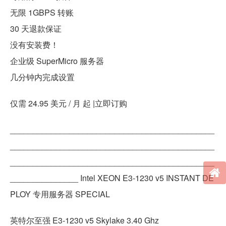
无限 1GBPS 转账
30 天退款保证
没有安装费！
企业级 SuperMicro 服务器
几分钟内完成设置
仅需 24.95 美元 / 月 起 |立即订购
_____________________________________________
_____________________________________________
_____________________________________________
_______________ Intel XEON E3-1230 v5 INSTANT DE
PLOY 专用服务器 SPECIAL
英特尔至强 E3-1230 v5 Skylake 3.40 Ghz