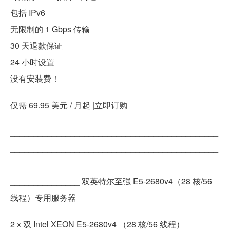
包括 IPv6
无限制的 1 Gbps 传输
30 天退款保证
24 小时设置
没有安装费！
仅需 69.95 美元 / 月起 |立即订购
_____________________________________________
_____________________________________________
_____________________________________________
_______________ 双英特尔至强 E5-2680v4（28 核/56
线程）专用服务器
2 x 双 Intel XEON E5-2680v4 （28 核/56 线程）