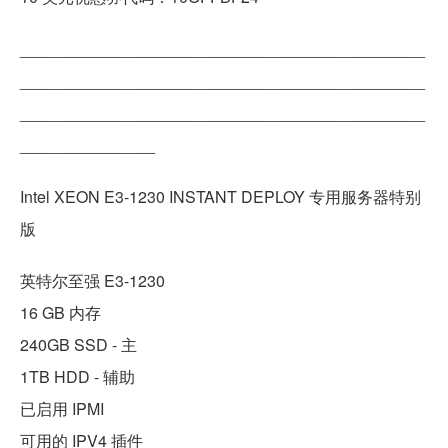
_____________________________________________
_____________________________________________
_____________________________________________
_______________
Intel XEON E3-1230 INSTANT DEPLOY 专用服务器特别
版
英特尔至强 E3-1230
16 GB 内存
240GB SSD - 主
1TB HDD - 辅助
已启用 IPMI
可用的 IPV4 插件