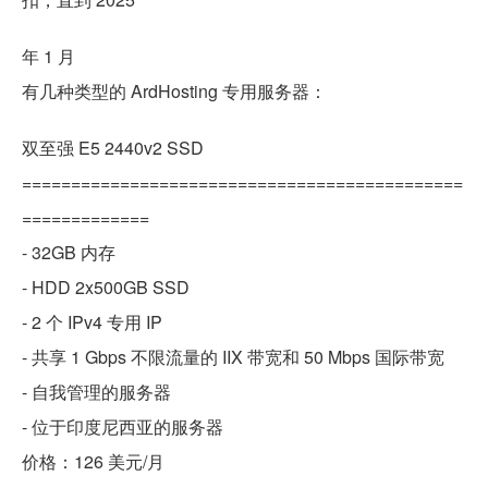
年 1 月
有几种类型的 ArdHosting 专用服务器：
双至强 E5 2440v2 SSD
=============================================
=============
- 32GB 内存
- HDD 2x500GB SSD
- 2 个 IPv4 专用 IP
- 共享 1 Gbps 不限流量的 IIX 带宽和 50 Mbps 国际带宽
- 自我管理的服务器
- 位于印度尼西亚的服务器
价格：126 美元/月