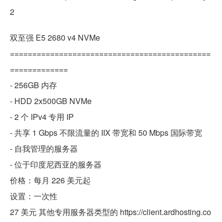
2
双至强 E5 2680 v4 NVMe
=============================================
=============
- 256GB 内存
- HDD 2x500GB NVMe
- 2 个 IPv4 专用 IP
- 共享 1 Gbps 不限流量的 IIX 带宽和 50 Mbps 国际带宽
- 自我管理的服务器
- 位于印度尼西亚的服务器
价格：每月 226 美元起
设置：一次性
27 美元 其他专用服务器类型的 https://client.ardhosting.co