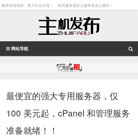
服务跨境电商，致力中企出海！
购买服务器及云服务器必上网站！
网站导航
最便宜的强大专用服务器，仅
100 美元起，cPanel 和管理服务
准备就绪！！