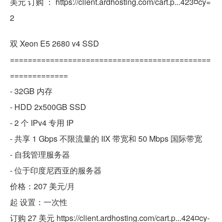
美元 订购 ： https://client.ardhosting.com/cart.p...423¤cy=
2
双 Xeon E5 2680 v4 SSD
=============================================
=============
- 32GB 内存
- HDD 2x500GB SSD
- 2 个 IPv4 专用 IP
- 共享 1 Gbps 不限流量的 IIX 带宽和 50 Mbps 国际带宽
- 自我管理服务器
- 位于印度尼西亚的服务器
价格：207 美元/月
起 设置：一次性
订购 27 美元 https://client.ardhosting.com/cart.p...424¤cy-