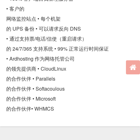
• 客户的
网络监控站点 • 每个机架
的 UPS 备份 • 可以请求反向 DNS
• 通过支持票/电话/信使（重启请求）
的 24/7/365 支持系统 • 99% 正常运行时间保证
• Ardhosting 作为网络托管公司
的领先提供商 • CloudLinux
的合作伙伴 • Parallels
的合作伙伴 • Softacoulous
的合作伙伴 • Microsoft
的合作伙伴• WHMCS