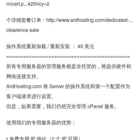
m/cart.p...425¤cy=2
个详细套餐订单：http://www.ardhosting.com/dedicated-...
clearence-sale
操作系统重新加载 / 重新安装 ： 45 美元
============================================
所有专用服务器的管理服务都是非托管的，将提供硬件和
网络连接支持。
ArdHosting.com 将 Server 的操作系统和第一个配置作为
客户端请求进行设置。
但是，如果需要，我们仍然完全管理 cPanel 服务。
使用我们的专用服务器的优势：
• 免费专用 IP 地址（2 个 IP 可用）