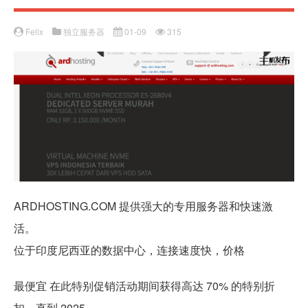
Felix
独立服务器
01-09
315
ARDHOSTING.COM 提供强大的专用服务器和快速激
活。
位于印度尼西亚的数据中心，连接速度快，价格
最便宜 在此特别促销活动期间获得高达 70% 的特别折
扣，直到 2025