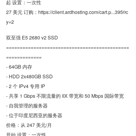
起 设置：一次性
27 美元 订购：https://client.ardhosting.com/cart.p...395¤c
y=2
双至强 E5 2680 v2 SSD
=============================================
=============
- 64GB 内存
- HDD 2x480GB SSD
- 2 个 IPv4 专用 IP
- 共享 1 Gbps 不限流量的 IIX 带宽和 50 Mbps 国际带宽
- 自我管理的服务器
- 位于印度尼西亚的服务器
价格：从 247 美元/月
开始 设置：一次性