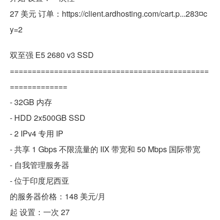
27 美元 订单：https://client.ardhosting.com/cart.p...283¤c
y=2
双至强 E5 2680 v3 SSD
=============================================
=============
- 32GB 内存
- HDD 2x500GB SSD
- 2 IPv4 专用 IP
- 共享 1 Gbps 不限流量的 IIX 带宽和 50 Mbps 国际带宽
- 自我管理服务器
- 位于印度尼西亚
的服务器价格：148 美元/月
起 设置：一次 27