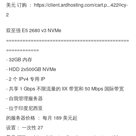
美元 订购 ： https://client.ardhosting.com/cart.p...422¤cy-
2
双至强 E5 2680 v3 NVMe
=============================================
============
- 32GB 内存
- HDD 2x500GB NVMe
- 2 个 IPv4 专用 IP
- 共享 1 Gbps 不限流量的 IIX 带宽和 50 Mbps 国际带宽
- 自我管理服务器
- 位于印度尼西亚
的服务器价格 ： 每月 189 美元起
设置： 一次性 27