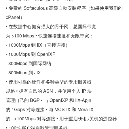
• 免费的 Softaculous 高级自动安装程序（如果使用我们的
cPanel）
• 在数据中心拥有强大的骨干网，总国际带宽
为 >100 Mbps • 快速连接速度和无限带宽：
- 1000Mbps 到 IIX（直接连接）
- 1000Mbps 到 OpenIXP
- 300Mbps 到国际网络
- 500Mbps 到 JIX
• 使用可靠的硬件和各种类型的专用服务器
规格 • 拥有自己的 ASN，并使用个人 IP 块
管理自己的 BGP • 与 OpenIXP 和 IIX-Apjii
的 1Gbps 对等连接 • 与 MCS-IX 和 Mora-IX
的 ++100Mbps 对等连接 • 用于重启/开机/关机的遥控器
• 100% 客户端自我管理服务器