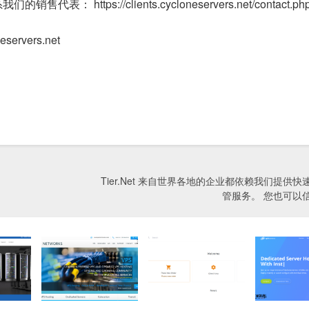
ps://clients.cycloneservers.net/contact.ph
servers.net
Tier.Net 来自世界各地的企业都依赖我们提供
管服务。 您也可以