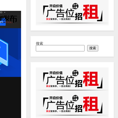
搜索
搜索