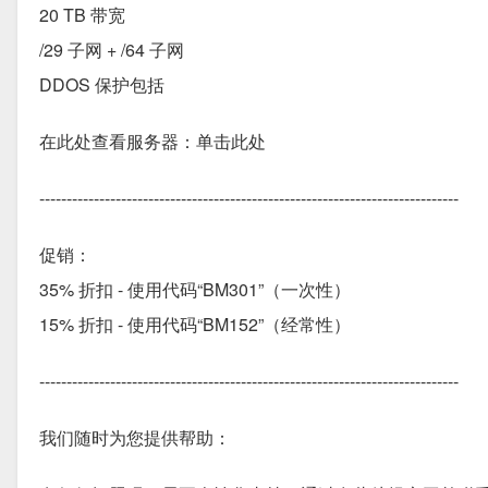
20 TB 带宽
/29 子网 + /64 子网
DDOS 保护包括
在此处查看服务器：单击此处
-----------------------------------------------------------------------------
促销：
35% 折扣 - 使用代码“BM301”（一次性）
15% 折扣 - 使用代码“BM152”（经常性）
-----------------------------------------------------------------------------
我们随时为您提供帮助：