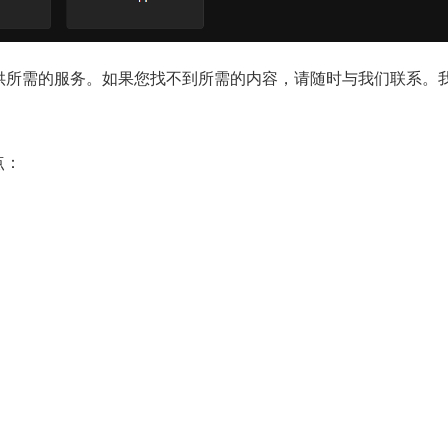
候为您提供所需的服务。如果您找不到所需的内容，请随时与我们联系。
-地点：