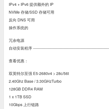
IPv4 + IPv6 提供额外的 IP
NVMe 存储/SSD 存储可用
反向 DNS 可用
操作系统的
冗余电源
自动安装程序 ----------------------------------------------------------------
查看优惠：
双英特尔至强 E5-2680v4 > 28c/56t
2.40Ghz Base / 3.30GHzTurbo
128GB DDR4 RAM
1 x 1TB SSD
10Gbps 上行链路