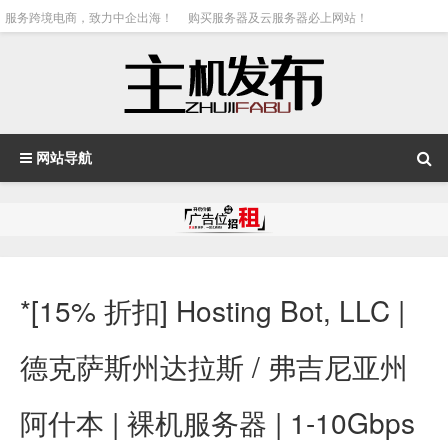
服务跨境电商，致力中企出海！
购买服务器及云服务器必上网站！
网站导航
*[15% 折扣] Hosting Bot, LLC |
德克萨斯州达拉斯 / 弗吉尼亚州
阿什本 | 裸机服务器 | 1-10Gbps