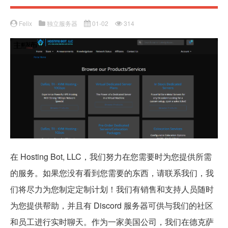
Felix
独立服务器
01-02
314
在 Hosting Bot, LLC，我们努力在您需要时为您提供所需
的服务。如果您没有看到您需要的东西，请联系我们，我
们将尽力为您制定定制计划！我们有销售和支持人员随时
为您提供帮助，并且有 Discord 服务器可供与我们的社区
和员工进行实时聊天。作为一家美国公司，我们在德克萨