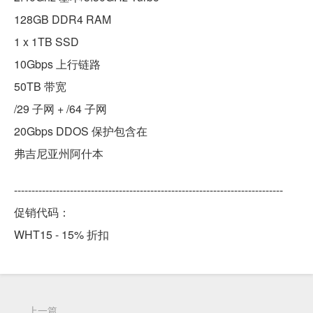
128GB DDR4 RAM
1 x 1TB SSD
10Gbps 上行链路
50TB 带宽
/29 子网 + /64 子网
20Gbps DDOS 保护包含在
弗吉尼亚州阿什本
-----------------------------------------------------------------------------
促销代码：
WHT15 - 15% 折扣
上一篇