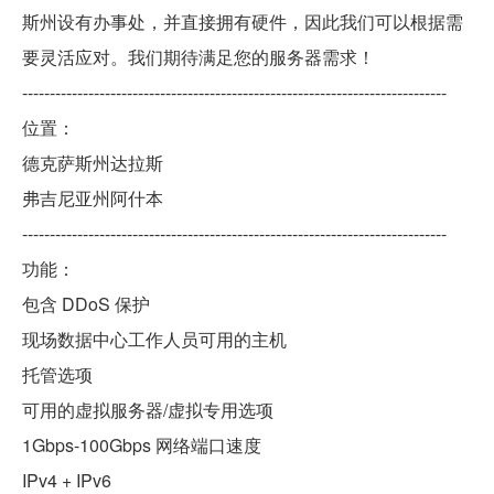
斯州设有办事处，并直接拥有硬件，因此我们可以根据需
要灵活应对。我们期待满足您的服务器需求！
-----------------------------------------------------------------------------
位置：
德克萨斯州达拉斯
弗吉尼亚州阿什本
-----------------------------------------------------------------------------
功能：
包含 DDoS 保护
现场数据中心工作人员可用的主机
托管选项
可用的虚拟服务器/虚拟专用选项
1Gbps-100Gbps 网络端口速度
IPv4 + IPv6