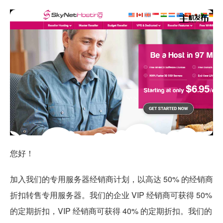
您好！
加入我们的专用服务器经销商计划，以高达 50% 的经销商
折扣转售专用服务器。我们的企业 VIP 经销商可获得 50%
的定期折扣，VIP 经销商可获得 40% 的定期折扣。我们的