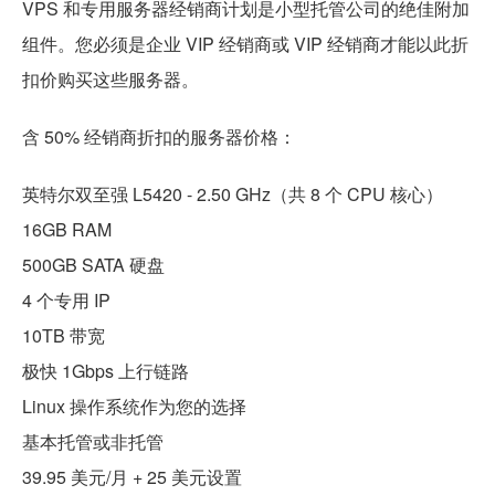
VPS 和专用服务器经销商计划是小型托管公司的绝佳附加
组件。您必须是企业 VIP 经销商或 VIP 经销商才能以此折
扣价购买这些服务器。
含 50% 经销商折扣的服务器价格：
英特尔双至强 L5420 - 2.50 GHz（共 8 个 CPU 核心）
16GB RAM
500GB SATA 硬盘
4 个专用 IP
10TB 带宽
极快 1Gbps 上行链路
Linux 操作系统作为您的选择
基本托管或非托管
39.95 美元/月 + 25 美元设置