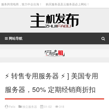
服务跨境电商，致力中企出海！
购买服务器及云服务器必上网站！
网站导航
⚡️ 转售专用服务器 ⚡️ ] 美国专用
服务器，50% 定期经销商折扣
Felix
独立服务器
01-02
318