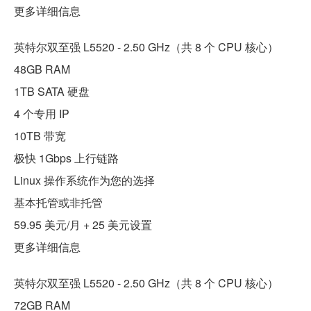
更多详细信息
英特尔双至强 L5520 - 2.50 GHz（共 8 个 CPU 核心）
48GB RAM
1TB SATA 硬盘
4 个专用 IP
10TB 带宽
极快 1Gbps 上行链路
Linux 操作系统作为您的选择
基本托管或非托管
59.95 美元/月 + 25 美元设置
更多详细信息
英特尔双至强 L5520 - 2.50 GHz（共 8 个 CPU 核心）
72GB RAM