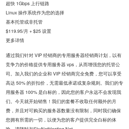
超快 1Gbps 上行链路
Linux 操作系统作为您的选择
基本托管或非托管
$119.95/月 + $25 设置
更多详情
通过我们针对 VIP 经销商的专用服务器经销商计划，以有
竞争力的价格提供专用服务器 vps，从而增强您的托管公
司。加入我们的企业和 VIP 经销商完全免费，您可以享受
高达 50% 的折扣价，无需最低承诺或复杂规则。我们的专
用服务器 100% 是白标的，因此您的客户永远不会发现我
们。今天就开始销售！我们的套餐不收取任何额外的月
费，并且对可购买的服务器数量没有限制，同时我们确保
您拥有所需的一切，以便为您的客户提供完全白标的体
验。请随时与SkyNetHosting.Net