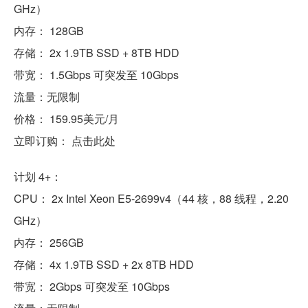
GHz）
内存： 128GB
存储： 2x 1.9TB SSD + 8TB HDD
带宽： 1.5Gbps 可突发至 10Gbps
流量：无限制
价格： 159.95美元/月
立即订购： 点击此处
计划 4+：
CPU： 2x Intel Xeon E5-2699v4（44 核，88 线程，2.20
GHz）
内存： 256GB
存储： 4x 1.9TB SSD + 2x 8TB HDD
带宽： 2Gbps 可突发至 10Gbps