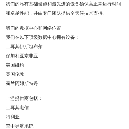
我们的私有基础设施和最先进的设备确保高正常运行时间
和卓越性能，并由专门团队提供全天候技术支持。
我们的数据中心和网络位置
我们在以下顶级数据中心拥有设备：
土耳其伊斯坦布尔
保加利亚索非亚
美国纽约
英国伦敦
荷兰阿姆斯特丹
上游提供商包括：
土耳其电信
特利亚
空中导航系统