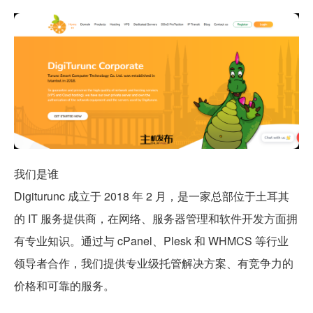
我们是谁
Digiturunc 成立于 2018 年 2 月，是一家总部位于土耳其
的 IT 服务提供商，在网络、服务器管理和软件开发方面拥
有专业知识。通过与 cPanel、Plesk 和 WHMCS 等行业
领导者合作，我们提供专业级托管解决方案、有竞争力的
价格和可靠的服务。