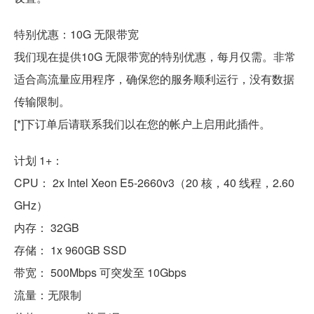
特别优惠：10G 无限带宽
我们现在提供10G 无限带宽的特别优惠，每月仅需。非常
适合高流量应用程序，确保您的服务顺利运行，没有数据
传输限制。
[*]下订单后请联系我们以在您的帐户上启用此插件。
计划 1+：
CPU： 2x Intel Xeon E5-2660v3（20 核，40 线程，2.60
GHz）
内存： 32GB
存储： 1x 960GB SSD
带宽： 500Mbps 可突发至 10Gbps
流量：无限制