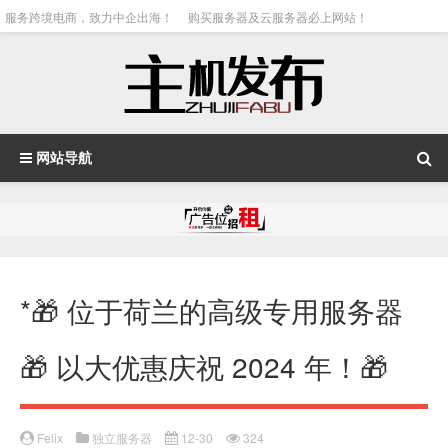
服务跨境电商，致力中企出海！
购买服务器及云服务器必上网站！
网站导航
*🎁 位于荷兰的高级专用服务器
🎁 以大优惠庆祝 2024 年！🎁
Felix
独立服务器
12-30
324