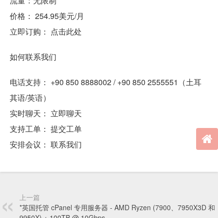
流量：无限制
价格： 254.95美元/月
立即订购： 点击此处
如何联系我们
电话支持： +90 850 8888002 / +90 850 2555551（土耳
其语/英语）
实时聊天： 立即聊天
支持工单： 提交工单
安排会议： 联系我们
上一篇
*英国托管 cPanel 专用服务器 - AMD Ryzen (7900、7950X3D 和
9950X) + 100TB @ 10Gbps