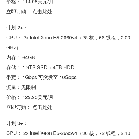
价格： 114.95美元/月
立即订购： 点击此处
计划 2+：
CPU： 2x Intel Xeon E5-2660v4（28 核，56 线程，2.00
GHz）
内存： 64GB
存储： 1.9TB SSD + 4TB HDD
带宽： 1Gbps 可突发至 10Gbps
流量：无限制
价格： 129.95美元/月
立即订购： 点击此处
计划 3+：
CPU： 2x Intel Xeon E5-2695v4（36 核，72 线程，2.10