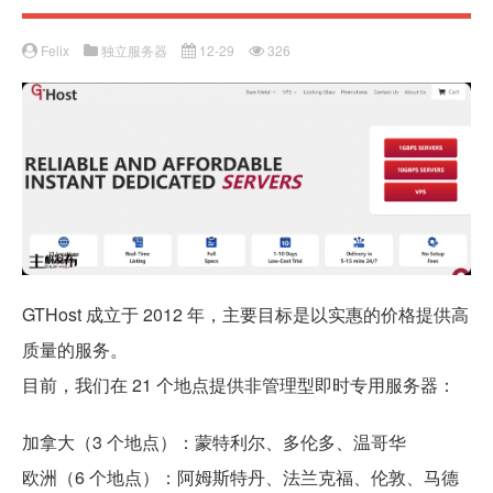
Felix
独立服务器
12-29
326
GTHost 成立于 2012 年，主要目标是以实惠的价格提供高
质量的服务。
目前，我们在 21 个地点提供非管理型即时专用服务器：
加拿大（3 个地点）：蒙特利尔、多伦多、温哥华
欧洲（6 个地点）：阿姆斯特丹、法兰克福、伦敦、马德