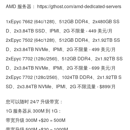
AMD 服务器： https://gthost.com/amd-dedicated-servers
1xEpyc 7662 (64c/128t)、512GB DDR4、2x480GB SS
D、2x3.84TB SSD、IPMI、2G 不限量 - 449 美元/月
2xEpyc 7502 (64c/128t)、512GB DDR4、2x1.92TB SS
D、2x3.84TB NVMe、IPMI、2G 不限量 - 499 美元/月
2xEpyc 7702 (128c/256t)、512GB DDR4、2x1.92TB SS
D、2x3.84TB NVMe、IPMI、2G 不限量 - 699 美元/月
2xEpyc 7702 (128c/256t)、1024TB DDR4、2x1.92TB S
SD、2x3.84TB NVMe、IPMI、2G 不限流量 - $899/月
您可以随时 24/7 升级带宽：
1G 服务器从 300M 到 1G：
带宽升级 300M +$20 = 500M
带宽升级 500M +$30 = 1000M