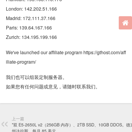
London: 142.202.51.166
Madrid: 172.111.37.166
Paris: 139.64.167.166
Zurich: 134.195.199.166
We've launched our affiliate program https://gthost.com/aff
iliate-program/
我们也可以组装定制服务器。
如果您有任何问题或意见，请随时联系我们。
上一篇
*双 E5-2650L v2（256GB 内存）、2TB SSD、10GB DDOS。
州达拉斯。每月 85 美元