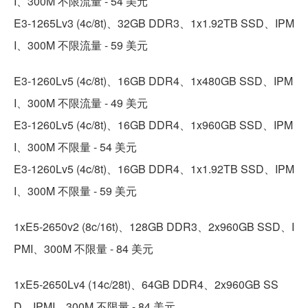
I、300M 不限流量 - 54 美元
E3-1265Lv3 (4c/8t)、32GB DDR3、1x1.92TB SSD、IPM
I、300M 不限流量 - 59 美元
E3-1260Lv5 (4c/8t)、16GB DDR4、1x480GB SSD、IPM
I、300M 不限流量 - 49 美元
E3-1260Lv5 (4c/8t)、16GB DDR4、1x960GB SSD、IPM
I、300M 不限量 - 54 美元
E3-1260Lv5 (4c/8t)、16GB DDR4、1x1.92TB SSD、IPM
I、300M 不限量 - 59 美元
1xE5-2650v2 (8c/16t)、128GB DDR3、2x960GB SSD、I
PMI、300M 不限量 - 84 美元
1xE5-2650Lv4 (14c/28t)、64GB DDR4、2x960GB SS
D、IPMI、300M 不限量 - 84 美元