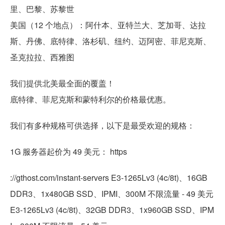
里、巴黎、苏黎世
美国（12 个地点）：阿什本、亚特兰大、芝加哥、达拉
斯、丹佛、底特律、洛杉矶、纽约、迈阿密、菲尼克斯、
圣克拉拉、西雅图
我们提供北美最全面的覆盖！
底特律、菲尼克斯和蒙特利尔的价格最优惠。
我们有多种规格可供选择，以下是最受欢迎的规格：
1G 服务器起价为 49 美元： https
://gthost.com/instant-servers E3-1265Lv3 (4c/8t)、16GB
DDR3、1x480GB SSD、IPMI、300M 不限流量 - 49 美元
E3-1265Lv3 (4c/8t)、32GB DDR3、1x960GB SSD、IPM