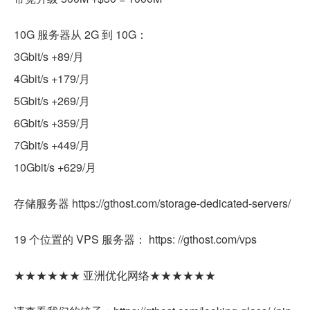
10G 服务器从 2G 到 10G：
3Gbit/s +89/月
4Gbit/s +179/月
5Gbit/s +269/月
6Gbit/s +359/月
7Gbit/s +449/月
10Gbit/s +629/月
存储服务器 https://gthost.com/storage-dedicated-servers/
19 个位置的 VPS 服务器： https: //gthost.com/vps
★★★★★★ 亚洲优化网络★★★★★★