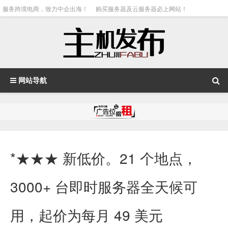
服务跨境电商，致力中企出海！
购买服务器及云服务器必上网站！
网站导航
*★★★ 新低价。21 个地点，
3000+ 台即时服务器全天候可
用，起价为每月 49 美元