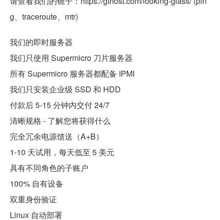
请查看我们的镜子：https://gthost.com/looking-glass/ (pin
g、traceroute、mtr)
我们的即时服务器
我们只使用 Supermicro 刀片服务器
所有 Supermicro 服务器都配备 IPMI
我们只安装企业级 SSD 和 HDD
付款后 5-15 分钟内交付 24/7
清晰规格 - 了解您将获得什么
完全冗余电源馈送（A+B）
1-10 天试用，每天低至 5 美元
具有不同角色的子账户
100% 自有设备
双重身份验证
Linux 自动部署