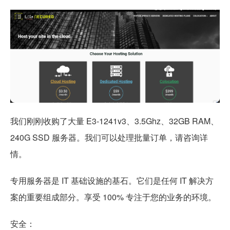
我们刚刚收购了大量 E3-1241v3、3.5Ghz、32GB RAM、
240G SSD 服务器。我们可以处理批量订单，请咨询详
情。
专用服务器是 IT 基础设施的基石。它们是任何 IT 解决方
案的重要组成部分。享受 100% 专注于您的业务的环境。
安全：