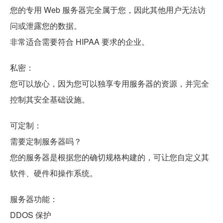
您的专用 Web 服务器完全属于您，因此其他用户无法访
问或泄露您的数据。
非常适合需要符合 HIPAA 要求的企业。
私密：
您可以放心，因为您可以独享专用服务器的资源，并完全
控制其安全基础设施。
可定制：
需要定制服务器吗？
您的服务器是根据您的确切规格构建的，可让您自定义其
软件、硬件和操作系统。
服务器功能：
DDOS 保护