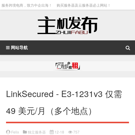
服务跨境电商，致力中企出海！
购买服务器及云服务器必上网站！
网站导航
LinkSecured - E3-1231v3 仅需
49 美元/月（多个地点）
Felix
独立服务器
12-18
757