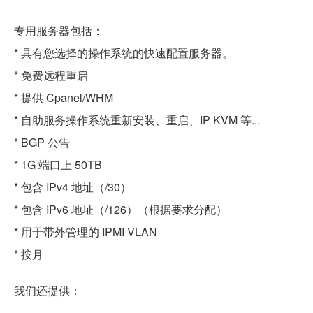
专用服务器包括：
* 具有您选择的操作系统的快速配置服务器。
* 免费远程重启
* 提供 Cpanel/WHM
* 自助服务操作系统重新安装、重启、IP KVM 等...
* BGP 公告
* 1G 端口上 50TB
* 包含 IPv4 地址（/30）
* 包含 IPv6 地址（/126）（根据要求分配）
* 用于带外管理的 IPMI VLAN
* 按月
我们还提供：