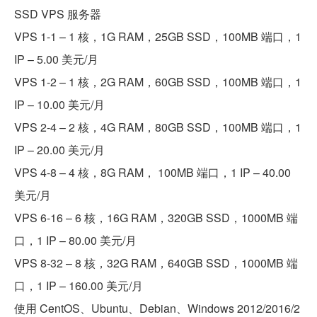
SSD VPS 服务器
VPS 1-1 – 1 核，1G RAM，25GB SSD，100MB 端口，1
IP – 5.00 美元/月
VPS 1-2 – 1 核，2G RAM，60GB SSD，100MB 端口，1
IP – 10.00 美元/月
VPS 2-4 – 2 核，4G RAM，80GB SSD，100MB 端口，1
IP – 20.00 美元/月
VPS 4-8 – 4 核，8G RAM， 100MB 端口，1 IP – 40.00
美元/月
VPS 6-16 – 6 核，16G RAM，320GB SSD，1000MB 端
口，1 IP – 80.00 美元/月
VPS 8-32 – 8 核，32G RAM，640GB SSD，1000MB 端
口，1 IP – 160.00 美元/月
使用 CentOS、Ubuntu、Debian、Windows 2012/2016/2