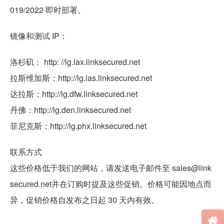
019/2022 即时部署。
镜像和测试 IP：
洛杉矶： http: //lg.lax.linksecured.net
拉斯维加斯：http://lg.las.linksecured.net
达拉斯：http://lg.dfw.linksecured.net
丹佛：http://lg.den.linksecured.net
菲尼克斯：http://lg.phx.linksecured.net
联系方式
这些价格低于我们的网站，请发送电子邮件至 sales@link
secured.net并在订购时提及这些促销。价格可能因地点而
异，促销价格自发布之日起 30 天内有效。