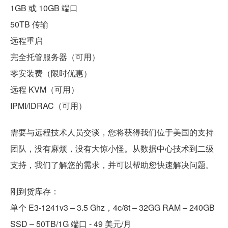
1GB 或 10GB 端口
50TB 传输
远程重启
完全托管服务器（可用）
零安装费（限时优惠）
远程 KVM（可用）
IPMI/iDRAC（可用）
需要与远程技术人员交谈，您将获得我们位于美国的支持
团队，没有麻烦，没有大惊小怪。从数据中心技术到二级
支持，我们了解您的需求，并可以帮助您快速解决问题。
刚到货库存：
单个 E3-1241v3 – 3.5 Ghz，4c/8t – 32GG RAM – 240GB
SSD – 50TB/1G 端口 - 49 美元/月