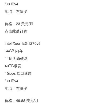
/30 IPv4
地点：布法罗
价格：23 美元/月
点击此处订购
Intel Xeon E3-1270v6
64GB 内存
1TB 固态硬盘
40TB带宽
1Gbps 端口速度
/30 IPv4
地点：布法罗
价格：49.88 美元/月