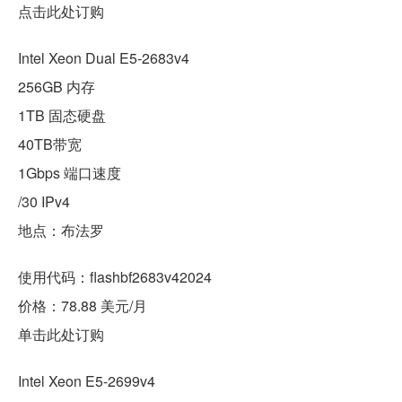
点击此处订购
Intel Xeon Dual E5-2683v4
256GB 内存
1TB 固态硬盘
40TB带宽
1Gbps 端口速度
/30 IPv4
地点：布法罗
使用代码：flashbf2683v42024
价格：78.88 美元/月
单击此处订购
Intel Xeon E5-2699v4