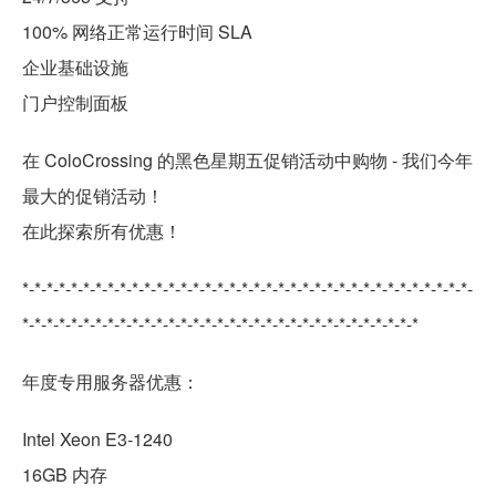
100% 网络正常运行时间 SLA
企业基础设施
门户控制面板
在 ColoCrossing 的黑色星期五促销活动中购物 - 我们今年
最大的促销活动！
在此探索所有优惠！
*-*-*-*-*-*-*-*-*-*-*-*-*-*-*-*-*-*-*-*-*-*-*-*-*-*-*-*-*-*-*-*-*-*-*-*-*-
*-*-*-*-*-*-*-*-*-*-*-*-*-*-*-*-*-*-*-*-*-*-*-*-*-*-*-*-*-*-*-*-*
年度专用服务器优惠：
Intel Xeon E3-1240
16GB 内存