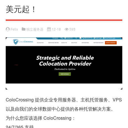
美元起！
Felix
独立服务器
12-18
593
ColoCrossing 提供企业专用服务器、主机托管服务、VPS
以及由我们的全球数据中心提供的各种托管解决方案。
为什么您应该选择 ColoCrossing：
24/7/365 支持