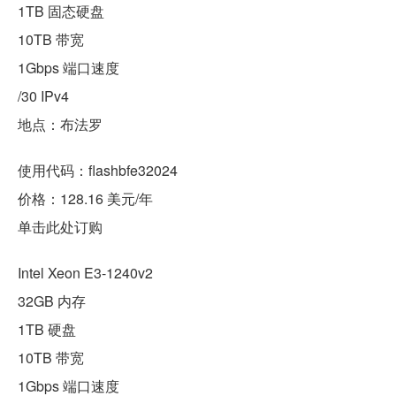
1TB 固态硬盘
10TB 带宽
1Gbps 端口速度
/30 IPv4
地点：布法罗
使用代码：flashbfe32024
价格：128.16 美元/年
单击此处订购
Intel Xeon E3-1240v2
32GB 内存
1TB 硬盘
10TB 带宽
1Gbps 端口速度