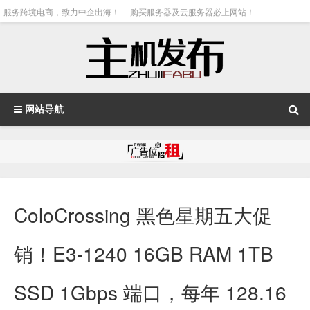
服务跨境电商，致力中企出海！
购买服务器及云服务器必上网站！
网站导航
ColoCrossing 黑色星期五大促
销！E3-1240 16GB RAM 1TB
SSD 1Gbps 端口，每年 128.16