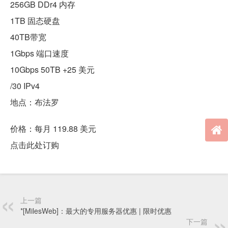
256GB DDr4 内存
1TB 固态硬盘
40TB带宽
1Gbps 端口速度
10Gbps 50TB +25 美元
/30 IPv4
地点：布法罗
价格：每月 119.88 美元
点击此处订购
上一篇
*[MilesWeb]：最大的专用服务器优惠 | 限时优惠
下一篇