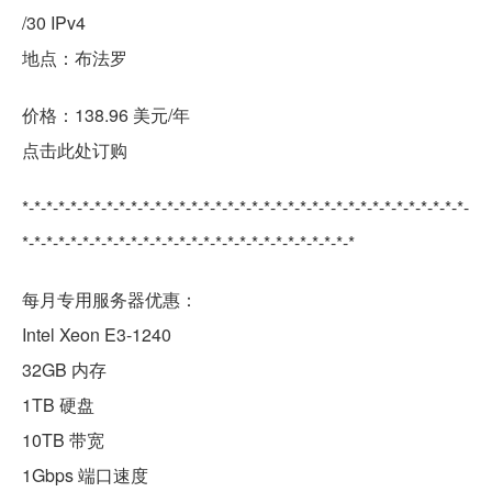
/30 IPv4
地点：布法罗
价格：138.96 美元/年
点击此处订购
*-*-*-*-*-*-*-*-*-*-*-*-*-*-*-*-*-*-*-*-*-*-*-*-*-*-*-*-*-*-*-*-*-*-*-*-*-
*-*-*-*-*-*-*-*-*-*-*-*-*-*-*-*-*-*-*-*-*-*-*-*-*-*-*-*
每月专用服务器优惠：
Intel Xeon E3-1240
32GB 内存
1TB 硬盘
10TB 带宽
1Gbps 端口速度