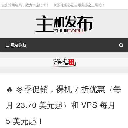
服务跨境电商，致力中企出海！
购买服务器及云服务器必上网站！
网站导航
🔥 冬季促销，裸机 7 折优惠（每
月 23.70 美元起）和 VPS 每月
5 美元起！