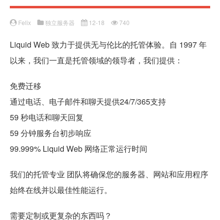
Felix
独立服务器
12-18
740
Liquid Web 致力于提供无与伦比的托管体验。自 1997 年
以来，我们一直是托管领域的领导者，我们提供：
免费迁移
通过电话、电子邮件和聊天提供24/7/365支持
59 秒电话和聊天回复
59 分钟服务台初步响应
99.999% Liquid Web 网络正常运行时间
我们的托管专业 团队将确保您的服务器、网站和应用程序
始终在线并以最佳性能运行。
需要定制或更复杂的东西吗？