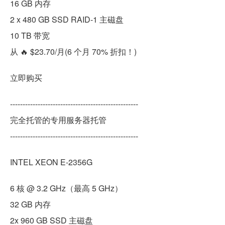
16 GB 内存
2 x 480 GB SSD RAID-1 主磁盘
10 TB 带宽
从 🔥 $23.70/月(6 个月 70% 折扣！)
立即购买
---------------------------------------------------
完全托管的专用服务器托管
---------------------------------------------------
INTEL XEON E-2356G
6 核 @ 3.2 GHz（最高 5 GHz）
32 GB 内存
2x 960 GB SSD 主磁盘