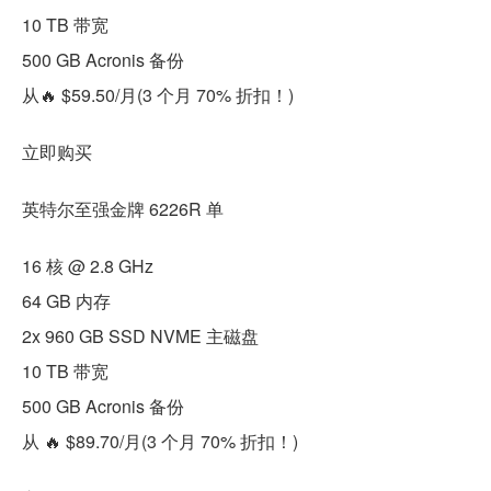
10 TB 带宽
500 GB Acronis 备份
从🔥 $59.50/月(3 个月 70% 折扣！)
立即购买
英特尔至强金牌 6226R 单
16 核 @ 2.8 GHz
64 GB 内存
2x 960 GB SSD NVME 主磁盘
10 TB 带宽
500 GB Acronis 备份
从 🔥 $89.70/月(3 个月 70% 折扣！)