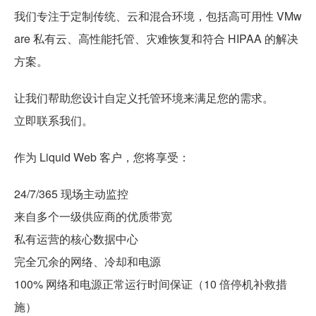
我们专注于定制传统、云和混合环境，包括高可用性 VMw
are 私有云、高性能托管、灾难恢复和符合 HIPAA 的解决
方案。
让我们帮助您设计自定义托管环境来满足您的需求。
立即联系我们。
作为 Liquid Web 客户，您将享受：
24/7/365 现场主动监控
来自多个一级供应商的优质带宽
私有运营的核心数据中心
完全冗余的网络、冷却和电源
100% 网络和电源正常运行时间保证（10 倍停机补救措
施）