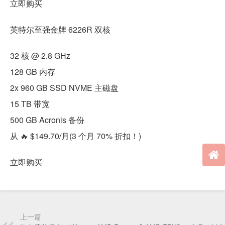
立即购买
英特尔至强金牌 6226R 双核
32 核 @ 2.8 GHz
128 GB 内存
2x 960 GB SSD NVME 主磁盘
15 TB 带宽
500 GB Acronis 备份
从 🔥 $149.70/月(3 个月 70% 折扣！)
立即购买
上一篇