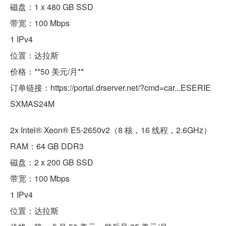
磁盘：1 x 480 GB SSD
带宽：100 Mbps
1 IPv4
位置：达拉斯
价格：**50 美元/月**
订单链接：https://portal.drserver.net/?cmd=car...ESERIE
SXMAS24M
2x Intel® Xeon® E5-2650v2（8 核，16 线程，2.6GHz）
RAM：64 GB DDR3
磁盘：2 x 200 GB SSD
带宽：100 Mbps
1 IPv4
位置：达拉斯