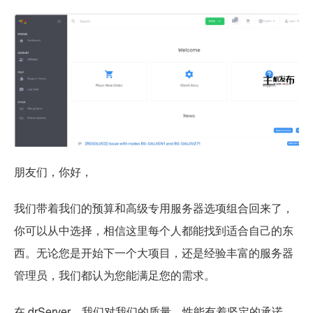
朋友们，你好，
我们带着我们的预算和高级专用服务器选项组合回来了，
你可以从中选择，相信这里每个人都能找到适合自己的东
西。无论您是开始下一个大项目，还是经验丰富的服务器
管理员，我们都认为您能满足您的需求。
在 drServer，我们对我们的质量、性能有着坚定的承诺，