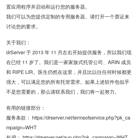
置应用程序并启动和运行您的服务器。
我们可以为您提供定制的专用服务器。请打开一个票证来
讨论您的要求。
关于我们：
drServer 于 2013 年 11 月左右开始提供服务，所以我们现
在已经 11 岁了。我们是一家家族式托管公司、ARIN 成员
和 RIPE LIR。医生仍然在这里，并且比以往任何时候都更
强大，可以满足您的所有托管需求。如果上述软件包似乎
不是您需要的，那么请联系我们，我们将一起努力。
有用的链接部分：
服务条款： https://drserver.net/termsofservice.php?pk_ca
mpaign=WHT
AUP： https://drserver.net/aup.php?pk_campaign=WHT