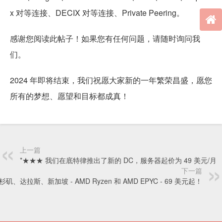
x 对等连接、DECIX 对等连接、Private Peering。
感谢您阅读此帖子！如果您有任何问题，请随时询问我
们。
2024 年即将结束，我们祝愿大家新的一年繁荣昌盛，愿您
所有的梦想、愿望和目标都成真！
上一篇
*★★★ 我们在底特律推出了新的 DC，服务器起价为 49 美元/月
下一篇
杉矶、达拉斯、新加坡 - AMD Ryzen 和 AMD EPYC - 69 美元起！