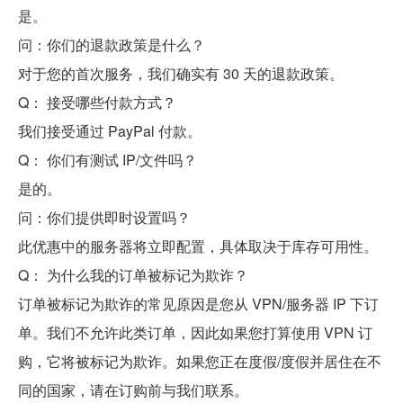
是。
问：你们的退款政策是什么？
对于您的首次服务，我们确实有 30 天的退款政策。
Q： 接受哪些付款方式？
我们接受通过 PayPal 付款。
Q： 你们有测试 IP/文件吗？
是的。
问：你们提供即时设置吗？
此优惠中的服务器将立即配置，具体取决于库存可用性。
Q： 为什么我的订单被标记为欺诈？
订单被标记为欺诈的常见原因是您从 VPN/服务器 IP 下订
单。我们不允许此类订单，因此如果您打算使用 VPN 订
购，它将被标记为欺诈。如果您正在度假/度假并居住在不
同的国家，请在订购前与我们联系。