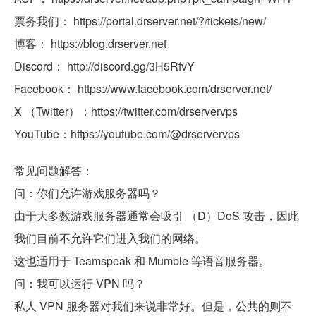
票务我们： https://portal.drserver.net/?/tickets/new/
博客： https://blog.drserver.net
Discord： http://discord.gg/3H5RfvY
Facebook： https://www.facebook.com/drserver.net/
X （Twitter）：https://twitter.com/drservervps
YouTube：https://youtube.com/@drservervps
常见问题解答：
问：你们允许游戏服务器吗？
由于大多数游戏服务器通常会吸引 （D）DoS 攻击，因此
我们目前不允许它们进入我们的网络。
这也适用于 Teamspeak 和 Mumble 等语音服务器。
问：我可以运行 VPN 吗？
私人 VPN 服务器对我们来说非常好。但是，公共的则不