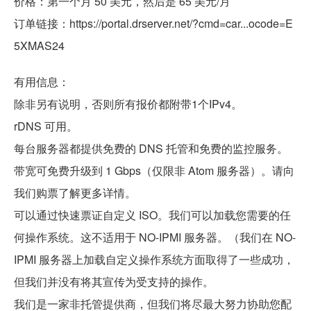
价格：第一个月 50 美元，然后是 65 美元/月
订单链接：https://portal.drserver.net/?cmd=car...ocode=E
5XMAS24
有用信息：
除非另有说明，否则所有报价都附带1个IPv4。
rDNS 可用。
每台服务器都提供免费的 DNS 托管和免费的监控服务。
带宽可免费升级到 1 Gbps（仅限非 Atom 服务器）。请向
我们购票了解更多详情。
可以通过快速票证自定义 ISO。我们可以加载您需要的任
何操作系统。这不适用于 NO-IPMI 服务器。（我们在 NO-
IPMI 服务器上加载自定义操作系统方面取得了一些成功，
但我们并没有将其宣传为受支持的操作。
我们是一家非托管提供商，但我们将尽最大努力协助您配