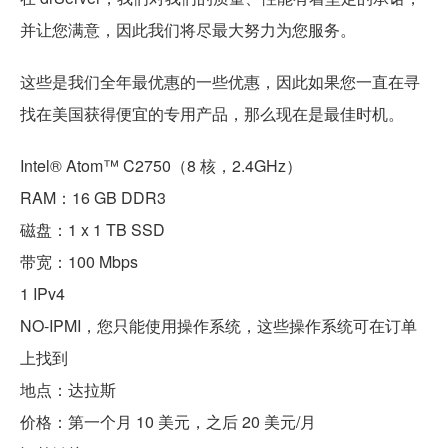
并让您满意，因此我们将尽最大努力为您服务。
这些是我们全年最优惠的一些优惠，因此如果您一直在寻
找在美国获得便宜的专用产品，那么现在是最佳时机。
Intel® Atom™ C2750（8 核，2.4GHz）
RAM：16 GB DDR3
磁盘：1 x 1 TB SSD
带宽：100 Mbps
1 IPv4
NO-IPMI，您只能使用操作系统，这些操作系统可在订单
上找到
地点：达拉斯
价格：第一个月 10 美元，之后 20 美元/月