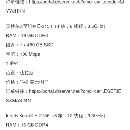
订单链接：https://portal.drserver.net/?cmd=car...ocode=6J
YY8HKN
英特尔®至强® E-2134（4 核，8 线程，3.5GHz）
RAM：16 GB DDR4
磁盘：1 x 480 GB SSD
带宽：100 Mbps
1 IPv4
位置：达拉斯
价格：**40 美元/月**
订单链接：https://portal.drserver.net/?cmd=car...ESERIE
SXMAS24M
Intel® Xeon® E-2136（6 核，12 线程，3.3GHz）
RAM：16 GB DDR4