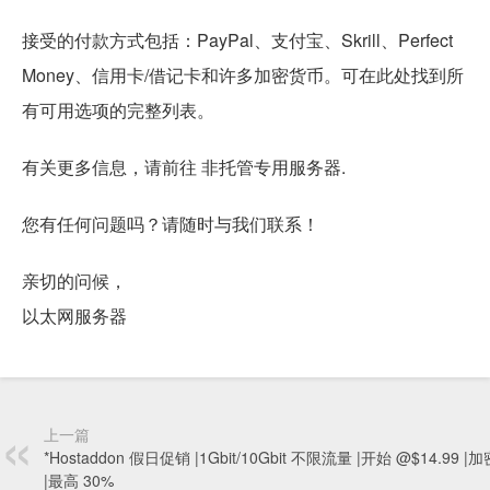
接受的付款方式包括：PayPal、支付宝、Skrill、Perfect
Money、信用卡/借记卡和许多加密货币。可在此处找到所
有可用选项的完整列表。
有关更多信息，请前往 非托管专用服务器.
您有任何问题吗？请随时与我们联系！
亲切的问候，
以太网服务器
上一篇
*Hostaddon 假日促销 |1Gbit/10Gbit 不限流量 |开始 @$14.99 
|最高 30%