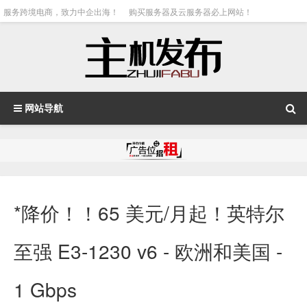
服务跨境电商，致力中企出海！
购买服务器及云服务器必上网站！
网站导航
*降价！！65 美元/月起！英特尔
至强 E3-1230 v6 - 欧洲和美国 -
1 Gbps