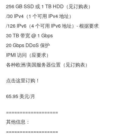
256 GB SSD 或 1 TB HDD（见订购表）
/30 IPv4（1 个可用 IPv4 地址）
/126 IPv6（4 个可用 IPv6 地址）- 根据要求
30 TB 带宽 @ 1 Gbps
20 Gbps DDoS 保护
IPMI 访问（应要求）
各种欧洲/美国服务器位置（见订购表）
点击这里订购！
65.95 美元/月
===================
其他信息：
===================