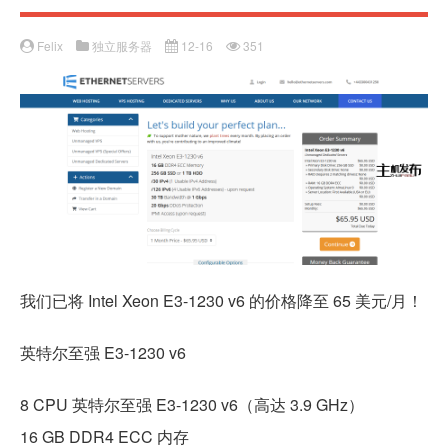
Felix
独立服务器
12-16
351
我们已将 Intel Xeon E3-1230 v6 的价格降至 65 美元/月！
英特尔至强 E3-1230 v6
8 CPU 英特尔至强 E3-1230 v6（高达 3.9 GHz）
16 GB DDR4 ECC 内存