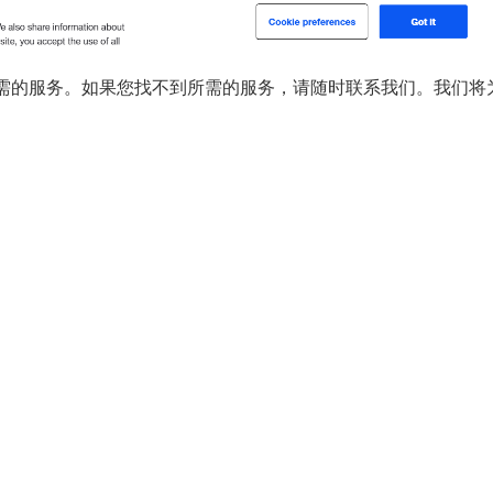
您提供所需的服务。如果您找不到所需的服务，请随时联系我们。我们