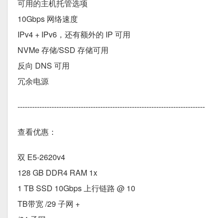
可用的主机托管选项
10Gbps 网络速度
IPv4 + IPv6，还有额外的 IP 可用
NVMe 存储/SSD 存储可用
反向 DNS 可用
冗余电源
-----------------------------------------------------------------------------
查看优惠：
双 E5-2620v4
128 GB DDR4 RAM 1x
1 TB SSD 10Gbps 上行链路 @ 10
TB带宽 /29 子网 +