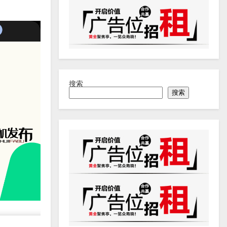
搜索
搜索