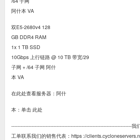
/64 子网
阿什本 VA
双E5-2680v4 128
GB DDR4 RAM
1x 1 TB SSD
10Gbps 上行链路 @ 10 TB 带宽/29
子网 + /64 子网 阿什
本 VA
在此处查看服务器：阿什
本：单击 此处
-------------------------------------------------
工单联系我们的销售代表：https ://clients.cycloneservers