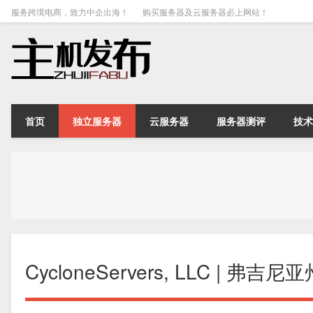
服务跨境电商，致力中企出海！
购买服务器及云服务器必上网站！
首页
独立服务器
云服务器
服务器测评
技术
CycloneServers, LLC | 