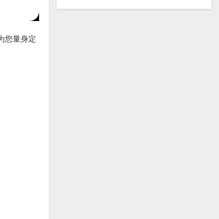
将为您量身定